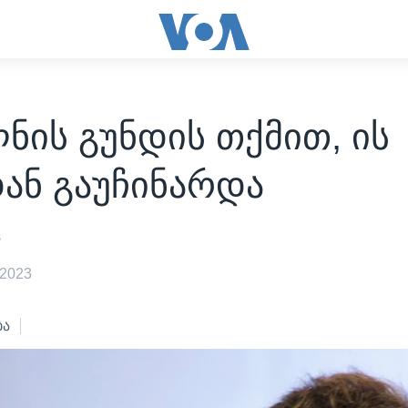
ნის გუნდის თქმით, ის
ან გაუჩინარდა
s
 2023
ბა