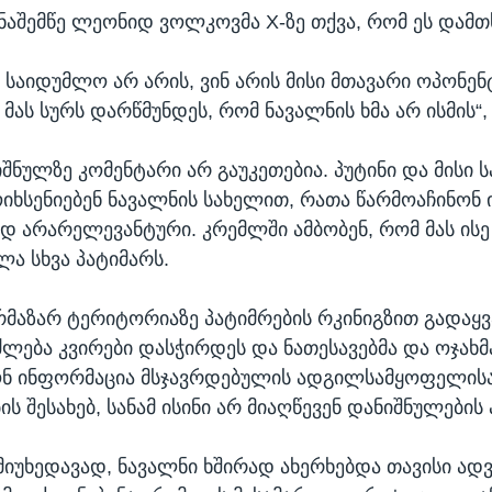
ნაშემწე ლეონიდ ვოლკოვმა X-ზე თქვა, რომ ეს დამთხ
 საიდუმლო არ არის, ვინ არის მისი მთავარი ოპონენ
. მას სურს დარწმუნდეს, რომ ნავალნის ხმა არ ისმის“, 
შნულზე კომენტარი არ გაუკეთებია. პუტინი და მისი ს
იხსენიებენ ნავალნის სახელით, რათა წარმოაჩინონ
 არარელევანტური. კრემლში ამბობენ, რომ მას ისე 
ა სხვა პატიმარს.
რმაზარ ტერიტორიაზე პატიმრების რკინიგზით გადაყვ
ძლება კვირები დასჭირდეს და ნათესავებმა და ოჯახმ
ონ ინფორმაცია მსჯავრდებულის ადგილსამყოფელის
ს შესახებ, სანამ ისინი არ მიაღწევენ დანიშნულების
მიუხედავად, ნავალნი ხშირად ახერხებდა თავისი ად