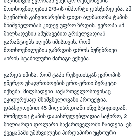
წლისთვის ევროპას ენერგო რესურსების
მოთხოვნილების 2/3-ის იმპორტი დასჭირდება. ამ
სცენარის განვითარების დიდი ალბათობა ტაპის
მნიშვნელობას კიდევ უფრო ზრდის. ევროპა ამ
მილსადენის ამუშავებით გრძელვადიან
გარანტიებს იღებს იმისთვის, რომ
მოთხოვნილების გაზრდის დროს ბუნებრივი
აირის სტაბილური მარაგი ექნება.
გარდა იმისა, რომ ტაპი რუსეთისგან ევროპის
ენერგო უსაფრთხოების ერთ-ერთი ბერკეტი
იქნება, მილსადენი საქართველოსთვისაც
უკიდურესად მნიშვნელოვანი პროექტია.
დაახლოებით 45 მილიარდიანი ინვესტიციიდან,
რომელიც ტაპის დასასრულებლადაა საჭირო, 2
მილიარდი დოლარი საქართველოში ჩაიდება. ეს
ქვეყანაში უმსხვილესი პირდაპირი უცხოური