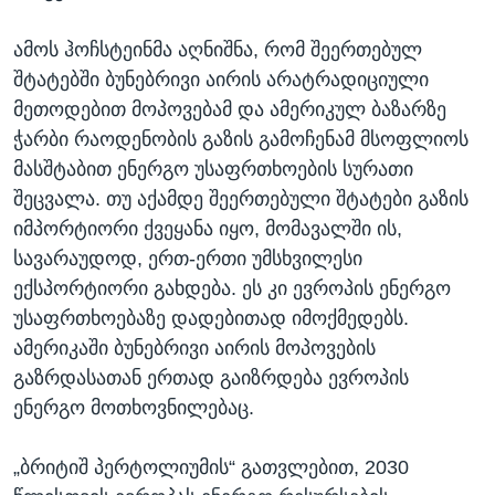
ამოს ჰოჩსტეინმა აღნიშნა, რომ შეერთებულ
შტატებში ბუნებრივი აირის არატრადიციული
მეთოდებით მოპოვებამ და ამერიკულ ბაზარზე
ჭარბი რაოდენობის გაზის გამოჩენამ მსოფლიოს
მასშტაბით ენერგო უსაფრთხოების სურათი
შეცვალა. თუ აქამდე შეერთებული შტატები გაზის
იმპორტიორი ქვეყანა იყო, მომავალში ის,
სავარაუდოდ, ერთ-ერთი უმსხვილესი
ექსპორტიორი გახდება. ეს კი ევროპის ენერგო
უსაფრთხოებაზე დადებითად იმოქმედებს.
ამერიკაში ბუნებრივი აირის მოპოვების
გაზრდასათან ერთად გაიზრდება ევროპის
ენერგო მოთხოვნილებაც.
„ბრიტიშ პერტოლიუმის“ გათვლებით, 2030