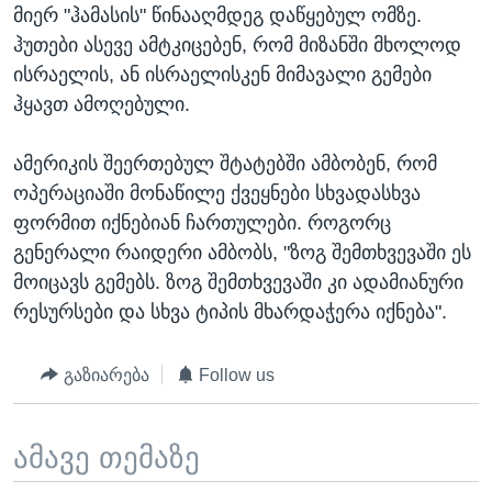
მიერ "ჰამასის" წინააღმდეგ დაწყებულ ომზე.
ჰუთები ასევე ამტკიცებენ, რომ მიზანში მხოლოდ
ისრაელის, ან ისრაელისკენ მიმავალი გემები
ჰყავთ ამოღებული.
ამერიკის შეერთებულ შტატებში ამბობენ, რომ
ოპერაციაში მონაწილე ქვეყნები სხვადასხვა
ფორმით იქნებიან ჩართულები. როგორც
გენერალი რაიდერი ამბობს, "ზოგ შემთხვევაში ეს
მოიცავს გემებს. ზოგ შემთხვევაში კი ადამიანური
რესურსები და სხვა ტიპის მხარდაჭერა იქნება".
გაზიარება
Follow us
ამავე თემაზე