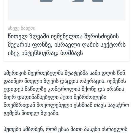
ᲐᲡᲔᲕᲔ ᲜᲐᲮᲔᲗ:
წითელ ზღვაში იემენელთა შურისძიების
მუქარის ფონზე, ისრაელი ღაზის სექტორს
ისევ ინტენსიურად ბომბავს
ამერიკის შეერთებულმა შტატებმა სამი დღის წინ
დაიწყო წთელი ზღვის დაცვის ოპერაცია. იემენის
უდიდეს ნაწილზე კონტროლის მქონე და ირანის
მიერ დაფინანსებული ჰუთი მებრძოლები
ნოემბრიდან მოყოლებული ესხმიან თავს სავაჭრო
გემებს წითელ ზღვაში.
ჰუთები ამბობენ, რომ ესაა მათი პასუხი ისრაელის