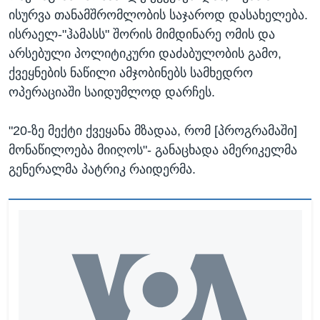
ისურვა თანამშრომლობის საჯაროდ დასახელება.
ისრაელ-"ჰამასს" შორის მიმდინარე ომის და
არსებული პოლიტიკური დაძაბულობის გამო,
ქვეყნების ნაწილი ამჯობინებს სამხედრო
ოპერაციაში საიდუმლოდ დარჩეს.
"20-ზე მექტი ქვეყანა მზადაა, რომ [პროგრამაში]
მონაწილოება მიიღოს"- განაცხადა ამერიკელმა
გენერალმა პატრიკ რაიდერმა.