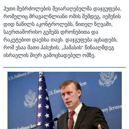
ჰუთი მებრძოლების შეიარაღებულმა დაჯგუფება,
რომელიც მრავალწლიანი ომის შემდეგ, იემენის
დიდ ნაწილს აკონტროლებს, წითელ ზღვაში,
საერთაშორისო გემებს დრონებითა და
რაკეტებით დაესხა თავს. დაჯგუფება აცხადებს,
რომ ესაა მათი პასუხის, „ჰამასის“ წინააღმდეგ
ისრაელის მიერ გამოცხადებულ ომზე.