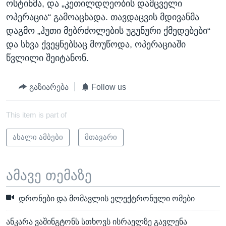
ოსტინმა, და „კეთილდღეობის დამცველი
ოპერაცია“ გამოაცხადა. თავდაცვის მდივანმა
დაგმო „ჰუთი მებრძოლების უგუნური ქმედებები“
და სხვა ქვეყნებსაც მოუწოდა, ოპერაციაში
წვლილი შეიტანონ.
გაზიარება
Follow us
This item is part of
ახალი ამბები
მთავარი
ამავე თემაზე
დრონები და მომავლის ელექტრონული ომები
ანკარა ვაშინგტონს სთხოვს ისრაელზე გავლენა