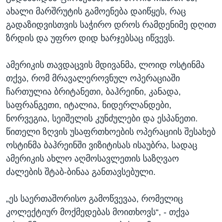
ახალი მარშრუტის გამოენება დაიწყეს, რაც
გადაზიდვისთვის საჭირო დროს რამდენიმე დღით
ზრდის და უფრო დიდ ხარჯებსაც იწვევს.
ამერიკის თავდაცვის მდივანმა, ლოიდ ოსტინმა
თქვა, რომ მრავალეროვნულ ოპერაციაში
ჩართულია ბრიტანეთი, ბაჰრეინი, კანადა,
საფრანგეთი, იტალია, ნიდერლანდები,
ნორვეგია, სეიშელის კუნძულები და ესპანეთი.
წითელი ზღვის უსაფრთხოების ოპერაციის შესახებ
ოსტინმა ბაჰრეინში ვიზიტისას ისაუბრა, სადაც
ამერიკის ახლო აღმოსავლეთის საზღვაო
ძალების შტაბ-ბინაა განთავსებული.
„ეს საერთაშორისო გამოწვევაა, რომელიც
კოლექტიურ მოქმედებას მოითხოვს“, - თქვა