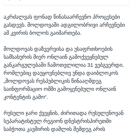
აკრძალვას ფონად წინასაარჩევნო პროცესები
გასდევს. მოლდოვაში ადგილობრივი არჩევნები
ამ კვირის ბოლოს გაიმართება.
მოლდოვას დაზვერვისა და უსაფრთხოების
სამსახურის მიერ ონლაინ გამოქვეყნებულ
განკარგულებაში ჩამოთვლილია 31 ვებგვერდი,
რომლებიც დაუყოვნებლივ უნდა დაიბლოკოს
„მოლდოვას რესპუბლიკის წინააღმდეგ
საინფორმაციო ომში გამოყენებული ონლაინ
კონტენტის გამო“.
რუსული ჯარი ქვეყნის, ძირითადა რუსულენოვან
სეპარატისტულ რეგიონ დნესტრისპირეთში
საბჭოთა კავშირის დაშლის შემდეგ არის