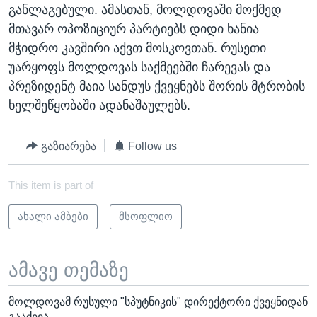
განლაგებული. ამასთან, მოლდოვაში მოქმედ
მთავარ ოპოზიციურ პარტიებს დიდი ხანია
მჭიდრო კავშირი აქვთ მოსკოვთან. რუსეთი
უარყოფს მოლდოვას საქმეებში ჩარევას და
პრეზიდენტ მაია სანდუს ქვეყნებს შორის მტრობის
ხელშეწყობაში ადანაშაულებს.
გაზიარება
Follow us
This item is part of
ახალი ამბები
მსოფლიო
ამავე თემაზე
მოლდოვამ რუსული "სპუტნიკის" დირექტორი ქვეყნიდან
გააძევა