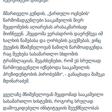
მმართველი გუნდის, „ქართული ოცნების“
წარმომადგენლები სააკაშვილის მიერ
შეცდომების აღიარებას არასაკმარისად
მიიჩნევენ. „შეცდომა ვერასდროს დაერქმევა იმ
ხალხის წამებასა და ღირსების გაუქმებას, ვინც
ქვეყნის მნიშვნელოვან ნაწილს წარმოადგენდა.
რაც შეეხება სასამართლო სხდომის
ტრანსლაციას, შეგახსენებთ, რომ ეს სრულიად
წარმოუდგენელი იქნებოდა სააკაშვილის
პრეზიდენტობის პირობებში“, - განაცხადა მამუკა
მდინარაძემ.
ყველაზე მნიშვნელოვან შეცდომად სააკაშვილი
სასამართლო სისტემის, როგორც სრულად
დამოუკიდებელი ინსტიტუციის შეუქმნელობას