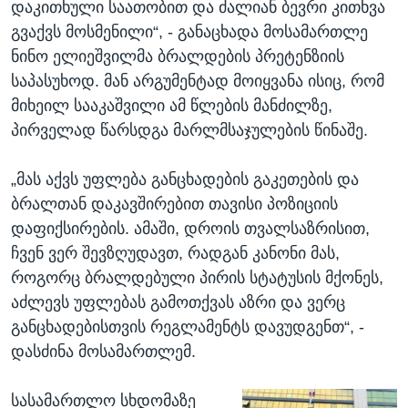
დაკითხული საათობით და ძალიან ბევრი კითხვა
გვაქვს მოსმენილი“, - განაცხადა მოსამართლე
ნინო ელიეშვილმა ბრალდების პრეტენზიის
საპასუხოდ. მან არგუმენტად მოიყვანა ისიც, რომ
მიხეილ სააკაშვილი ამ წლების მანძილზე,
პირველად წარსდგა მარლმსაჯულების წინაშე.
„მას აქვს უფლება განცხადების გაკეთების და
ბრალთან დაკავშირებით თავისი პოზიციის
დაფიქსირების. ამაში, დროის თვალსაზრისით,
ჩვენ ვერ შევზღუდავთ, რადგან კანონი მას,
როგორც ბრალდებული პირის სტატუსის მქონეს,
აძლევს უფლებას გამოთქვას აზრი და ვერც
განცხადებისთვის რეგლამენტს დავუდგენთ“, -
დასძინა მოსამართლემ.
სასამართლო სხდომაზე