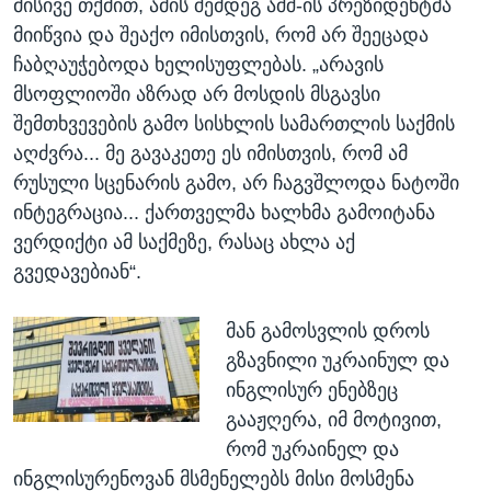
მისივე თქმით, ამის შემდეგ აშშ-ის პრეზიდენტმა
მიიწვია და შეაქო იმისთვის, რომ არ შეეცადა
ჩაბღაუჭებოდა ხელისუფლებას. „არავის
მსოფლიოში აზრად არ მოსდის მსგავსი
შემთხვევების გამო სისხლის სამართლის საქმის
აღძვრა... მე გავაკეთე ეს იმისთვის, რომ ამ
რუსული სცენარის გამო, არ ჩაგვშლოდა ნატოში
ინტეგრაცია... ქართველმა ხალხმა გამოიტანა
ვერდიქტი ამ საქმეზე, რასაც ახლა აქ
გვედავებიან“.
მან გამოსვლის დროს
გზავნილი უკრაინულ და
ინგლისურ ენებზეც
გააჟღერა, იმ მოტივით,
რომ უკრაინელ და
ინგლისურენოვან მსმენელებს მისი მოსმენა