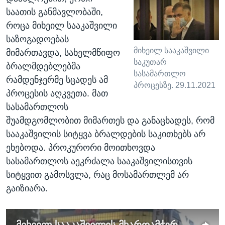
საათის განმავლობაში,
როცა მიხეილ სააკაშვილი
საზოგადოებას
მიხეილ სააკაშვილი
მიმართავდა, სახელმწიფო
საკუთარ
ბრალმდებლებმა
სასამართლო
რამდენჯერმე სცადეს ამ
პროცესზე. 29.11.2021
პროცესის აღკვეთა. მათ
სასამართლოს
შუამდგომლობით მიმართეს და განაცხადეს, რომ
სააკაშვილის სიტყვა ბრალდების საკითხებს არ
ეხებოდა. პროკურორი მოითხოვდა
სასამართლოს აეკრძალა სააკაშვილისთვის
სიტყვით გამოსვლა, რაც მოსამართლემ არ
გაიზიარა.