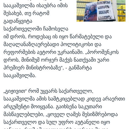
სააკაშვილმა ისაუბრა იმის
შესახებ, თუ რატომ
გადაწყვიტა
საქართველოში ჩამოსვლა
იმ დროს, როდესაც ის იყო წარმატებული და
მაღალანაზღაურებადი პოლიტიკოსი და
რეფორმების ავტორი უკრაინაში. „პოროშენკოს
დროს, მინიმუმ ორჯერ მაქვს ნათქვამი უარი
პრემიერ მინისტრობაზე“, - განმარტა
სააკაშვილმა.
„გიჟივით“ რომ უყვარს საქართველო,
სააკაშვილმა ამის სამტკიცებლად კიდევ არაერთი
არგუმენტი მოიყვანა. გაიხსენა საკუთარი
მასწავლებლები, „ყოველ ღამეს მესიზმრებოდა
საქართველო და სულ უფრო აუტანელი იყო