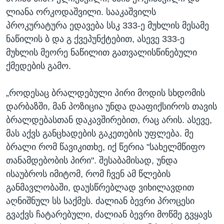
ლიანა ორკოდაშვილი. სააკაშვილს
პროკურატურა ედავება სსკ 333-ე მუხლის მესამე
ნაწილის ბ და გ ქვეპუნქტებით, ასევე 333-ე
მუხლის მეორე ნაწილით გათვალისწინებული
ქმედების გამო.
„როდესაც ბრალდებული პირი მოდის სხდომის
დარბაზში, მან პოზიცია უნდა დააფიქსიროს თავის
ბრალდებასთან დაკავშირებით, რაც არის. ასევე,
მას აქვს განცხადების გაკეთების უფლება. მე
ბრალი რომ წავიკითხე, იქ წერია "სახელმწიფო
თანამდებობის პირი". შესაბამისად, უნდა
ისაუბროს იმიტომ, რომ ჩვენ ამ წლების
განმავლობაში, დაუსწრებლად ვიხილავდით
აღნიშნულ სს საქმეს. ძალიან ბევრი პროცესი
გვაქვს ჩატარებული, ძალიან ბევრი მოწმე გვყავს