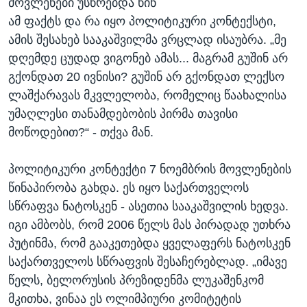
მოვლენები უსწრებდა წინ
ამ ფაქტს და რა იყო პოლიტიკური კონტექსტი,
ამის შესახებ სააკაშვილმა ვრცლად ისაუბრა. „მე
დღემდე ცუდად ვიგონებ ამას... მაგრამ გუშინ არ
გქონდათ 20 ივნისი? გუშინ არ გქონდათ ლექსო
ლაშქარავას მკვლელობა, რომელიც წაახალისა
უმაღლესი თანამდებობის პირმა თავისი
მოწოდებით?“ - თქვა მან.
პოლიტიკური კონტექტი 7 ნოემბრის მოვლენების
წინაპირობა გახდა. ეს იყო საქართველოს
სწრაფვა ნატოსკენ - ასეთია სააკაშვილის ხედვა.
იგი ამბობს, რომ 2006 წელს მას პირადად უთხრა
პუტინმა, რომ გააკეთებდა ყველაფერს ნატოსკენ
საქართველოს სწრაფვის შესაჩერებლად. „იმავე
წელს, ბელორუსის პრეზიდენმა ლუკაშენკომ
მკითხა, ვინაა ეს ოლიმპიური კომიტეტის