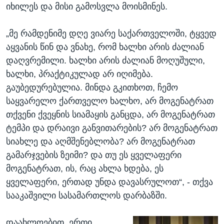
იხილეს და მისი გამოსვლა მოისმინეს.
„მე რამდენიმე დღე ვიარე საქართველოში, ტყვედ
აყვანის წინ და ვნახე, რომ ხალხი არის ძალიან
დაღვრემილი. ხალხი არის ძალიან მოღუშული,
ხალხი, პრაქტიკულად არ იღიმება.
გაუბედურებულია. მინდა გკითხოთ, ჩემო
საყვარელო ქართველო ხალხო, არ მოგენატრათ
თქვენი ქვეყნის სიამაყის განცდა, არ მოგენატრათ
ტემპი და დრაივი განვითარების? არ მოგენატრათ
სიახლე და აღმშენებლობა? არ მოგენატრათ
გამარჯვების ზეიმი? და თუ ეს ყველაფერი
მოგენატრათ, ის, რაც ახლა ხდება, ეს
ყველაფერი, ერთად უნდა დავასრულოთ“, - თქვა
სააკაშვილი სასამართლოს დარბაზში.
დაახლოებით, ერთი