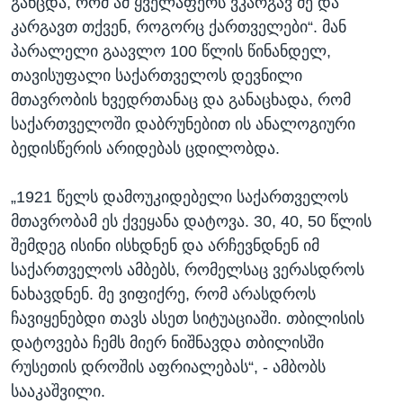
განცდა, რომ ამ ყველაფერს ვკარგავ მე და
კარგავთ თქვენ, როგორც ქართველები“. მან
პარალელი გაავლო 100 წლის წინანდელ,
თავისუფალი საქართველოს დევნილი
მთავრობის ხვედრთანაც და განაცხადა, რომ
საქართველოში დაბრუნებით ის ანალოგიური
ბედისწერის არიდებას ცდილობდა.
„1921 წელს დამოუკიდებელი საქართველოს
მთავრობამ ეს ქვეყანა დატოვა. 30, 40, 50 წლის
შემდეგ ისინი ისხდნენ და არჩევნდნენ იმ
საქართველოს ამბებს, რომელსაც ვერასდროს
ნახავდნენ. მე ვიფიქრე, რომ არასდროს
ჩავიყენებდი თავს ასეთ სიტუაციაში. თბილისის
დატოვება ჩემს მიერ ნიშნავდა თბილისში
რუსეთის დროშის აფრიალებას“, - ამბობს
სააკაშვილი.