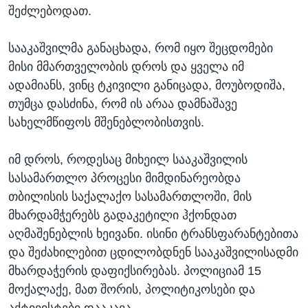
შეძლებოდათ.
სააკაშვილმა განაცხადა, რომ იყო შეცდომები
მისი მმართველობის დროს და ყველა იმ
ადამიანს, ვინც ტკივილი განიცადა, მოუბოდიშა,
თუმცა დასძინა, რომ ის არაა დამნაშავე
სახელმწიფოს მშენებლობისთვის.
იმ დროს, როდესაც მიხეილ სააკაშვილის
სასამართლო პროცესი მიმდინარეობდა
თბილისის საქალაქო სასამართლოში, მის
მხარდამჭერებს გადაკეტილი ჰქონდათ
აღმაშენებლის ხეივანი. ისინი ტრანსფარანტებითა
და შეძახილებით ცდილობდნენ სააკაშვილისადმი
მხარდაჭერის დაფიქსირებას. პოლიციამ 15
მოქალაქე, მათ შორის, პოლიტიკოსები და
აქტივისტები დააკავა.