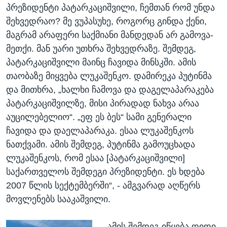
პრეზიდენტი პატარკაციშვილი, ჩემთან რომ უნდა
შეხვედრაო? მე ვუპასუხე, როგორც გინდა ქენი,
მაგრამ არაფერი საქმიანი მანდედან არ გამოვა-
მეთქი. მან უარი უთხრა შეხვედრაზე. შემდეგ,
პატარკაციშვილი მაინც ჩავიდა მინსკში. ამის
თაობაზე მიყვება ლუკაშენკო. დამირეკა პუტინმა
და მითხრა, „ხალხი ჩამოვა და დაგელაპარაკება
პატარკაციშვილზე, მისი პირადად ნახვა არაა
აუცილებელიო“. „ეფ ეს ბეს“ სამი გენერალი
ჩავიდა და დაელაპარაკა. ესაა ლუკაშენკოს
ნათქვამი. ამის შემდეგ, პუტინმა გამოუცხადა
ლუკაშენკოს, რომ ესაა [პატარკაციშვილი]
საქართველოს შემდეგი პრეზიდენტი. ეს ხდება
2007 წლის სექტემბერში“, - ამგვარად აღწერს
მოვლენებს სააკაშვილი.
„ამის შემდეგ იწყება დიდი