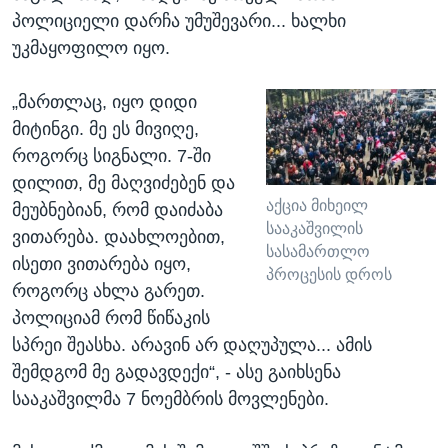
პოლიციელი დარჩა უმუშევარი... ხალხი
უკმაყოფილო იყო.
„მართლაც, იყო დიდი
მიტინგი. მე ეს მივიღე,
როგორც სიგნალი. 7-ში
დილით, მე მაღვიძებენ და
აქცია მიხეილ
მეუბნებიან, რომ დაიძაბა
სააკაშვილის
ვითარება. დაახლოებით,
სასამართლო
ისეთი ვითარება იყო,
პროცესის დროს
როგორც ახლა გარეთ.
პოლიციამ რომ წიწაკის
სპრეი შეასხა. არავინ არ დაღუპულა... ამის
შემდგომ მე გადავდექი“, - ასე გაიხსენა
სააკაშვილმა 7 ნოემბრის მოვლენები.