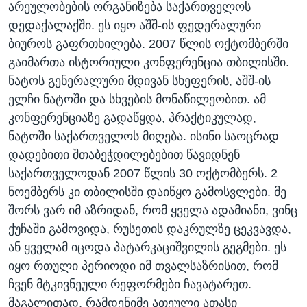
არეულობების ორგანიზება საქართველოს
დედაქალაქში. ეს იყო აშშ-ის ფედერალური
ბიუროს გაფრთხილება. 2007 წლის ოქტომბერში
გაიმართა ისტორიული კონფერენცია თბილისში.
ნატოს გენერალური მდივან სხეფერის, აშშ-ის
ელჩი ნატოში და სხვების მონაწილეობით. ამ
კონფერენციაზე გადაწყდა, პრაქტიკულად,
ნატოში საქართველოს მიღება. ისინი საოცრად
დადებითი შთაბეჭდილებებით წავიდნენ
საქართველოდან 2007 წლის 30 ოქტომბერს. 2
ნოემბერს კი თბილისში დაიწყო გამოსვლები. მე
შორს ვარ იმ აზრიდან, რომ ყველა ადამიანი, ვინც
ქუჩაში გამოვიდა, რუსეთის დაკრულზე ცეკვავდა,
ან ყველამ იცოდა პატარკაციშვილის გეგმები. ეს
იყო რთული პერიოდი იმ თვალსაზრისით, რომ
ჩვენ მტკივნეული რეფორმები ჩავატარეთ.
მაგალითად, რამდენიმე ათეული ათასი