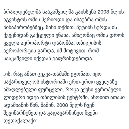
ბრალდებულმა სააკაშვილმა გაიხსენა 2008 წლის
აგვისტოს ომის პერიოდი და ისაუბრა ომის
წინაპირობებზეც. მისი თქმით, პუტინს სურდა ის
ქვეყნიდან გაქცეული ენახა, ამიტომაც ომის დროს
ყველა აეროპორტი დაბომბა, თბილისის
აეროპორტის გარდა, იმ მოტივით, რომ
სააკაშვილი იქედან გაფრინდებოდა.
„ის, რაც ამათ ცეკვა-თამაში ეგონათ, იყო
საქართველოს ისტორიაში ერთ-ერთი ყველაზე
ამაღლებული ფურცელი, როცა ექვსი ევროპელი
ლიდერი იდგა თბილისის ცენტრში, ასობით ათასი
ადამიანის წინ. მაშინ, 2008 წელს ჩვენ
შევინარჩუნეთ და გადავარჩინეთ ჩვენი
დედაქალაქი“.