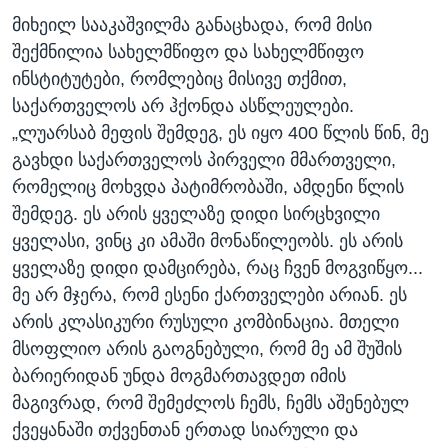
მიხეილ სააკაშვილმა განაცხადა, რომ მისი
შექმნილია სახელმწიფო და სახელმწიფო
ინსტიტუტები, რომლებიც მისივე თქმით,
საქართველოს არ ჰქონდა ასწლეულები.
„ლუარსაბ მეფის შემდეგ, ეს იყო 400 წლის წინ, მე
გავხდი საქართველოს პირველი მმართველი,
რომელიც მოხვდა პატიმრობაში, ამდენი წლის
შემდეგ. ეს არის ყველაზე დიდი სირცხვილი
ყველასი, ვინც კი ამაში მონაწილეობს. ეს არის
ყველაზე დიდი დამცირება, რაც ჩვენ მოგვიწყო...
მე არ მჯერა, რომ ესენი ქართველები არიან. ეს
არის კლასიკური რუსული კომბინაცია. მთელი
მსოფლიო არის გაოგნებული, რომ მე ამ შუშის
ბარიერიდან უნდა მოგმართავდეთ იმის
მაგივრად, რომ შემეძლოს ჩემს, ჩემს აშენებულ
ქვეყანაში თქვენთან ერთად სიარული და