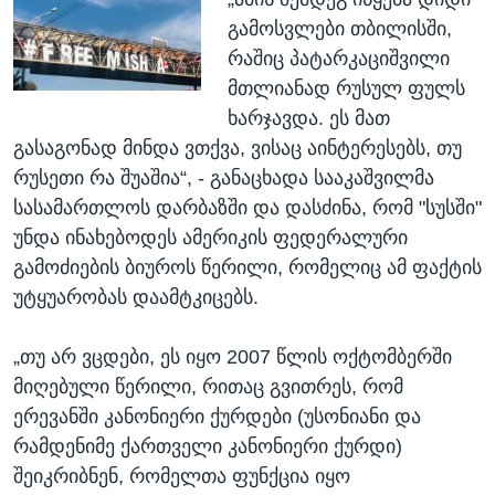
გამოსვლები თბილისში,
რაშიც პატარკაციშვილი
მთლიანად რუსულ ფულს
ხარჯავდა. ეს მათ
გასაგონად მინდა ვთქვა, ვისაც აინტერესებს, თუ
რუსეთი რა შუაშია“, - განაცხადა სააკაშვილმა
სასამართლოს დარბაზში და დასძინა, რომ "სუსში"
უნდა ინახებოდეს ამერიკის ფედერალური
გამოძიების ბიუროს წერილი, რომელიც ამ ფაქტის
უტყუარობას დაამტკიცებს.
„თუ არ ვცდები, ეს იყო 2007 წლის ოქტომბერში
მიღებული წერილი, რითაც გვითრეს, რომ
ერევანში კანონიერი ქურდები (უსონიანი და
რამდენიმე ქართველი კანონიერი ქურდი)
შეიკრიბნენ, რომელთა ფუნქცია იყო