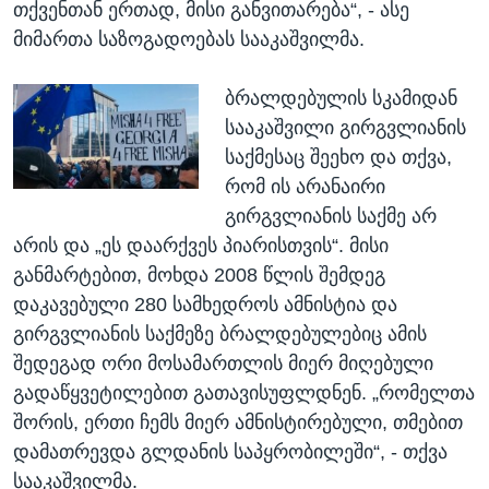
თქვენთან ერთად, მისი განვითარება“, - ასე
მიმართა საზოგადოებას სააკაშვილმა.
ბრალდებულის სკამიდან
სააკაშვილი გირგვლიანის
საქმესაც შეეხო და თქვა,
რომ ის არანაირი
გირგვლიანის საქმე არ
არის და „ეს დაარქვეს პიარისთვის“. მისი
განმარტებით, მოხდა 2008 წლის შემდეგ
დაკავებული 280 სამხედროს ამნისტია და
გირგვლიანის საქმეზე ბრალდებულებიც ამის
შედეგად ორი მოსამართლის მიერ მიღებული
გადაწყვეტილებით გათავისუფლდნენ. „რომელთა
შორის, ერთი ჩემს მიერ ამნისტირებული, თმებით
დამათრევდა გლდანის საპყრობილეში“, - თქვა
სააკაშვილმა.