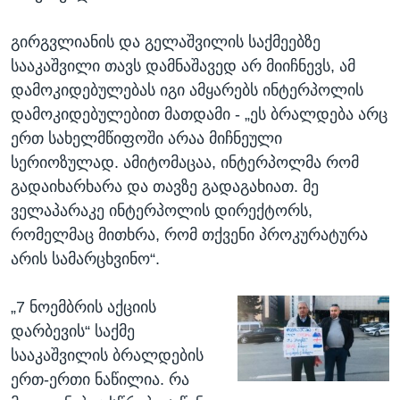
გირგვლიანის და გელაშვილის საქმეებზე
სააკაშვილი თავს დამნაშავედ არ მიიჩნევს, ამ
დამოკიდებულებას იგი ამყარებს ინტერპოლის
დამოკიდებულებით მათდამი - „ეს ბრალდება არც
ერთ სახელმწიფოში არაა მიჩნეული
სერიოზულად. ამიტომაცაა, ინტერპოლმა რომ
გადაიხარხარა და თავზე გადაგახიათ. მე
ველაპარაკე ინტერპოლის დირექტორს,
რომელმაც მითხრა, რომ თქვენი პროკურატურა
არის სამარცხვინო“.
„7 ნოემბრის აქციის
დარბევის“ საქმე
სააკაშვილის ბრალდების
ერთ-ერთი ნაწილია. რა