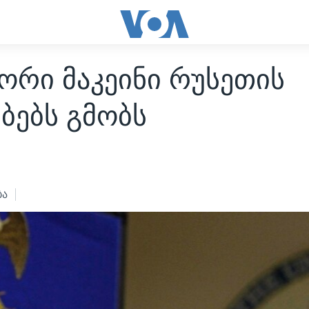
ორი მაკეინი რუსეთის
ბებს გმობს
4
ბა