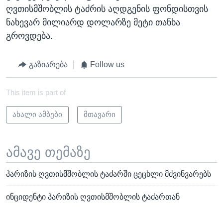
ღვთისმშობლის ტაძრის აღდგენის ფონდისთვის
ნახევარ მილიარდ დოლარზე მეტი თანხა
გროვდება.
გაზიარება
Follow us
This item is part of
ახალი ამბები
მთავარი
ამავე თემაზე
პარიზის ღვთისმშობლის ტაძარში ცეცხლი მძვინვარებს
ინციდენტი პარიზის ღვთისმშობლის ტაძართან