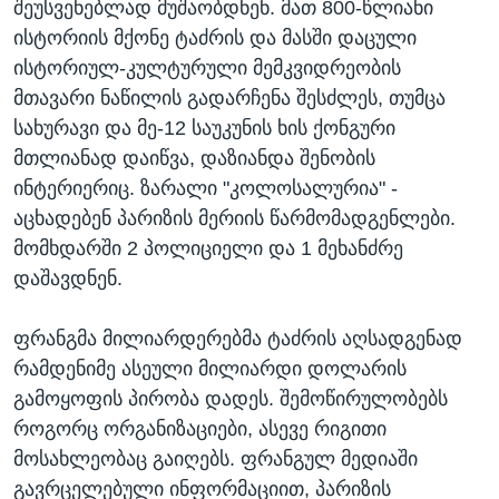
შეუსვენებლად მუშაობდნენ. მათ 800-წლიანი
ისტორიის მქონე ტაძრის და მასში დაცული
ისტორიულ-კულტურული მემკვიდრეობის
მთავარი ნაწილის გადარჩენა შესძლეს, თუმცა
სახურავი და მე-12 საუკუნის ხის ქონგური
მთლიანად დაიწვა, დაზიანდა შენობის
ინტერიერიც. ზარალი "კოლოსალურია" -
აცხადებენ პარიზის მერიის წარმომადგენლები.
მომხდარში 2 პოლიციელი და 1 მეხანძრე
დაშავდნენ.
ფრანგმა მილიარდერებმა ტაძრის აღსადგენად
რამდენიმე ასეული მილიარდი დოლარის
გამოყოფის პირობა დადეს. შემოწირულობებს
როგორც ორგანიზაციები, ასევე რიგითი
მოსახლეობაც გაიღებს. ფრანგულ მედიაში
გავრცელებული ინფორმაციით, პარიზის