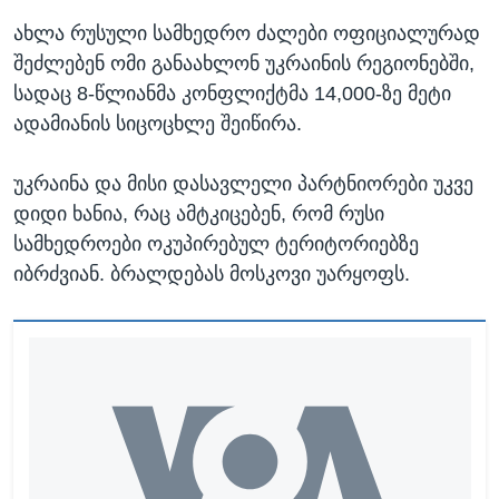
ახლა რუსული სამხედრო ძალები ოფიციალურად
შეძლებენ ომი განაახლონ უკრაინის რეგიონებში,
სადაც 8-წლიანმა კონფლიქტმა 14,000-ზე მეტი
ადამიანის სიცოცხლე შეიწირა.
უკრაინა და მისი დასავლელი პარტნიორები უკვე
დიდი ხანია, რაც ამტკიცებენ, რომ რუსი
სამხედროები ოკუპირებულ ტერიტორიებზე
იბრძვიან. ბრალდებას მოსკოვი უარყოფს.