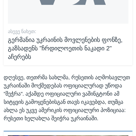
ᲐᲡᲔᲕᲔ ᲜᲐᲮᲔᲗ:
გერმანია უკრაინის მოვლენების ფონზე,
გაზსადენს "ჩრდილოეთის ნაკადი 2"
აჩერებს
დღესვე, თეთრმა სახლმა, რუსეთის აღმოსავლეთ
უკრაინაში მოქმედებას ოფიციალურად უწოდა
"შეჭრა". აქამდე ოფიციალური ვაშინგტონი ამ
სიტყვის გამოყენებისგან თავს იკავებდა, თუმცა
ახლა ეს უკვე ამერიკის ოფიციალური პოზიციაა:
რუსეთი ხელახლა შეიჭრა უკრაინაში.