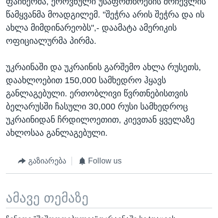
ფაინერმა, ეროვნული უსაფრთხოების მრჩევლის
წამყვანმა მოადგილემ. "შეჭრა არის შეჭრა და ის
ახლა მიმდინარეობს",- დაამატა ამერიკის
ოფიციალურმა პირმა.
უკრაინაში და უკრაინის გარშემო ახლა რუსეთს,
დაახლოებით 150,000 სამხედრო ჰყავს
განლაგებული. ერთობლივი წვრთნებისთვის
ბელარუსში ჩასული 30,000 რუსი სამხედროც
უკრაინიდან ჩრდილოეთით, კიევთან ყველაზე
ახლოსაა განლაგებული.
გაზიარება
Follow us
ამავე თემაზე