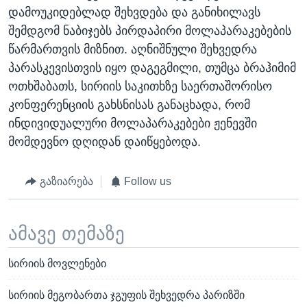
დამოუკიდებლად შეხვდება და განიხილავს
შემდგომ ნაბიჯებს პირდაპირი მოლაპარაკებების
წარმართვის მიზნით. აღნიშნული შეხვედრა
პარასკევისთვის იყო დაგეგმილი, თუმცა ბრაჰიმიმ
ოთხშაბათს, სირიის საკითხზე საერთაშორისო
კონფერენციის გახსნისას განაცხადა, რომ
ინდივიდუალური მოლაპარაკებები ჟენევში
მომდევნო დღიდან დაიწყებოდა.
გაზიარება
Follow us
ამავე თემაზე
სირიის მოვლენები
სირიის მეგობართა ჯგუფის შეხვედრა პარიზში