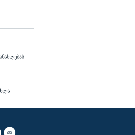
განახლებას
ახლა