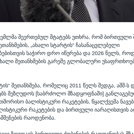
რემლმა შეერთებულ შტატებს უთხრა, რომ ბირთვული 
შეთანხმების, „ახალი სტარტის“ ჩასანაცვლებელი
ებისთვის საჭირო დრო იწურება და 2026 წელს, როდ
 ახალი შეთანხმების გარეშე გლობალური უსაფრთხოე
ტის“ შეთანხმება, რომელიც 2011 წელს შედგა, აშშ-ს 
ბს შეზღუდოს [საბრძოლო მზადყოფნაში] განლაგებ
თშორისო ბალისტიკური რაკეტების, წყალქვეშა ნავე
ალისტიკური რაკეტების და ბირთვული იარაღისთვის 
ამშენების რაოდენობა.
ასევე ზღუდავს ბირთვული ქობინების რაოდენობას მზ