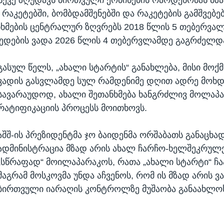
რაკეტებში, ბომბდამშენებში და რაკეტების გამშვებებ
ნხმების ცენტრალურ ზღვრებს 2018 წლის 5 თებერვალ
მედების ვადა 2026 წლის 4 თებერვლამდე გაგრძელდ
გასულ წელს, „ახალი სტარტის“ განახლება, მისი მოქ
ვადის გასვლამდე სულ რამდენიმე დღით ადრე მოხდ
სავარაუდოდ, ახალი შეთანხმება ხანგრძლივ მოლაპა
რატიფიკაციის პროცესს მოითხოვს.
აშშ-ის პრეზიდენტმა ჯო ბაიდენმა ორშაბათს განაცხად
ადმინისტრაცია მზად არის ახალ ჩარჩო-ხელშეკრულე
„სწრაფად“ მოილაპარაკოს, რათა „ახალი სტარტი“ ჩ
მაგრამ მოსკოვმა უნდა აჩვენოს, რომ ის მზად არის 
ბირთვული იარაღის კონტროლზე მუშაობა განაახლო