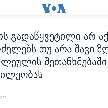
Ი
ს გადაწყვეტილი არ აქ
ძელებს თუ არა შავი ზ
ვლეულის შეთანხმებაში
წილეობას
s
2022