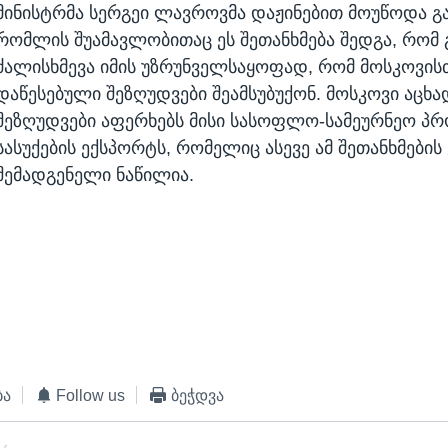
მინისტრმა სერგეი ლავროვმა დაჟინებით მოუწოდა გ
რომლის შუამავლობითაც ეს შეთანხმება შედგა, რომ
ძალისხმევა იმის უზრუნველსაყოფად, რომ მოსკოვის
დაწესებული შეზღუდვები შეამსუბუქონ. მოსკოვი აცხა
შეზღუდვები აფერხებს მისი სასოფლო-სამეურნეო პრ
სასუქების ექსპორტს, რომელიც ასევე ამ შეთანხმები
შემადგენელი ნაწილია.
ბა
Follow us
ბეჭდვა