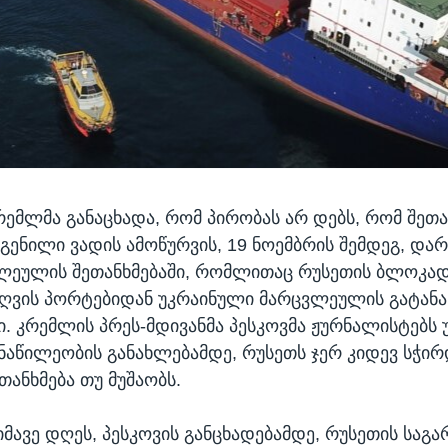
რემლმა განაცხადა, რომ პირობას არ დებს, რომ შეთა
გენილი ვადის ამოწურვის, 19 ნოემბრის შემდეგ, დარ
ლეულის შეთანხმებაში, რომლითაც რუსეთის ბლოკად
ზღვის პორტებიდან უკრაინული მარცვლეულის გატანა
. კრემლის პრეს-მდივანმა პესკოვმა ჟურნალისტებს 
ნაწილეობის განახლებამდე, რუსეთს ჯერ კიდევ სჭირ
თანხმება თუ მუშაობს.
იმავე დღეს, პესკოვის განცხადებამდე, რუსეთის საგა