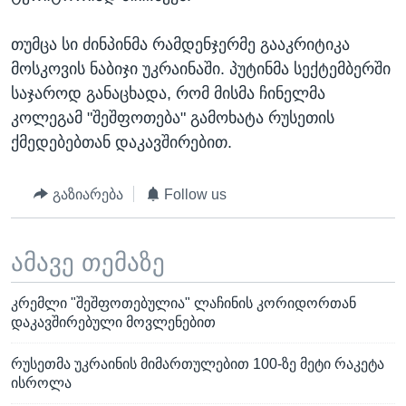
თუმცა სი ძინპინმა რამდენჯერმე გააკრიტიკა
მოსკოვის ნაბიჯი უკრაინაში. პუტინმა სექტემბერში
საჯაროდ განაცხადა, რომ მისმა ჩინელმა
კოლეგამ "შეშფოთება" გამოხატა რუსეთის
ქმედებებთან დაკავშირებით.
გაზიარება
Follow us
ამავე თემაზე
კრემლი "შეშფოთებულია" ლაჩინის კორიდორთან
დაკავშირებული მოვლენებით
რუსეთმა უკრაინის მიმართულებით 100-ზე მეტი რაკეტა
ისროლა