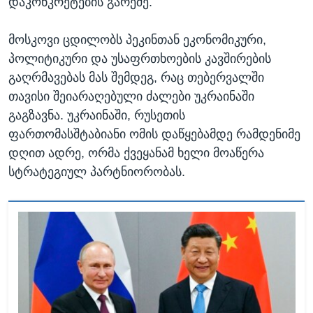
დაკონკრეტების გარეშე.
მოსკოვი ცდილობს პეკინთან ეკონომიკური,
პოლიტიკური და უსაფრთხოების კავშირების
გაღრმავებას მას შემდეგ, რაც თებერვალში
თავისი შეიარაღებული ძალები უკრაინაში
გაგზავნა. უკრაინაში, რუსეთის
ფართომასშტაბიანი ომის დაწყებამდე რამდენიმე
დღით ადრე, ორმა ქვეყანამ ხელი მოაწერა
სტრატეგიულ პარტნიორობას.