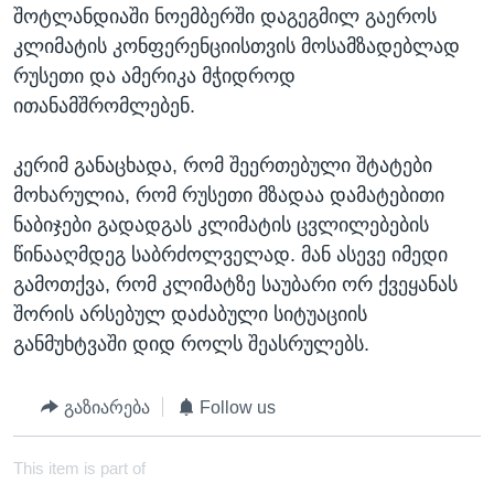
შოტლანდიაში ნოემბერში დაგეგმილ გაეროს
კლიმატის კონფერენციისთვის მოსამზადებლად
რუსეთი და ამერიკა მჭიდროდ
ითანამშრომლებენ.
კერიმ განაცხადა, რომ შეერთებული შტატები
მოხარულია, რომ რუსეთი მზადაა დამატებითი
ნაბიჯები გადადგას კლიმატის ცვლილებების
წინააღმდეგ საბრძოლველად. მან ასევე იმედი
გამოთქვა, რომ კლიმატზე საუბარი ორ ქვეყანას
შორის არსებულ დაძაბული სიტუაციის
განმუხტვაში დიდ როლს შეასრულებს.
გაზიარება
Follow us
This item is part of