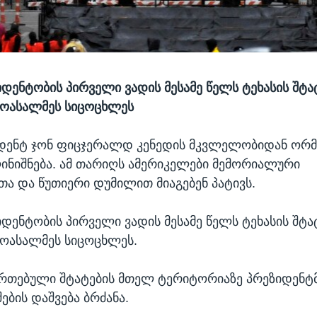
იდენტობის პირველი ვადის მესამე წელს ტეხასის შტა
მოასალმეს სიცოცხლეს
იდენტ ჯონ ფიცჯერალდ კენედის მკვლელობიდან ორ
ინიშნება. ამ თარიღს ამერიკელები მემორიალური
თა და წუთიერი დუმილით მიაგებენ პატივს.
იდენტობის პირველი ვადის მესამე წელს ტეხასის შტა
ოასალმეს სიცოცხლეს.
ერთებული შტატების მთელ ტერიტორიაზე პრეზიდენტმ
ების დაშვება ბრძანა.