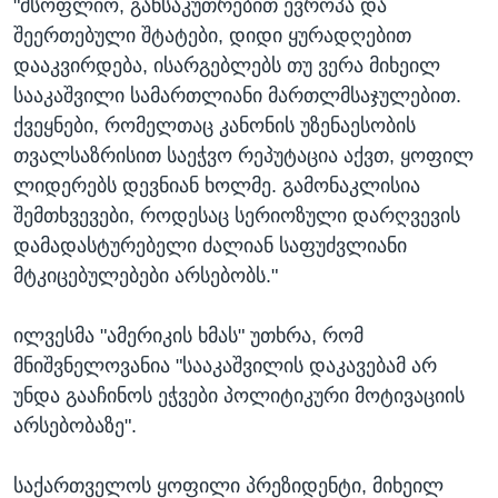
"მსოფლიო, განსაკუთრებით ევროპა და
შეერთებული შტატები, დიდი ყურადღებით
დააკვირდება, ისარგებლებს თუ ვერა მიხეილ
სააკაშვილი სამართლიანი მართლმსაჯულებით.
ქვეყნები, რომელთაც კანონის უზენაესობის
თვალსაზრისით საეჭვო რეპუტაცია აქვთ, ყოფილ
ლიდერებს დევნიან ხოლმე. გამონაკლისია
შემთხვევები, როდესაც სერიოზული დარღვევის
დამადასტურებელი ძალიან საფუძვლიანი
მტკიცებულებები არსებობს."
ილვესმა "ამერიკის ხმას" უთხრა, რომ
მნიშვნელოვანია "სააკაშვილის დაკავებამ არ
უნდა გააჩინოს ეჭვები პოლიტიკური მოტივაციის
არსებობაზე".
საქართველოს ყოფილი პრეზიდენტი, მიხეილ