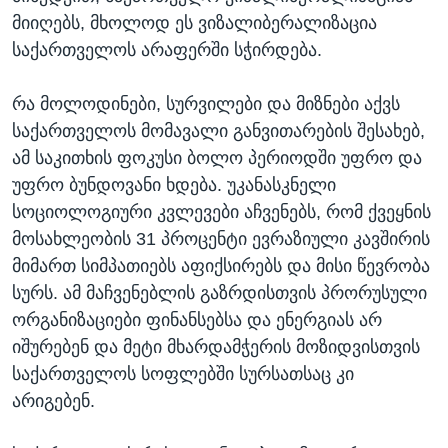
მიიღებს, მხოლოდ ეს ვიზალიბერალიზაცია
საქართველოს არაფერში სჭირდება.
რა მოლოდინები, სურვილები და მიზნები აქვს
საქართველოს მომავალი განვითარების შესახებ,
ამ საკითხის ფოკუსი ბოლო პერიოდში უფრო და
უფრო ბუნდოვანი ხდება. უკანასკნელი
სოციოლოგიური კვლევები აჩვენებს, რომ ქვეყნის
მოსახლეობის 31 პროცენტი ევრაზიული კავშირის
მიმართ სიმპათიებს აფიქსირებს და მისი წევრობა
სურს. ამ მაჩვენებლის გაზრდისთვის პრორუსული
ორგანიზაციები ფინანსებსა და ენერგიას არ
იშურებენ და მეტი მხარდამჭერის მოზიდვისთვის
საქართველოს სოფლებში სურსათსაც კი
არიგებენ.