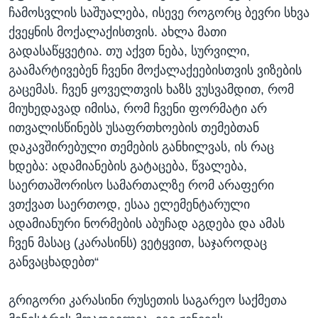
ჩამოსვლის საშუალება, ისევე როგორც ბევრი სხვა
ქვეყნის მოქალაქისთვის. ახლა მათი
გადასაწყვეტია. თუ აქვთ ნება, სურვილი,
გაამარტივებენ ჩვენი მოქალაქეებისთვის ვიზების
გაცემას. ჩვენ ყოველთვის ხაზს ვუსვამდით, რომ
მიუხედავად იმისა, რომ ჩვენი ფორმატი არ
ითვალისწინებს უსაფრთხოების თემებთან
დაკავშირებული თემების განხილვას, ის რაც
ხდება: ადამიანების გატაცება, წვალება,
საერთაშორისო სამართალზე რომ არაფერი
ვთქვათ საერთოდ, ესაა ელემენტარული
ადამიანური ნორმების აბუჩად აგდება და ამას
ჩვენ მასაც (კარასინს) ვეტყვით, საჯაროდაც
განვაცხადებთ“
გრიგორი კარასინი რუსეთის საგარეო საქმეთა