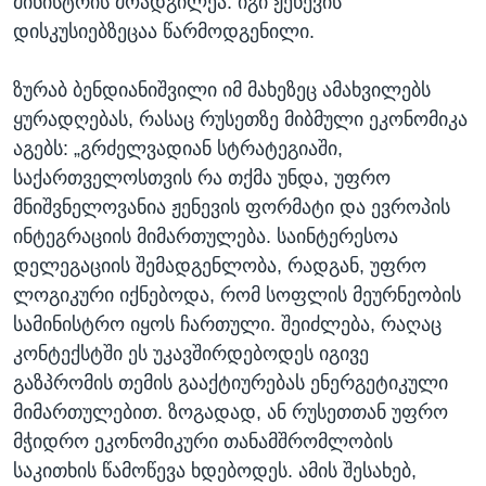
მინისტრის მოადგილეა. იგი ჟენევის
დისკუსიებზეცაა წარმოდგენილი.
ზურაბ ბენდიანიშვილი იმ მახეზეც ამახვილებს
ყურადღებას, რასაც რუსეთზე მიბმული ეკონომიკა
აგებს: „გრძელვადიან სტრატეგიაში,
საქართველოსთვის რა თქმა უნდა, უფრო
მნიშვნელოვანია ჟენევის ფორმატი და ევროპის
ინტეგრაციის მიმართულება. საინტერესოა
დელეგაციის შემადგენლობა, რადგან, უფრო
ლოგიკური იქნებოდა, რომ სოფლის მეურნეობის
სამინისტრო იყოს ჩართული. შეიძლება, რაღაც
კონტექსტში ეს უკავშირდებოდეს იგივე
გაზპრომის თემის გააქტიურებას ენერგეტიკული
მიმართულებით. ზოგადად, ან რუსეთთან უფრო
მჭიდრო ეკონომიკური თანამშრომლობის
საკითხის წამოწევა ხდებოდეს. ამის შესახებ,