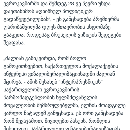
ევროკავშირში და შემდეგ 28-ვე წევრი უნდა
დაეთანხმოს აღნიშნულ პოლიტიკურ
გადაწყვეტილებას“, - ეს განცხადება პრემიერმა
ღარიბაშვილმა დღეს მთავრობის სხდომაზე
გააკეთა, როდესაც ბრუსელის ვიზიტის შედეგები
შეაფასა.
„ძალიან გამიკვირდა, რომ ბოლო
გამოკითხვებით, საქართველოს მოქალაქეების
ინტერესი ვიზალიბერალიზაციისადმი ძალიან
მცირეა, - ამის შესახებ "ინტერპრესნიუსს"
საქართველოში ევროკავშირის
წარმომადგენლობის ხელმძღვანელის
მოვალეობის შემსრულებელმა, ელჩის მოადგილე
კარლო ნატალემ განუცხადა. ეს ორი განცხადება
რომ შევაჯამოთ, მივიღებთ პასუხს, რომლის
მიხედვით, საქართველო ვიზალიბერალიზაციას