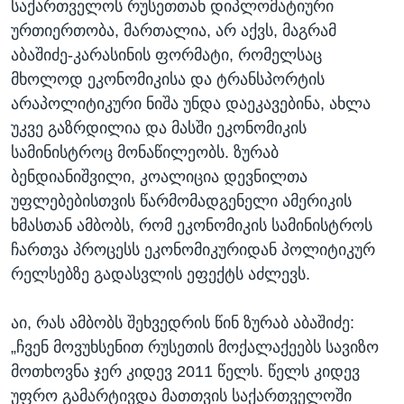
საქართველოს რუსეთთან დიპლომატიური
ურთიერთობა, მართალია, არ აქვს, მაგრამ
აბაშიძე-კარასინის ფორმატი, რომელსაც
მხოლოდ ეკონომიკისა და ტრანსპორტის
არაპოლიტიკური ნიშა უნდა დაეკავებინა, ახლა
უკვე გაზრდილია და მასში ეკონომიკის
სამინისტროც მონაწილეობს. ზურაბ
ბენდიანიშვილი, კოალიცია დევნილთა
უფლებებისთვის წარმომადგენელი ამერიკის
ხმასთან ამბობს, რომ ეკონომიკის სამინისტროს
ჩართვა პროცესს ეკონომიკურიდან პოლიტიკურ
რელსებზე გადასვლის ეფექტს აძლევს.
აი, რას ამბობს შეხვედრის წინ ზურაბ აბაშიძე:
„ჩვენ მოვუხსენით რუსეთის მოქალაქეებს სავიზო
მოთხოვნა ჯერ კიდევ 2011 წელს. წელს კიდევ
უფრო გამარტივდა მათთვის საქართველოში