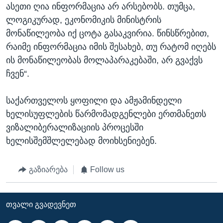
ასეთი ღია ინფორმაცია არ არსებობს. თუმცა,
ლოგიკურად, ეკონომიკის მინისტრის
მონაწილეობა იქ ცოტა გასაკვირია. წინსწრებით,
რაიმე ინფორმაცია იმის შესახებ, თუ რატომ იღებს
ის მონაწილეობას მოლაპარაკებაში, არ გვაქვს
ჩვენ“.
საქართველოს ყოფილი და ამჟამინდელი
ხელისუფლების წარმომადგენლები ერთმანეთს
ვიზალიბერალიზაციის პროცესში
ხელისშემშლელებად მოიხსენიებენ.
გაზიარება
Follow us
ᲗᲕᲐᲚᲘ ᲒᲕᲐᲓᲔᲕᲜᲔᲗ