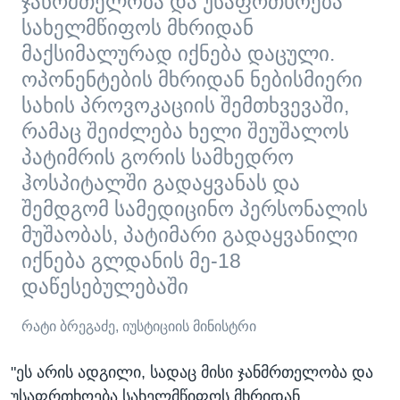
ჯანრმთელობა და უსაფრთხოება
სახელმწიფოს მხრიდან
მაქსიმალურად იქნება დაცული.
ოპონენტების მხრიდან ნებისმიერი
სახის პროვოკაციის შემთხვევაში,
რამაც შეიძლება ხელი შეუშალოს
პატიმრის გორის სამხედრო
ჰოსპიტალში გადაყვანას და
შემდგომ სამედიცინო პერსონალის
მუშაობას, პატიმარი გადაყვანილი
იქნება გლდანის მე-18
დაწესებულებაში
რატი ბრეგაძე, იუსტიციის მინისტრი
"ეს არის ადგილი, სადაც მისი ჯანმრთელობა და
უსაფრთხოება სახელმწიფოს მხრიდან