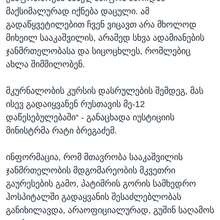
მაქსიმალურად იქნება დაცული. ამ
გადაწყვეტილებით ჩვენ ვიცავთ არა მხოლოდ
მიხეილ სააკაშვილის, არამედ სხვა ადამიანების
ჯანმრთელობასა და სიცოცხლეს, რომლებიც
ახლა შიმშილობენ.
მკურნალობის კურსის დასრულების შემდეგ, მას
ისევ გადაიყვანენ რუსთავის მე-12
დაწესებულებაში“ - განაცხადა იუსტიციის
მინისტრმა რატი ბრეგაძემ.
ინფორმაცია, რომ მთავრობა სააკაშვილის
ჯანმრთელობის მდგომარეობის მკვეთრი
გაურესების გამო, პატიმრის გორის სამხედრო
ჰოსპიტალში გადაყვანის შესაძლებლობას
განიხილავდა, არაოფიციალურად, გუშინ საღამოს