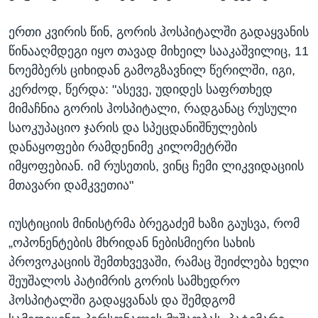
ერთი კვირის წინ, გორის ჰოსპიტალში გადაყვანის
წინააღმდეგი იყო თავად მიხეილ სააკაშვილიც, 11
ნოემბერს ციხიდან გამოგზავნილ წერილში, იგი,
კერძოდ, წერდა: "ასევე, უდიდეს საფრთხედ
მიმაჩნია გორის ჰოსპიტალი, რადგანაც რუსული
საოკუპაციო ჯარის და სპეცდანიშნულების
დანაყოფები რამდენიმე კილომეტრში
იმყოფებიან. იმ რუსეთის, ვინც ჩემი ლიკვიდაციის
მთავარი დამკვეთია"
იუსტიციის მინისტრმა ბრეგაძემ ხაზი გაუსვა, რომ
„ოპონენტების მხრიდან ნებისმიერი სახის
პროვოკაციის შემთხვევაში, რამაც შეიძლება ხელი
შეუშალოს პატიმრის გორის სამხედრო
ჰოსპიტალში გადაყვანას და შემდგომ