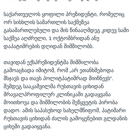
საქართველოს ყოფილი პრეზიდენტი, რომელიც
ორ სისხლის სამართლის საქმეზეა
გასამართლებული და მის წინააღმდეგ კიდევ სამი
საქმეა აღძრული, 1 ოქტომბრიდან ანუ
დაპატიმრების დღიდან შიმშილობს.
თავიდან ექსპრეზიდენტმა შიმშილობა
გამოაცხადა იმიტომ, რომ „არ ეთანხმებოდა
მსჯავს და თავს პოლიტპატიმრად მიიჩნევს“.
შემდეგ სააკაშვილმა რუსთავის ციხიდან
მრავალპროფილურ კლინიკაში გადაყვანა
მოითხოვა და შიმშილობის შეწყვეტის პირობა
დადო. ამის საპასუხოდ სახელმწიფომ, პატიმარი
რუსთავის ციხიდან ძალის გამოყენებით გლდანის
ციხეში გადაიყვანა.