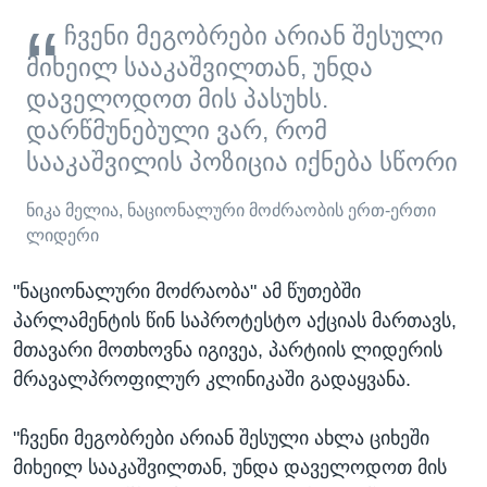
ჩვენი მეგობრები არიან შესული
მიხეილ სააკაშვილთან, უნდა
დაველოდოთ მის პასუხს.
დარწმუნებული ვარ, რომ
სააკაშვილის პოზიცია იქნება სწორი
ნიკა მელია, ნაციონალური მოძრაობის ერთ-ერთი
ლიდერი
"ნაციონალური მოძრაობა" ამ წუთებში
პარლამენტის წინ საპროტესტო აქციას მართავს,
მთავარი მოთხოვნა იგივეა, პარტიის ლიდერის
მრავალპროფილურ კლინიკაში გადაყვანა.
"ჩვენი მეგობრები არიან შესული ახლა ციხეში
მიხეილ სააკაშვილთან, უნდა დაველოდოთ მის