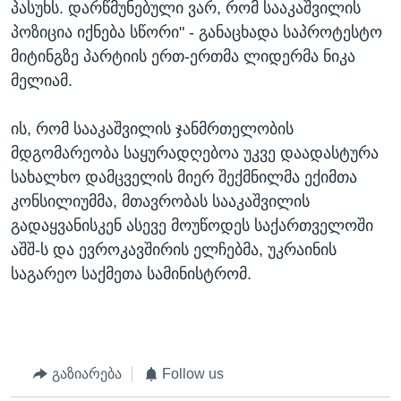
პასუხს. დარწმუნებული ვარ, რომ სააკაშვილის
პოზიცია იქნება სწორი" - განაცხადა საპროტესტო
მიტინგზე პარტიის ერთ-ერთმა ლიდერმა ნიკა
მელიამ.
ის, რომ სააკაშვილის ჯანმრთელობის
მდგომარეობა საყურადღებოა უკვე დაადასტურა
სახალხო დამცველის მიერ შექმნილმა ექიმთა
კონსილიუმმა, მთავრობას სააკაშვილის
გადაყვანისკენ ასევე მოუწოდეს საქართველოში
აშშ-ს და ევროკავშირის ელჩებმა, უკრაინის
საგარეო საქმეთა სამინისტრომ.
გაზიარება
Follow us