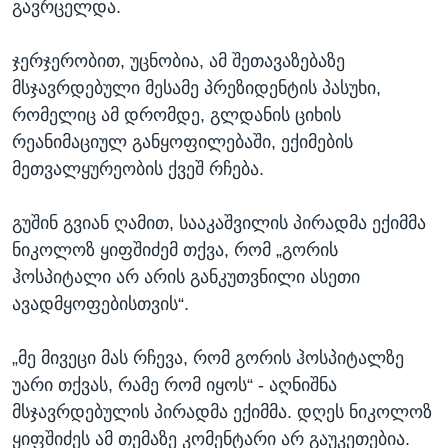
გავრცელდა.
ჯერჯერობით, უცნობია, ამ შეთავაზებაზე
მსჯავრდებული მესამე პრეზიდენტის პასუხი,
რომელიც ამ დრომდე, გლდანის ციხის
რეანიმაციულ განყოფილებაში, ექიმების
მეთვალყურეობის ქვეშ რჩება.
გუშინ გვიან ღამით, სააკაშვილის პირადმა ექიმმა
ნიკოლოზ ყიფშიძემ თქვა, რომ „გორის
ჰოსპიტალი არ არის განკუთვნილი ასეთი
ავადმყოფებისთვის“.
„მე მივეცი მას რჩევა, რომ გორის ჰოსპიტალზე
უარი თქვას, რამე რომ იყოს“ - აღნიშნა
მსჯავრდებულის პირადმა ექიმმა. დღეს ნიკოლოზ
ყიფშიძეს ამ თემაზე კომენტარი არ გაუკეთებია.