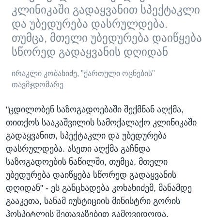
კლინიკაში გადაყვანით სპექტაკლი
და უბედურება დასრულდება.
თუმცა, მთელი უბედურება დაიწყება
სწორედ გადაყვანის დღიდან
ირაკლი კობახიძე, "ქართული ოცნების"
თავმჯდომარე
"ცდილობენ საზოგადოებაში შექმნან აღქმა,
თითქოს სააკაშვილის სამოქალაქო კლინიკაში
გადაყვანით, სპექტაკლი და უბედურება
დასრულდება. ასეთი აღქმა გაჩნდა
საზოგადოების ნაწილში, თუმცა, მთელი
უბედურება დაიწყება სწორედ გადაყვანის
დღიდან" - ეს განცხადება კოხახიძემ, მანამდე
გააკეთა, სანამ იუსტიციის მინისტრი გორის
ჰოსპიტლის შეთავაზებით გამოვიდოდა.