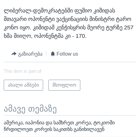
ლიბერალ-დემოკრატებში ფუმიო კიშიდას
მთავარი ოპონენტი ვაქცინაციის მინისტრი ტარო
კონო იყო. კიშიდამ კენჭისყრის მეორე ტურზე 257
ხმა მიიღო, ოპონენტმა კი - 170.
გაზიარება
Follow us
This item is part of
ახალი ამბები
მსოფლიო
ამავე თემაზე
ამერიკა, იაპონია და სამხრეთ კორეა, ტოკიოში
ჩრდილოეთ კორეის საკითხს განიხილავენ