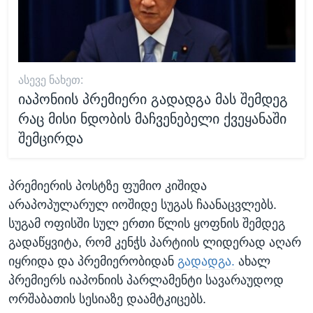
ᲐᲡᲔᲕᲔ ᲜᲐᲮᲔᲗ:
იაპონიის პრემიერი გადადგა მას შემდეგ
რაც მისი ნდობის მაჩვენებელი ქვეყანაში
შემცირდა
პრემიერის პოსტზე ფუმიო კიშიდა
არაპოპულარულ იოშიდე სუგას ჩაანაცვლებს.
სუგამ ოფისში სულ ერთი წლის ყოფნის შემდეგ
გადაწყვიტა, რომ კენჭს პარტიის ლიდერად აღარ
იყრიდა და პრემიერობიდან
გადადგა.
ახალ
პრემიერს იაპონიის პარლამენტი სავარაუდოდ
ორშაბათის სესიაზე დაამტკიცებს.