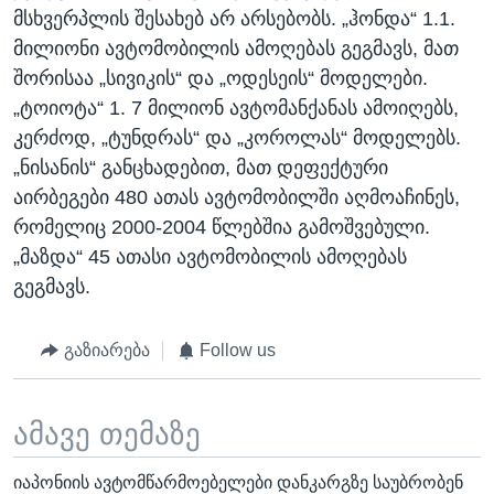
მსხვერპლის შესახებ არ არსებობს. „ჰონდა“ 1.1.
მილიონი ავტომობილის ამოღებას გეგმავს, მათ
შორისაა „სივიკის“ და „ოდესეის“ მოდელები.
„ტოიოტა“ 1. 7 მილიონ ავტომანქანას ამოიღებს,
კერძოდ, „ტუნდრას“ და „კოროლას“ მოდელებს.
„ნისანის“ განცხადებით, მათ დეფექტური
აირბეგები 480 ათას ავტომობილში აღმოაჩინეს,
რომელიც 2000-2004 წლებშია გამოშვებული.
„მაზდა“ 45 ათასი ავტომობილის ამოღებას
გეგმავს.
გაზიარება
Follow us
ამავე თემაზე
იაპონიის ავტომწარმოებელები დანკარგზე საუბრობენ