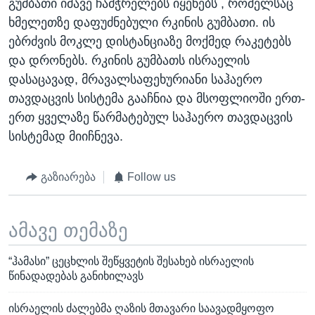
გუმბათი იმავე ჩამჭრელებს იყენებს , რომელსაც
ხმელეთზე დაფუძნებული რკინის გუმბათი. ის
ებრძვის მოკლე დისტანციაზე მოქმედ რაკეტებს
და დრონებს. რკინის გუმბათს ისრაელის
დასაცავად, მრავალსაფეხურიანი საჰაერო
თავდაცვის სისტემა გააჩნია და მსოფლიოში ერთ-
ერთ ყველაზე წარმატებულ საჰაერო თავდაცვის
სისტემად მიიჩნევა.
გაზიარება
Follow us
ამავე თემაზე
“ჰამასი” ცეცხლის შეწყვეტის შესახებ ისრაელის
წინადადებას განიხილავს
ისრაელის ძალებმა ღაზის მთავარი საავადმყოფო