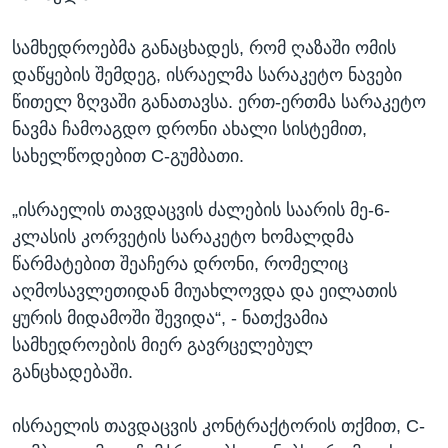
სამხედროებმა განაცხადეს, რომ ღაზაში ომის
დაწყების შემდეგ, ისრაელმა სარაკეტო ნავები
წითელ ზღვაში განათავსა. ერთ-ერთმა სარაკეტო
ნავმა ჩამოაგდო დრონი ახალი სისტემით,
სახელწოდებით C-გუმბათი.
„ისრაელის თავდაცვის ძალების საარის მე-6-
კლასის კორვეტის სარაკეტო ხომალდმა
წარმატებით შეაჩერა დრონი, რომელიც
აღმოსავლეთიდან მიუახლოვდა და ეილათის
ყურის მიდამოში შევიდა“, - ნათქვამია
სამხედროების მიერ გავრცელებულ
განცხადებაში.
ისრაელის თავდაცვის კონტრაქტორის თქმით, C-