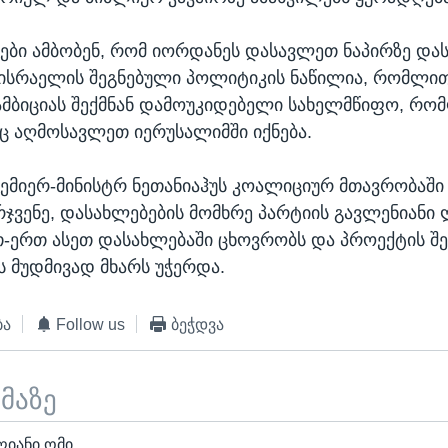
ბი ამბობენ, რომ იორდანეს დასავლეთ ნაპირზე და
ისრაელის შეგნებული პოლიტიკის ნაწილია, რომლით
ამბიციას შექმნან დამოუკიდებელი სახელმწიფო, რო
 აღმოსავლეთ იერუსალიმში იქნება.
ემიერ-მინისტრ ნეთანიაჰუს კოალიციურ მთავრობაში
ჯვენე, დასახლებების მომხრე პარტიის გავლენიანი
-ერთ ასეთ დასახლებაში ცხოვრობს და პროექტის შ
ს მუდმივად მხარს უჭერდა.
ბა
Follow us
ბეჭდვა
ემაზე
ღიანი ომი