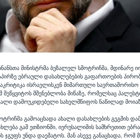
ნანსთა მინისტრმა ბეზალელ სმოტრიჩმა, მდინარე 
პირზე ებრაული დასახლებების გაფართოების პირო
ააკრიტიკა ისრაელისკენ მიმართული საერთაშორისო წ
მ შეწყვიტოს მშენებლობა მიწაზე, რომელსაც პალეს
ვალი დამოუკიდებელი სახელმწიფოს ნაწილად მოიაზ
მოტრიჩმა გამოაცხადა ახალი დასახლების გეგმის და
სახლება გაშ ეთზიონში, იერუსალიმის სამხრეთით ებრ
 ჯგუფს უნდა დაემატოს. მან ასევე განაცხადა, რომ 