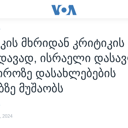
Ი
კის მხრიდან კრიტიკის
ედავად, ისრაელი დასა
იროზე დასახლებების
ბზე მუშაობს
s
, 2024