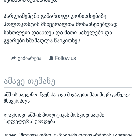
პარლამენტში გამართულ ღონისძიებაზე
ჰოლოკოსტის მსხვერპლთა მოსახსენებლად
სანთლები დაანთეს და მათი სახელები და
გვარები ხმამაღლა წაიკითხეს.
გაზიარება
Follow us
ამავე თემაზე
აშშ-ის საელჩო: ჩვენ პატივს მივაგებთ მათ მიერ გაწეულ
მსხვერპლს
ლავროვი აშშ-ის პოლიტიკას მოსკოვისადმი
"სულელურს" უწოდებს
კენტი: "მოვიდა დრო, უკრაინაში ოლიგარქების გავლენა