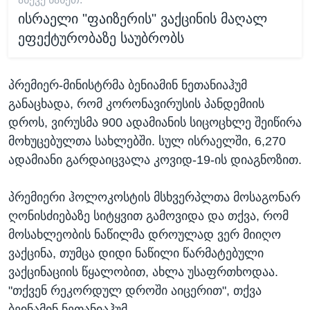
ისრაელი "ფაიზერის" ვაქცინის მაღალ
ეფექტურობაზე საუბრობს
პრემიერ-მინისტრმა ბენიამინ ნეთანიაჰუმ
განაცხადა, რომ კორონავირუსის პანდემიის
დროს, ვირუსმა 900 ადამიანის სიცოცხლე შეიწირა
მოხუცებულთა სახლებში. სულ ისრაელში, 6,270
ადამიანი გარდაიცვალა კოვიდ-19-ის დიაგნოზით.
პრემიერი ჰოლოკოსტის მსხვერპლთა მოსაგონარ
ღონისძიებაზე სიტყვით გამოვიდა და თქვა, რომ
მოსახლეობის ნაწილმა დროულად ვერ მიიღო
ვაქცინა, თუმცა დიდი ნაწილი წარმატებული
ვაქცინაციის წყალობით, ახლა უსაფრთხოდაა.
"თქვენ რეკორდულ დროში აიცერით", თქვა
ბეინამინ ნეთანიაჰუმ.