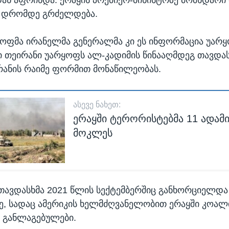
მ დრომდე გრძელდება.
ოფმა ირანელმა გენერალმა კი ეს ინფორმაცია უარყ
თეირანი უარყოფს ალ-კადიმის წინააღმდეგ თავდას
რანის რაიმე ფორმით მონაწილეობას.
ᲐᲡᲔᲕᲔ ᲜᲐᲮᲔᲗ:
ერაყში ტერორისტებმა 11 ადამი
მოკლეს
 თავდასხმა 2021 წლის სექტემბერშიც განხორციელდა
, სადაც ამერიკის ხელმძღვანელობით ერაყში კოალ
ნ განლაგებულები.