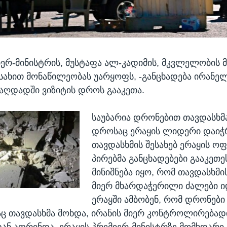
იერ-მინისტრის, მუსტაფა ალ-კადიმის, მკვლელობის
 სახით მონაწილეობას უარყოფს, -განცხადება ირანე
აღდადში ვიზიტის დროს გააკეთა.
საუბარია დრონებით თავდასხმა
დროსაც ერაყის ლიდერი დაიჭ
თავდასხმის შესახებ ერაყის ო
პირებმა განცხადებები გააკეთეს
მინიშნება იყო, რომ თავდასხმის
მიერ მხარდაჭერილი ძალები იდ
ერაყში ამბობენ, რომ დრონებ
ც თავდასხმა მოხდა, ირანის მიერ კონტროლირებად
ნ აფრინდა. ერაყის პრემიერ-მინისტრზე მომხდარი 