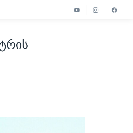
სტრის