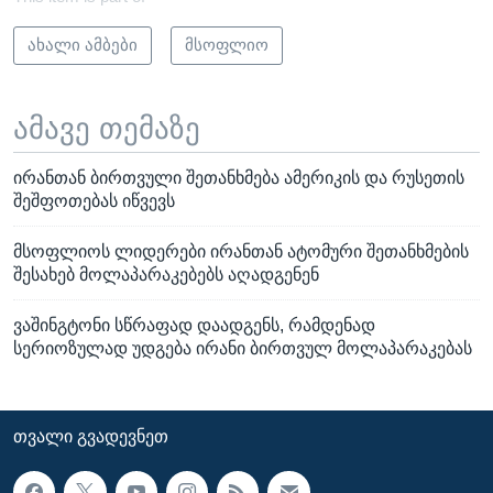
ახალი ამბები
მსოფლიო
ამავე თემაზე
ირანთან ბირთვული შეთანხმება ამერიკის და რუსეთის
შეშფოთებას იწვევს
მსოფლიოს ლიდერები ირანთან ატომური შეთანხმების
შესახებ მოლაპარაკებებს აღადგენენ
ვაშინგტონი სწრაფად დაადგენს, რამდენად
სერიოზულად უდგება ირანი ბირთვულ მოლაპარაკებას
ᲗᲕᲐᲚᲘ ᲒᲕᲐᲓᲔᲕᲜᲔᲗ