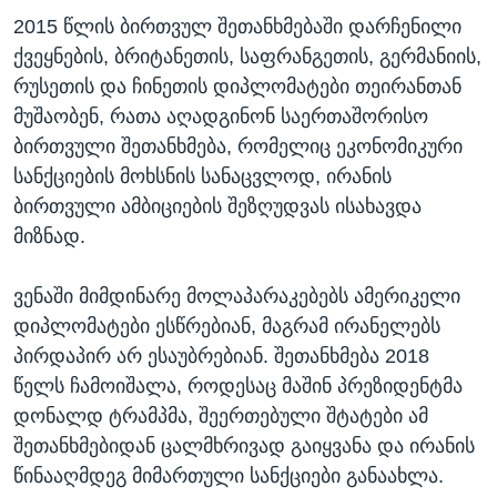
2015 წლის ბირთვულ შეთანხმებაში დარჩენილი
ქვეყნების, ბრიტანეთის, საფრანგეთის, გერმანიის,
რუსეთის და ჩინეთის დიპლომატები თეირანთან
მუშაობენ, რათა აღადგინონ საერთაშორისო
ბირთვული შეთანხმება, რომელიც ეკონომიკური
სანქციების მოხსნის სანაცვლოდ, ირანის
ბირთვული ამბიციების შეზღუდვას ისახავდა
მიზნად.
ვენაში მიმდინარე მოლაპარაკებებს ამერიკელი
დიპლომატები ესწრებიან, მაგრამ ირანელებს
პირდაპირ არ ესაუბრებიან. შეთანხმება 2018
წელს ჩამოიშალა, როდესაც მაშინ პრეზიდენტმა
დონალდ ტრამპმა, შეერთებული შტატები ამ
შეთანხმებიდან ცალმხრივად გაიყვანა და ირანის
წინააღმდეგ მიმართული სანქციები განაახლა.