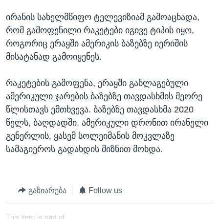
ირანის სახელმწიფო ტელევიზიამ გამოაცხადა,
რომ გამოფენილი რაკეტები იგივე ტიპის იყო,
როგორიც ერაყში ამერიკის ბაზებზე იერიშის
მისატანად გამოიყენეს.
რაკეტების გამოფენა, ერაყში განლაგებული
ამერიკული ჯარების ბაზებზე თავდასხმის მეორე
წლისთავს ემთხვევა. ბაზებზე თავდასხმა 2020
წელს, ბაღდადში, ამერიკული დრონით ირანელი
გენერლის, ყასემ სოლეიმანის მოკვლაზე
სამაგიეროს გადახდის მიზნით მოხდა.
გაზიარება
Follow us
This item is part of