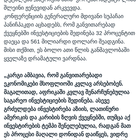
შლეინი ჟენევიდან არკვევდა.
კონფერენციის გენერალური მდივანი სუპაჩაი
პანიჩპაკდი აცხადებს, რომ განვითარებად
ქვეყნებში ინვესტიციების შედინება 32 პროცენტით
დაეცა და 561 მილიარდი დოლარი შეადგინა.
მისი თქმით, ეს ბოლო ათი წლის განმავლობაში
ყველაზე დრამატული ვარდნაა.
„კარგი ამბავია, რომ განვითარებადი
ეკონომიკები მსოფლიოში კვლავ არსებობენ.
მაგალითად, აფრიკაში კვლავ შენარჩუნებულია
საგარეო ინვესტიციების შედინება. ასევე
გრძელდება ინვესტირება აზიის, ლათინური
ამერიკის და კარიბის ზღვის ქვეყნებში, თუმცა აქ
ინვესტირების ტემპი შენელებულია, რადგან მათ
ეს პროცესი მაღალი დონიდან დაიწყეს, ვიდრე