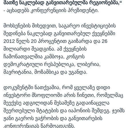
მათზე ნაკლებად განვითარებულმა რეგიონებმა,“
- აცხადებს კონფერენციის პრეზიდენტი.
მოხსენების მიხედვით, საგარეო ინვესტიციების
შედინება ნაკლებად განვითარებულ ქვეყნებში
2012 წელს 20 პროცენტით გაიზარდა და 26
მილიარდი შეადგინა. ამ ქვეყნების
ჩამონათვალშია კამბოჯა, კონგოს
დემოკრატიული რესპუბლიკა, ლიბერია,
მავრიტანია, მოზამბიკა და უგანდა.
დოკუმენტში ნათქვამია, რომ ყველაზე დიდი
ინვესტორი მსოფლიოში არის ჩინეთი, რომელმაც
მეექვსე ადგილიდან მესამეზე გადაინაცვლა
შეერთებული შტატების და იაპონიის შემდეგ. ჯეიმს
ჟანი გაეროს ვაჭრობის და განვითარების
კონფერენციას წარმოადგენს.