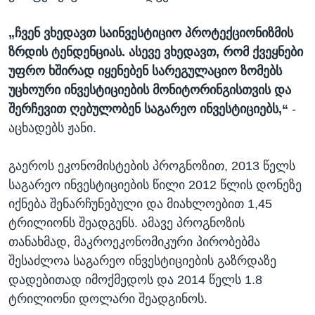
„ჩვენ ვხედავთ საინვესტიციო პროტექციონიზმის
ზრდის ტენდენციას. ასევე ვხედავთ, რომ ქვეყნები
უფრო ხშირად იყენებენ სარეგულაციო ზომებს
უცხოური ინვესტიციების მონიტორინგისთვის და
შერჩევით ღებულობენ საგარეო ინვესტიციებს,“
-
აცხადებს ჟანი.
გაეროს ეკონომისტების პროგნოზით, 2013 წელს
საგარეო ინვესტიციების წილი 2012 წლის დონეზე
იქნება შენარჩუნებული და მიახლოებით 1,45
ტრილიონს შეადგენს. ამავე პროგნოზის
თანახმად, მაკროეკონომიკური პირობებმა
შესაძლოა საგარეო ინვესტიციების გაზრდაზე
დადებითად იმოქმედოს და 2014 წელს 1.8
ტრილიონი დოლარი შეადგინოს.