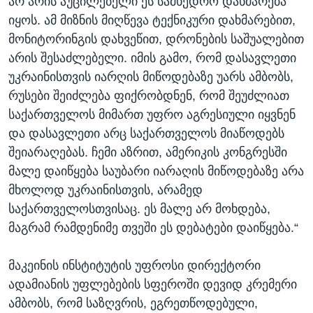
არ არის აუცილებელი ეს სამხედრო დახმარება
იყოს. ამ მიზნის მიღწევა ტექნიკური დახმარებით,
მონიტორინგის დახვეწით, დრონების საშუალებით
არის შესაძლებელი. იმის გამო, რომ დასავლეთი
უკრაინისთვის იარღის მიწოდებაზე უარს ამბობს,
რუსები შეიძლება ფიქრობდნენ, რომ შეუძლიათ
საქართველოს მიმართ უფრო აგრესიული იყვნენ
და დასავლეთი არც საქართველოს მიაწოდებს
შეიარაღებას. ჩემი აზრით, ამერიკის კონგრესში
მალე დაიწყება საუბარი იარაღის მიწოდებაზე არა
მხოლოდ უკრაინისთვის, არამედ
საქართველოსთვისაც. ეს მალე არ მოხდება,
მაგრამ რამდენიმე თვეში ეს დებატები დაიწყება.“
მაკეინის ინსტიტუტის უფროსი დირექტორი
ადამიანის უფლებების სფეროში დევიდ კრემერი
ამბობს, რომ საზღვრის, ეგრეთწოდებული,