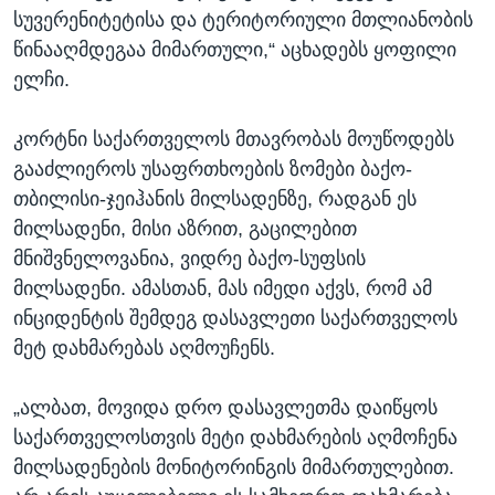
სუვერენიტეტისა და ტერიტორიული მთლიანობის
წინააღმდეგაა მიმართული,“ აცხადებს ყოფილი
ელჩი.
კორტნი საქართველოს მთავრობას მოუწოდებს
გააძლიეროს უსაფრთხოების ზომები ბაქო-
თბილისი-ჯეიჰანის მილსადენზე, რადგან ეს
მილსადენი, მისი აზრით, გაცილებით
მნიშვნელოვანია, ვიდრე ბაქო-სუფსის
მილსადენი. ამასთან, მას იმედი აქვს, რომ ამ
ინციდენტის შემდეგ დასავლეთი საქართველოს
მეტ დახმარებას აღმოუჩენს.
„ალბათ, მოვიდა დრო დასავლეთმა დაიწყოს
საქართველოსთვის მეტი დახმარების აღმოჩენა
მილსადენების მონიტორინგის მიმართულებით.