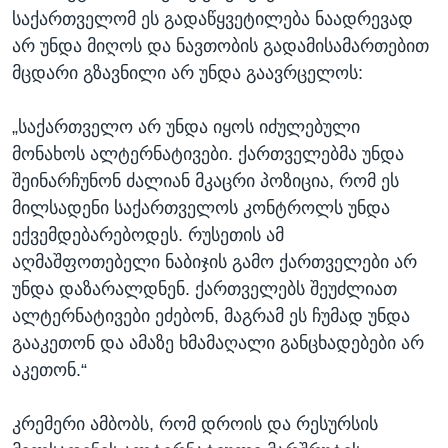
საქართველომ ეს გადაწყვეტილება ნაადრევად
არ უნდა მიღოს და ნავთობის გადამისამართებით
მცდარი გზავნილი არ უნდა გაავრცელოს:
„საქართველო არ უნდა იყოს იძულებული
მონახოს ალტერნატივები. ქართველებმა უნდა
შეინარჩუნონ ძალიან მკაცრი პოზიცია, რომ ეს
მილსადენი საქართველოს კონტროლს უნდა
ექვემდებარებოდეს. რუსეთის ამ
აღმაშფოთებელი ნაბიჯის გამო ქართველები არ
უნდა დაზარალდნენ. ქართველებს შეუძლიათ
ალტერნატივები ეძებონ, მაგრამ ეს ჩუმად უნდა
გააკეთონ და ამაზე ხმამაღალი განცხადებები არ
აკეთონ.“
კრემერი ამბობს, რომ დროის და რესურსის