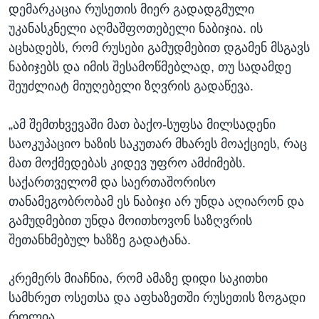
დემარკაცია რუსეთის მიერ გადადგმული
უკანასკნელი აღმაშფოთებელი ნაბიჯია. ის
აცხადებს, რომ რუსები გამუდმებით დგამენ მსგავს
ნაბიჯებს და იმის შესამოწმებლად, თუ სადამდე
შეუძლიატ მიუღებელი ზღვრის გადაწევა.
„ამ შემთხვევაში მათ ბაქო-სუფსა მილსადენი
საოკუპაციო ხაზის საკუთარ მხარეს მოაქციეს, რაც
მათ მოქმედებას კიდევ უფრო ამძიმებს.
საქართველომ და საერთაშორისო
თანამეგობრობამ ეს ნაბიჯი არ უნდა აღიარონ და
გამუდმებით უნდა მოითხოვონ საზღვრის
შეთანხმებულ ხაზზე გადატანა.
კრემერს მიაჩნია, რომ ამაზე დიდი საკითხი
სამხრეთ ოსეთსა და აფხაზეთში რუსეთის ზოგადი
როლია.