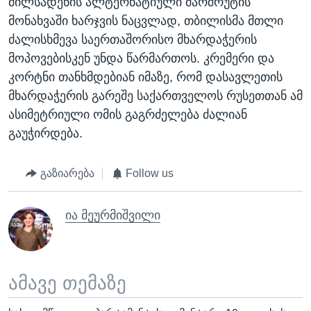
მილსადენის ალტერნატიული მარშრუტის
მონახვაში ხარჯვის ნაცვლად, თბილისმა მთლი
ძალისხმევა საერთაშორისო მხარდაჭერის
მოპოვებისკენ უნდა წარმართოს. კრემერი და
კორტნი თანხმდებიან იმაზე, რომ დასავლეთის
მხარდაჭერის გარეშე საქართველოს რუსეთთან ამ
ასიმეტრიული ომის გაგრძელება ძალიან
გაუჭირდება.
გაზიარება
Follow us
ია მეურმიშვილი
ამავე თემაზე