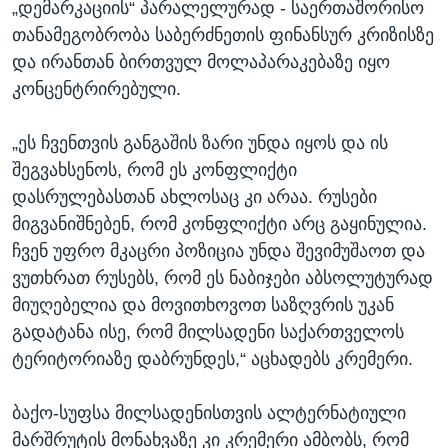
„დემარკაციის“ პარალელურად - საერთაშორისო
თანამეგობრობა საბერძნეთის ფინანსურ კრიზისზე
და ირანთან ბირთვულ მოლაპარაკებაზე იყო
კონცენტრირებული.
„ეს ჩვენთვის განგაშის ზარი უნდა იყოს და ის
შეგვახსენოს, რომ ეს კონფლიქტი
დასრულებასთან ახლოსაც კი არაა. რუსები
მიგვანიშნებენ, რომ კონფლიქტი არც გაყინულია.
ჩვენ უფრო მკაცრი პოზიცია უნდა შევიმუშაოთ და
ვუთხრათ რუსებს, რომ ეს ნაბიჯები აბსოლუტურად
მიუღებელია და მოვითხოვოთ საზღვრის უკან
გადატანა ისე, რომ მილსადენი საქართველოს
ტერიტორიაზე დაბრუნდეს,“ აცხადებს კრემერი.
ბაქო-სუფსა მილსადენისთვის ალტერნატიული
მარშრუტის მონახვაზე კი კრემერი ამბობს, რომ