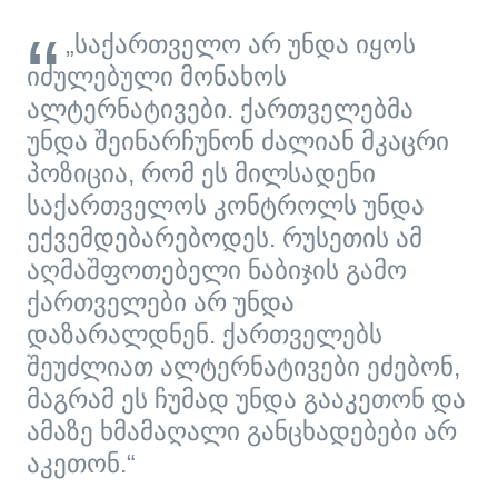
„საქართველო არ უნდა იყოს
იძულებული მონახოს
ალტერნატივები. ქართველებმა
უნდა შეინარჩუნონ ძალიან მკაცრი
პოზიცია, რომ ეს მილსადენი
საქართველოს კონტროლს უნდა
ექვემდებარებოდეს. რუსეთის ამ
აღმაშფოთებელი ნაბიჯის გამო
ქართველები არ უნდა
დაზარალდნენ. ქართველებს
შეუძლიათ ალტერნატივები ეძებონ,
მაგრამ ეს ჩუმად უნდა გააკეთონ და
ამაზე ხმამაღალი განცხადებები არ
აკეთონ.“