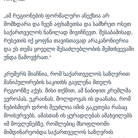
„ამ რეგიონების ფორმალური ანექსია არ
მომხდარა და ჩვენ აფხაზეთსა და სამხრეთ ოსეთ
საქართველოს ნაწილად მივიჩნევთ. შესაბამისად,
რუსეთის იქ ყოფნა თავისთავად არაკანონიერია
და ეს თემა ყოველი შესაძლებლობის შემთხვევაში
უნდა წამოვჭრათ.“
კრემერს მიაჩნია, რომ საქართველოს საზღვრით
მანიპულირების საკითხს გავლენა მთელს
რეგიონზე აქვს. მისი თქმით, ამ ნაბიჯით კრემლმა
ევროპას, უკრაინას, მოლდოვას ის დაანახა, რომ
ნებისმიერ დროს შეუძლია იმის გაკეთება რასაც
მოისურვებს. ამასთან ის ყურადღებას ამახვილებს
იმ მოვლენებზე, რომლებიც მსოფლიოში
მიმდინარეობდა საქართველოს საზღვრის