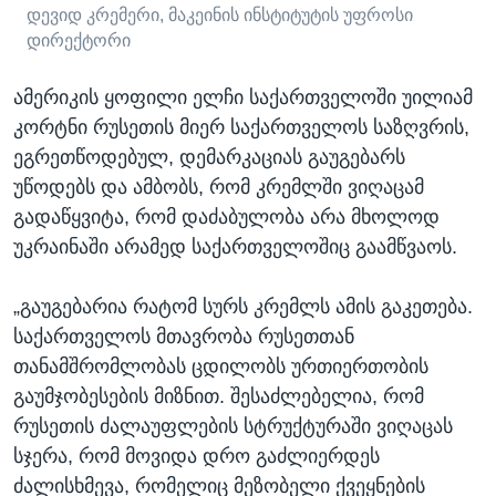
დევიდ კრემერი, მაკეინის ინსტიტუტის უფროსი
დირექტორი
ამერიკის ყოფილი ელჩი საქართველოში უილიამ
კორტნი რუსეთის მიერ საქართველოს საზღვრის,
ეგრეთწოდებულ, დემარკაციას გაუგებარს
უწოდებს და ამბობს, რომ კრემლში ვიღაცამ
გადაწყვიტა, რომ დაძაბულობა არა მხოლოდ
უკრაინაში არამედ საქართველოშიც გაამწვაოს.
„გაუგებარია რატომ სურს კრემლს ამის გაკეთება.
საქართველოს მთავრობა რუსეთთან
თანამშრომლობას ცდილობს ურთიერთობის
გაუმჯობესების მიზნით. შესაძლებელია, რომ
რუსეთის ძალაუფლების სტრუქტურაში ვიღაცას
სჯერა, რომ მოვიდა დრო გაძლიერდეს
ძალისხმევა, რომელიც მეზობელი ქვეყნების