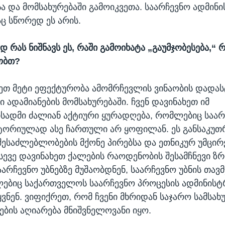
ა და მომსახურებაში გამოიკვეთა. საარჩევნო ადმინი
ც სწორედ ეს არის.
 რას ნიშნავს ეს, რაში გამოიხატა „გაუმჯობესება,“
ობთ?
ხეთ მეტი ეფექტურობა ამომრჩევლის ვინაობის დადას
 ადამიანების მომსახურებაში. ჩვენ დავინახეთ იმ
სადმი ძალიან აქტიური ყურადღება, რომლებიც საა
ტორიულად ასე ჩართული არ ყოფილან. ეს განსაკუთ
ესაძლებლობების მქონე პირებსა და ეთნიკურ უმცირ
 ასევე დავინახეთ ქალების რაოდენობის შესამჩნევი ზ
არჩევნო უბნებზე მუშაობდნენ, საარჩევნო უბნის თავ
ლებიც საქართველოს საარჩევნო პროცესის ადმინისტ
ვნენ. ვიფიქრეთ, რომ ჩვენი მხრიდან საჯარო სამსახ
ების აღიარება მნიშვნელოვანი იყო.