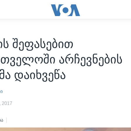
ის შეფასებით
რთველოში არჩევნების
მა დაიხვეწა
ლი
 2017
ბა