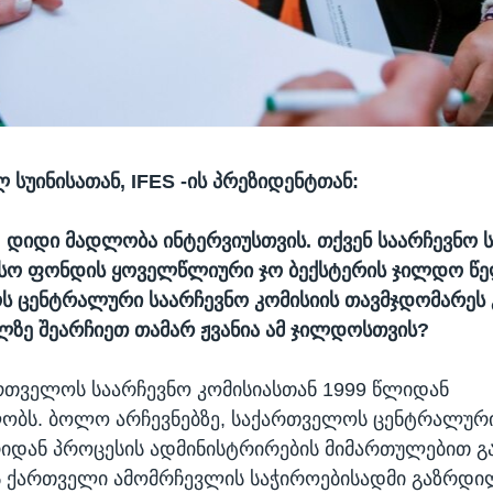
 სუინისათან, IFES -ის პრეზიდენტთან:
 დიდი მადლობა ინტერვიუსთვის. თქვენ საარჩევნო ს
სო ფონდის ყოველწლიური ჯო ბექსტერის ჯილდო წ
 ცენტრალური საარჩევნო კომისიის თავმჯდომარეს 
ლზე შეარჩიეთ თამარ ჟვანია ამ ჯილდოსთვის?
თველოს საარჩევნო კომისიასთან 1999 წლიდან
ობს. ბოლო არჩევნებზე, საქართველოს ცენტრალური
რიდან პროცესის ადმინისტრირების მიმართულებით გა
ეს ქართველი ამომრჩევლის საჭიროებისადმი გაზრდ