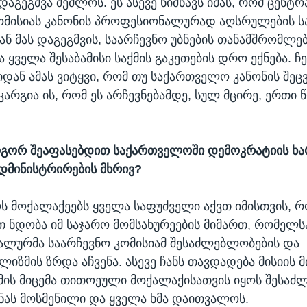
დაგეგმვა შეძლოს. ეს ასევე ნიშნავს იმას, რომ ცენ
ომისიას კანონის პროფესიონალურად აღსრულების ს
ან მას დაგეგმვის, საარჩევნო უბნების თანამშრომლე
 ყველა შესაბამისი საქმის გაკეთების დრო ექნება. ჩე
დან ამას ვიტყვი, რომ თუ საქართველო კანონის შეც
 კარგია ის, რომ ეს არჩევნებამდე, სულ მცირე, ერთი
გორ შეაფასებდით საქართველოში დემოკრატიის ხა
ადმინისტრირების მხრივ?
 მოქალაქეებს ყველა საფუძველი აქვთ იმისთვის, რ
 ნდობა იმ საჯარო მომსახურეების მიმართ, რომელსა
რალურმა საარჩევნო კომისიამ შესაძლებლობების და
იზმის ზრდა აჩვენა. ასევე ჩანს თავდადება მისიის 
ხმის მიცემა თითოეული მოქალაქისათვის იყოს შესაძ
ქნას მოსმენილი და ყველა ხმა დაითვალოს.