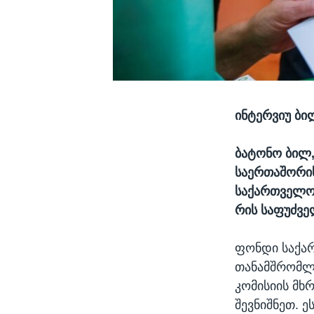
ინტერვიუ ბილ
ბატონო ბილ,
საერთაშორი
საქართველოს
რის საფუძვე
ფონდი საქარ
თანამშრომლ
კომისიის მხ
შევნიშნეთ. 