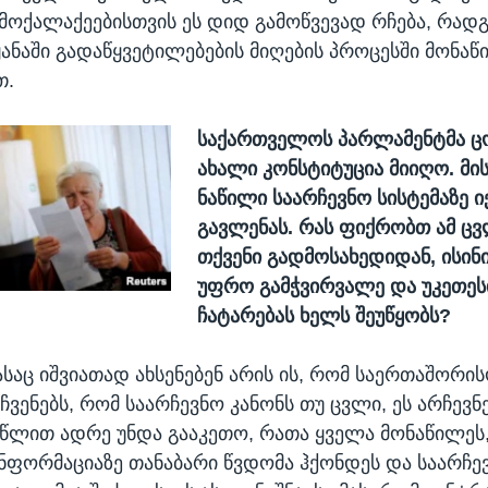
მოქალაქეებისთვის ეს დიდ გამოწვევად რჩება, რადგ
ყანაში გადაწყვეტილებების მიღების პროცესში მონა
თ.
საქართველოს პარლამენტმა ცო
ახალი კონსტიტუცია მიიღო. მი
ნაწილი საარჩევნო სისტემაზე ი
გავლენას. რას ფიქრობთ ამ ც
თქვენი გადმოსახედიდან, ისინი
უფრო გამჭვირვალე და უკეთესი
ჩატარებას ხელს შეუწყობს?
ასაც იშვიათად ახსენებენ არის ის, რომ საერთაშორი
ჩვენებს, რომ საარჩევნო კანონს თუ ცვლი, ეს არჩევნ
 წლით ადრე უნდა გააკეთო, რათა ყველა მონაწილეს,
ნფორმაციაზე თანაბარი წვდომა ჰქონდეს და საარჩევ