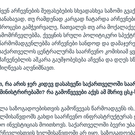
ჩვენ არჩევნების შეფასებების სხვადასხვა საზომი გვაქ
სანახავად, თუ რამდენად კარგად ჩატარდა არჩევნები
პროცესი გამჭვირვალე, ჩათვალეს თუ არა მოქალაქეე
ამომრჩევლებმა, ქვეყნის სრული პოლიტიკური სპექტ
წარმომადგენლებმა არჩევნები სანდოდ და დამაჯერ
საქართველოს ცენტრალურმა საარჩევნო კომისიამ ყვ
მაჩვენებლის აშკარა გაუმჯობესება აჩვენა და დღეს 
მიღწევას აღვნიშნავთ.
თ, რა არის ჯერ კიდევ დასახვეწი საქართველოში საა
ინისტრირებაში? რა გამოწვევები აქვს ამ მხრივ ცსკ-
ლა საზოგადოებისთვის გამოწვევას წარმოადგენს ის,
ლმისაწვდომს გახდი საარჩევნო ინფრასტრუქტურას 
რო ინვესტიციას მოითხოვს. საქართველოში ბევრი უბ
რჩევლისთვის ხელმისაწვდომი არ იყო. საზოგადოებ