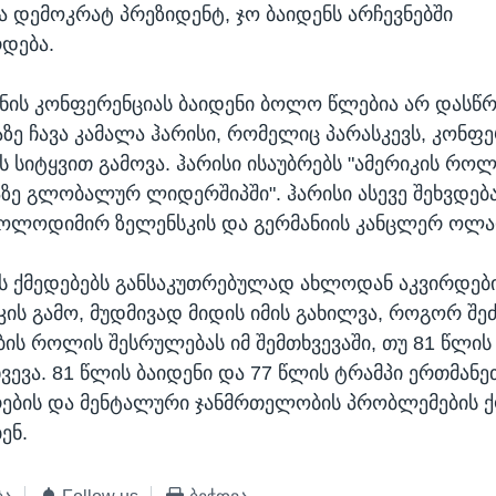
ა დემოკრატ პრეზიდენტ, ჯო ბაიდენს არჩევნებში
დება.
ენის კონფერენციას ბაიდენი ბოლო წლებია არ დასწრ
ზე ჩავა კამალა ჰარისი, რომელიც პარასკევს, კონფე
 სიტყვით გამოვა. ჰარისი ისაუბრებს "ამერიკის როლ
ზე გლობალურ ლიდერშიპში". ჰარისი ასევე შეხვდება
ვოლოდიმირ ზელენსკის და გერმანიის კანცლერ ოლ
ის ქმედებებს განსაკუთრებულად ახლოდან აკვირდები
აკის გამო, მუდმივად მიდის იმის გახილვა, როგორ შე
ის როლის შესრულებას იმ შემთხვევაში, თუ 81 წლის
ვევა. 81 წლის ბაიდენი და 77 წლის ტრამპი ერთმანე
რების და მენტალური ჯანმრთელობის პრობლემების ქ
ენ.