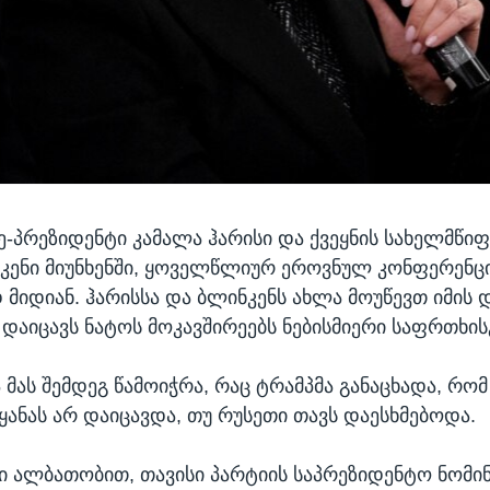
ცე-პრეზიდენტი კამალა ჰარისი და ქვეყნის სახელმწი
კენი მიუნხენში, ყოველწლიურ ეროვნულ კონფერენც
 მიდიან. ჰარისსა და ბლინკენს ახლა მოუწევთ იმის დ
 დაიცავს ნატოს მოკავშირეებს ნებისმიერი საფრთხის
 მას შემდეგ წამოიჭრა, რაც ტრამპმა განაცხადა, რომ
ყანას არ დაიცავდა, თუ რუსეთი თავს დაესხმებოდა.
ი ალბათობით, თავისი პარტიის საპრეზიდენტო ნომინ