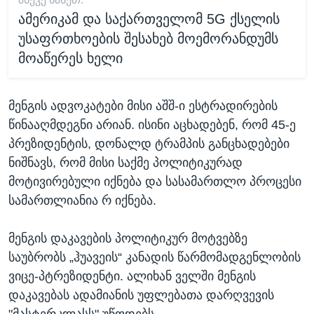
ამერიკამ და საქართველომ 5G ქსელის
უსაფრთხოების შესახებ მოემორანდუმს
მოაწერეს ხელი
მენგის ადვოკატები მისი აშშ-ი ესტრადირების
წინააღმდეგნი არიან. ისინი აცხადებენ, რომ 45-ე
პრეზიდენტის, დონალდ ტრამპის განცხადებები
ნიშნავს, რომ მისი საქმე პოლიტიკურად
მოტივირებული იქნება და სასამართლო პროცესი
სამართლიანია რ იქნება.
მენგის დაკავების პოლიტიკურ მოტვებზე
საუბრობს „ჰუავეის“ კანადის წარმომადგენლობის
ვიცე-პტრეზიდენტი. ალიხან ველში მენგის
დაკავებას ადამიანის უფლებათა დარღვევის
"მასტერკლასს" უწოდებს.