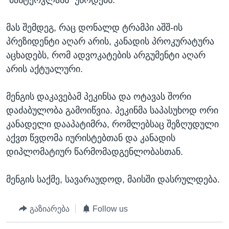
მას შემდეგ, რაც დონალდ ტრამპი აშშ-ის
პრეზიდენტი აღარ არის, კანადის პროკურატურა
აცხადებს, რომ ადვოკატების არგუმენტი აღარ
არის აქტუალური.
მენგის დაკავებამ პეკინსა და ოტავას შორი
დაძაბულობა გამოიწვია. პეკინმა საპასუხოდ ორი
კანადელი დააპატიმრა, რომლებსაც შეზღუდული
აქვთ წვდომა იურისტებთან და კანადის
დიპლომატიურ წარმომადგენლობასთან.
მენგის საქმე, სავარაუდოდ, მაისში დასრულდება.
გაზიარება
Follow us