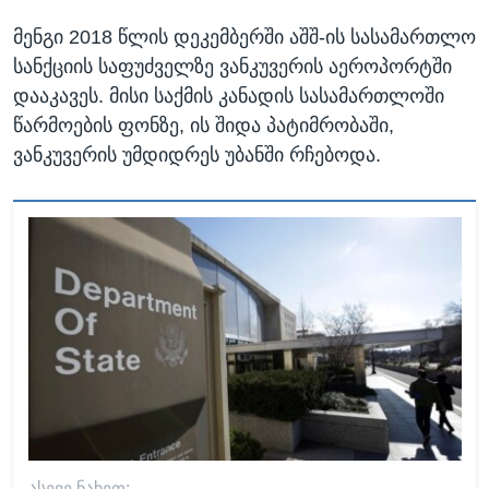
მენგი 2018 წლის დეკემბერში აშშ-ის სასამართლო
სანქციის საფუძველზე ვანკუვერის აეროპორტში
დააკავეს. მისი საქმის კანადის სასამართლოში
წარმოების ფონზე, ის შიდა პატიმრობაში,
ვანკუვერის უმდიდრეს უბანში რჩებოდა.
ᲐᲡᲔᲕᲔ ᲜᲐᲮᲔᲗ: