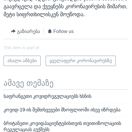
გაავრცელა და ქვეყნებს კორონავირუსის მიმართ,
მეტი სიფრთხილისკენ მოუწოდა.
გაზიარება
Follow us
This item is part of
ახალი ამბები
ყველაფერი კორონავირუსზე
ამავე თემაზე
საფრანგეთი კოვიდრეგულაციებს ხსნის
კოვიდ-19-ის შემთხვევები მსოფლიოში ისევ იზრდება
ბრიტანეთი კოვიდპაციენტებისთვის თვითიზოლაციის
რეგულაციას აუქმებს