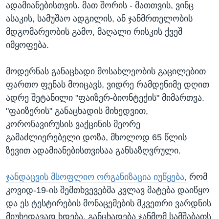
ადამიანებისთვის. მათ შორის - მათთვის, ვინც
ასაკის, სამუშაო ადგილის, ან ჯანმრთელობის
მდგომარეობის გამო, მაღალი რისკის ქვეშ
იმყოფება.
მოდერნას განაცხადი მოსახლეობის გაცილებით
ფართო ფენას მოიცავს, ვიდრე რამდენიმე დღით
ადრე შეტანილი "ფაიზერ-ბიონტექის" მიმართვა.
"ფაიზერის" განაცხადის მიხედვით,
კორონავირუსის ვაქცინის მეორე
გამაძლიერებელი დოზა, მხოლოდ 65 წლის
ზევით ადამიანებისთვისაა განსაზღვრული.
ჯანდაცვის მსოფლიო ორგანიზაცია იუწყება,
რომ
კოვიდ-19-ის შემთხვევებმა კვლავ მატება დაიწყო
და ეს ტესტირების მონაცემების მკვეთრი ვარდნის
მიუხედავად ხდება. განცხადება ჯანმომ სამშაბათს