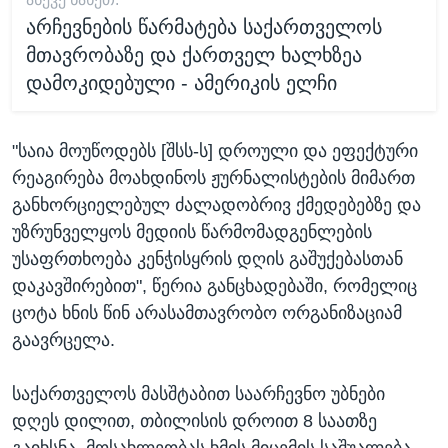
არჩევნების წარმატება საქართველოს
მთავრობაზე და ქართველ ხალხზეა
დამოკიდებული - ამერიკის ელჩი
"საია მოუწოდებს [შსს-ს] დროული და ეფექტური
რეაგირება მოახდინოს ჟურნალისტების მიმართ
განხორციელებულ ძალადობრივ ქმედებებზე და
უზრუნველყოს მედიის წარმომადგენლების
უსაფრთხოება კენჭისყრის დღის გაშუქებასთან
დაკავშირებით", წერია განცხადებაში, რომელიც
ცოტა ხნის წინ არასამთავრობო ორგანიზაციამ
გაავრცელა.
საქართველოს მასშტაბით საარჩევნო უბნები
დღეს დილით, თბილისის დროით 8 საათზე
გაიხსნა. მოსახლეობას ხმის მიცემის საშუალება