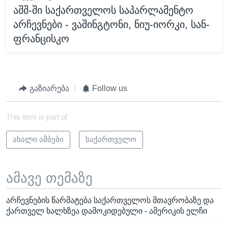
აშშ-ში საქართველოს საპარლამენტო
არჩევნები - ვაშინგტონი, ნიუ-იორკი, სან-
ფრანცისკო
გაზიარება
Follow us
This item is part of
ახალი ამბები
საქართველო
ამავე თემაზე
არჩევნების წარმატება საქართველოს მთავრობაზე და
ქართველ ხალხზეა დამოკიდებული - ამერიკის ელჩი