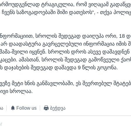
რმოუდგენლად ტრაგიკულია, რომ ვიღაცამ გადაწყვ
 ჩვენს საზოგადოებაში შიში დათესოს“, - თქვა პოლიც
ნფორმაციით, სროლის შედეგად დაიღუპა ორი, 18 დ
ან არ დაადასტურა გავრცელებული ინფორმაცია იმის შ
ამა-შვილი იყვნენ. სროლის დროს ასევე დაშავდნენ 1
აკაცები. ამასთან, სროლის შედეგად გამოწვეული ქაოს
 დაჯახების შედეგად დაშავდა 9 წლის გოგონა.
ეზე მეტი ხნის განმავლობაში, ეს შეერთებულ შტატე
რივი სროლაა.
ბა
Follow us
ბეჭდვა
of