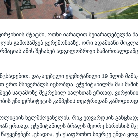
ვირჯინიის შტატში, ოთხი იარაღით შეიარაღებულმა მა
ლის გამოსაშვებ ცერემონიაზე, ორი ადამიანი მოკლა
რმაციას ამის შესახებ ადგილობრივი სამართალდამცა
ნცხადებით, დაკავებული ეჭვმიტანილი 19 წლის მამაკ
-ერთ მსხვერპლს იცნობდა. ეჭვმიტანილმა მას მაში
შვებ საღამოზე შეკრებილ ხალხთან ერთად, ვირჯინი
ბის უნივერსიტეტის კამპუსის თეატრიდან გამოდიოდ
ოლიციის ხელმძღვანელის, რიკ ედვარდსის განცხადე
ან ერთად, ეჭვმიტანილს ბრალს მეორე ხარისხის 
წაუყენებენ: „ცხადია, ეს უსაფრთხო სივრცე უნდა ყ