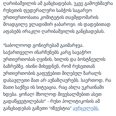
ღარიბაშვილის ამ განცხადებას, უკვე გამოეხმაურა
რუსეთის ფედერალური საბჭოს საგარეო
ურთიერთობათა კომიტეტის თავმჯდომარის
მოადგილე ვლადიმირ ჯაბაროვი. ის დადებითად
აფასებს ირაკლი ღარიბაშვილის განცხადებას.
“საბოლოოდ გონიერებამ გაიმარჯვა.
საქართველო ინარჩუნებს კარგ სავაჭრო
ურთიერთობას ღვინის, ხილის და ბოსტნეულის
ბაზრებზე. ისინი მიხვდნენ, რომ რუსეთთან
ურთიერთობის გაფუჭებით მიღებულ ზარალს
დასავლეთი მათ არ აუნაზღაურებს. საერთოდ, რა
მათი საქმეა ის სიტუაცია, რაც ახლა უკრაინაში
ხდება. ყოჩაღ! მხოლოდ მივესალმებით ასეთ
გადაწყვეტილებას!” - რუსი პოლიტიკოსის ამ
განცხადებას გაზეთი “იზვესტია”
ავრცელებს.