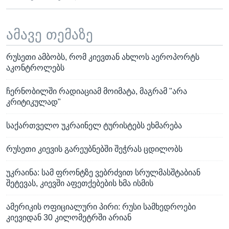
ამავე თემაზე
რუსეთი ამბობს, რომ კიევთან ახლოს აეროპორტს
აკონტროლებს
ჩერნობილში რადიაციამ მოიმატა, მაგრამ "არა
კრიტიკულად"
საქართველო უკრაინელ ტურისტებს ეხმარება
რუსეთი კიევის გარეუბნებში შეჭრას ცდილობს
უკრაინა: სამ ფრონტზე ვებრძვით სრულმასშტაბიან
შეტევას, კიევში აფეთქებების ხმა ისმის
ამერიკის ოფიციალური პირი: რუსი სამხედროები
კიევიდან 30 კილომეტრში არიან