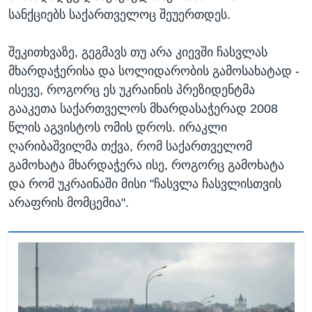
სანქციებს საქართველოც შეუერთდეს.
შეკითხვაზე, გეგმავს თუ არა კიევში ჩასვლას
მხარდაჭერისა და სოლიდარობის გამოსახატად -
ისევე, როგორც ეს უკრაინის პრეზიდენტმა
გააკეთა საქართველოს მხარდასაჭერად 2008
წლის აგვისტოს ომის დროს. ირაკლი
ღარიბაშვილმა თქვა, რომ საქართველომ
გამოხატა მხარდაჭერა ისე, როგორც გამოხატა
და რომ უკრაინაში მისი "ჩასვლა ჩასვლისთვის
არაფრის მომცემია".