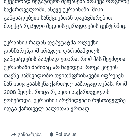
მკვეთრად ნეგატიური შეფასება მოჰყვა როგორც
საქართველოში, ასევე უკრაინაში. მისი
განცხადებები სანქციებთან დაკავშირებით,
მოექცა რუსული მედიის ყურადღების ცენტრშიც.
უკრაინის რადას დეპუტატმა ოლექსი
გონჩარენკომ ირაკლი ღარიბაშვილს
განცხადების პასუხად უთხრა, რომ მას შეუძლია
უკრაინაში მაშინაც არ ჩავიდეს, როცა კიევის
თავზე სამშვიდობო თვითმფრინავები იფრენენ.
მან ისიც გაახსენა ქართულ საზოგადოებას, რომ
2008 წელს, როცა რუსეთი საქართველოს
ეომებოდა, უკრაინის პრეზიდენტი რუსთაველზე
იდგა ქართველ ხალხთან ერთად.
გაზიარება
Follow us