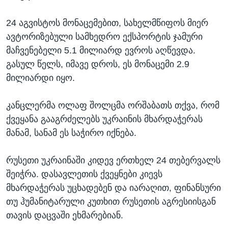
24 აგვისტოს მონაცემებით, სახელმწიფოს მიერ
ავტორიზებული სამხედრო ექსპორტის ჯამური
მაჩვენებელი 5.1 მილიარდ ევროს აღწევდა.
გასულ წელს, იმავე დროს, ეს მონაცემი 2.9
მილიარდი იყო.
კანცლერმა ოლაფ შოლცმა ორშაბათს თქვა, რომ
ქვეყანა გააგრძელებს უკრაინის მხარდაჭერას
მანამ, სანამ ეს საჭირო იქნება.
რუსეთი უკრაინაში კიდევ ერთხელ 24 თებერვალს
შეიჭრა. დასავლეთის ქვეყნები კიევს
მხარდაჭერას უცხადებენ და იარაღით, ფინანსური
თუ ჰუმანიტარული კუთხით რუსეთის აგრესიისგან
თავის დაცვაში ეხმარებიან.