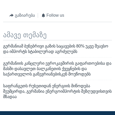
გაზიარება
Follow us
ამავე თემაზე
გერმანიამ ბუნებრივი გაზის საცავების 80% უკვე შეავსო
და იმპორტს სტაბილურად აგრძელებს
გერმანიის კანცლერი ევროკავშირის გაფართოებისა და
მასში დასავლეთ ბალკანეთის ქვეყნების და
საქართველოს გაწევრიანებისკენ მოუწოდებს
საფრანგეთს რუსეთიდან ენერგიის მიწოდება
შეუმცირდა, გერმანია ენერგოიმპორტის შეზღუდვისთვის
მზადაა