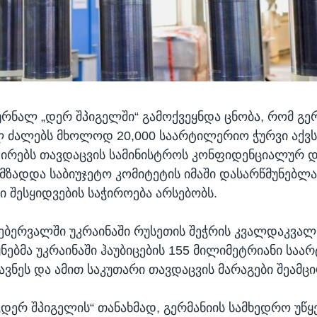
ურნალ „დერ შპიგელში“ გამოქვეყნდა ცნობა, რომ გე
 ძალებს მხოლოდ 20,000 საარტილერიო ჭურვი აქვს
ირებს თავდაცვის სამინისტროს კონფიდენციალურ დ
ზადდა საბიუჯეტო კომიტეტის იმაში დასარწმუნებლ
 შესყიდვების საჭიროება არსებობს.
ებერვალში უკრაინაში რუსეთის შეჭრის კვალდაკვალ,
ეყნებმა უკრაინაში ჰაუბიცების 155 მილიმეტრიანი სა
ავნეს და ამით საკუთარი თავდაცვის მარაგები შეამცი
„დერ შპიგელის“ თანახმად, გერმანიის სამხედრო უწყ