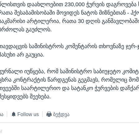
წლისთვის დაახლოებით 230,000 ჭურვის დაგროვება 
რათა შესაბამისობაში მოვიდეს ნატოს მიზნებთან - ჰქ
საკმარისი არტილერია, რათა 30 დღის განმავლობაში
ბრძოლას გაუძლოს.
თავდაცვის სამინისტროს კომენტარის თხოვნაზე ჯერ
პასუხი არ გაუცია.
ჟურნალი იუწყება, რომ სამინისტრო საბიუჯეტო კომი
ცხრა კონტრაქტის წარდგენას გეგმავს, რომელიც მო
თვეებში საარტილერიო და სატანკო ჭურვების დაჩქა
შესყიდვებს შეეხება.
ბა
Follow us
ბეჭდვა
of