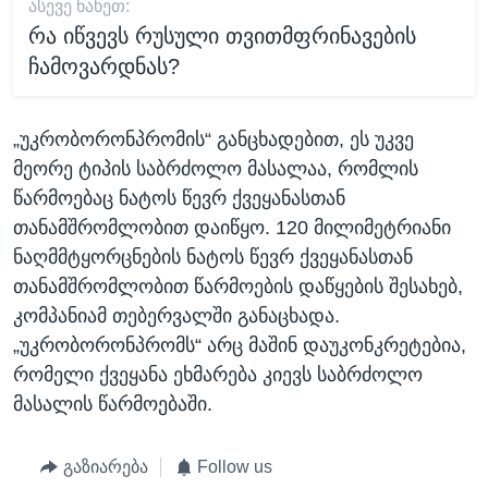
ᲐᲡᲔᲕᲔ ᲜᲐᲮᲔᲗ:
რა იწვევს რუსული თვითმფრინავების
ჩამოვარდნას?
„უკრობორონპრომის“ განცხადებით, ეს უკვე
მეორე ტიპის საბრძოლო მასალაა, რომლის
წარმოებაც ნატოს წევრ ქვეყანასთან
თანამშრომლობით დაიწყო. 120 მილიმეტრიანი
ნაღმმტყორცნების ნატოს წევრ ქვეყანასთან
თანამშრომლობით წარმოების დაწყების შესახებ,
კომპანიამ თებერვალში განაცხადა.
„უკრობორონპრომს“ არც მაშინ დაუკონკრეტებია,
რომელი ქვეყანა ეხმარება კიევს საბრძოლო
მასალის წარმოებაში.
გაზიარება
Follow us