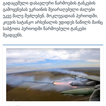
გადაცემული დასავლური წარმოების ტანკების
გამოყენებას უკრაინის შეიარაღებული ძალები
უკვე მალე შეძლებენ, მოკლევადიან პერიოდში,
კიევის სატანკო არსენალის უდიდეს ნაწილს მაინც
საბჭოთა პერიოდში წარმოებული ტანკები
შეადგენს.