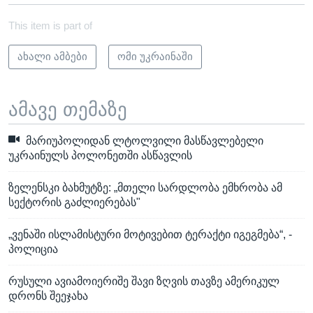
This item is part of
ახალი ამბები
ომი უკრაინაში
ამავე თემაზე
მარიუპოლიდან ლტოლვილი მასწავლებელი
უკრაინულს პოლონეთში ასწავლის
ზელენსკი ბახმუტზე: „მთელი სარდლობა ემხრობა ამ
სექტორის გაძლიერებას"
„ვენაში ისლამისტური მოტივებით ტერაქტი იგეგმება“, -
პოლიცია
რუსული ავიამოიერიშე შავი ზღვის თავზე ამერიკულ
დრონს შეეჯახა