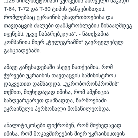
„125 მიილიმეტრიანი ჭურვების პირველი ნაკადი
T-64, T-72 და T-80 ტიპის ტანკებისთვის,
რომლებსაც უკრაინის უსაფრთხოებისა და
თავდაცვის ძალები დამპყრობლების წინააღმდეგ
იყენებს, უკვე ჩაბარებულია“, - ნათქვამია
კომპანიის მიერ „ტელეგრამში“ გავრცელებულ
განცხადებაში.
ამავე განცხადებაში ასევე ნათქვამია, რომ
ჭურვები უკრაინის თავდაცვის სამინისტროს
დაკვეთით დამზადდა. „უკრობორონპრომის“
თქმით, მიუხედავად იმისა, რომ ამუნიცია
საზღვარგარეთ დამზადდა, წარმოებაში
უკრაინული პერსონალი მონაწილეობდა.
ანალიტიკოსები ფიქრობენ, რომ მიუხედავად
იმისა, რომ მოკავშირეების მიერ უკრაინისთვის