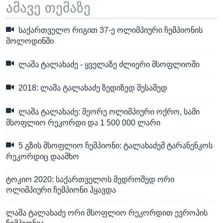
ამავე თემაზე
საქართველო რიგით 37-ე ოლიმპიური ჩემპიონის
მოლოდინში
ლაშა ტალახაძე - ყველაზე ძლიერი მსოფლიოში
2018: ლაშა ტალახაძე ზედიზედ მესამედ
ლაშა ტალახაძე: მეორე ოლიმპიური ოქრო, სამი
მსოფლიო რეკორდი და 1 500 000 ლარი
5 გზის მსოფლიო ჩემპიონი: ტალახაძემ ტარანენკოს
რეკორდიც დაამხო
ტოკიო 2020: საქართველოს მედროშედ ორი
ოლიმპიური ჩემპიონი ჰყავდა
ლაშა ტალახაძე ორი მსოფლიო რეკორდით ევროპის