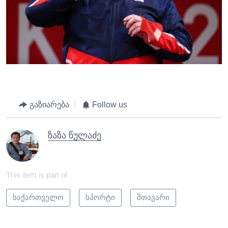
გაზიარება
Follow us
ზაზა წულაძე
This item is part of
საქართველო
სპორტი
მთავარი