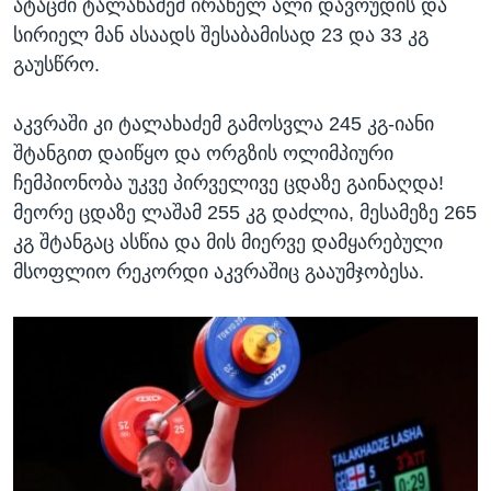
ატაცში ტალახაძემ ირანელ ალი დავოუდის და
სირიელ მან ასაადს შესაბამისად 23 და 33 კგ
გაუსწრო.
აკვრაში კი ტალახაძემ გამოსვლა 245 კგ-იანი
შტანგით დაიწყო და ორგზის ოლიმპიური
ჩემპიონობა უკვე პირველივე ცდაზე გაინაღდა!
მეორე ცდაზე ლაშამ 255 კგ დაძლია, მესამეზე 265
კგ შტანგაც ასწია და მის მიერვე დამყარებული
მსოფლიო რეკორდი აკვრაშიც გააუმჯობესა.