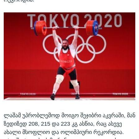
ლაშამ უპრობლემოდ მოიგო შეჯიბრი აკვრაში, მან
ზედიზედ 208, 215 და 223 კგ ასწია, რაც ასევე
ახალი მსოფლიო და ოლიმპიური რეკორდია.