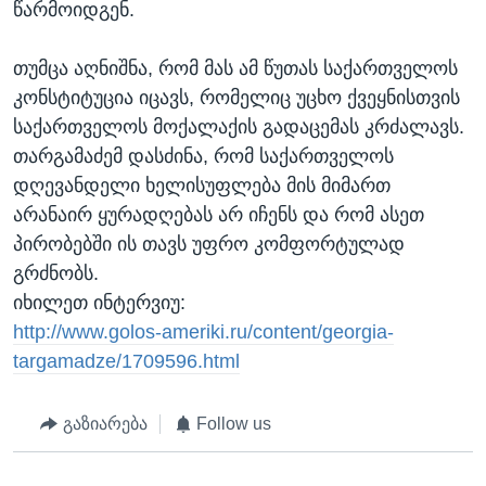
წარმოიდგენ.
თუმცა აღნიშნა, რომ მას ამ წუთას საქართველოს
კონსტიტუცია იცავს, რომელიც უცხო ქვეყნისთვის
საქართველოს მოქალაქის გადაცემას კრძალავს.
თარგამაძემ დასძინა, რომ საქართველოს
დღევანდელი ხელისუფლება მის მიმართ
არანაირ ყურადღებას არ იჩენს და რომ ასეთ
პირობებში ის თავს უფრო კომფორტულად
გრძნობს.
იხილეთ ინტერვიუ:
http://www.golos-ameriki.ru/content/georgia-
targamadze/1709596.html
გაზიარება
Follow us