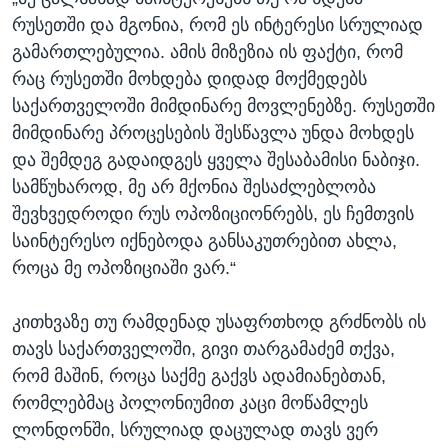
რუსეთში და მგონია, რომ ეს ინტერესი სრულიად
გამართლებულია. ამის მიზეზია ის ფაქტი, რომ
რაც რუსეთში მოხდება დიდად მოქმედებს
საქართველოში მიმდინარე მოვლენებზე. რუსეთში
მიმდინარე პროცესების შესწავლა უნდა მოხდეს
და შემდეგ გადაიდგეს ყველა შესაბამისი ნაბიჯი.
სამწუხაროდ, მე არ მქონია შესაძლებლობა
შევხვედროდი რუს ოპოზიციონრებს, ეს ჩემთვის
საინტერესო იქნებოდა განსაკუთრებით ახლა,
როცა მე ოპოზიციაში ვარ.“
კითხვაზე თუ რამდენად უსაფრთხოდ გრძნობს ის
თავს საქართველოში, გივი თარგამაძემ თქვა,
რომ მაშინ, როცა საქმე გაქვს ადამიანებთან,
რომლებმაც პოლონიუმით კაცი მოწამლეს
ლონდონში, სრულიად დაცულად თავს ვერ