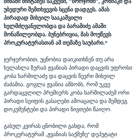
ბინაში მიიტანეს საკვები, "ბორჯომი", კონიაკი და
უბედური შემთხვევის სცენა დადგეს. ამას
პირადად მიხეილ სააკაშვილი
ხელმძღვანელობდა და ბარამიძე ამაში
მონაწილეობდა. ბუნებრივია, მას მოუწევს
პროკურატურასთან ამ თემაზე საუბარი.“
ჯერჯერობით, უცნობია დაიკითხნენ თუ არა
ხელახლა ზურაბ ჟვანიას პირადი დაცვის უფროსი
კობა ხარშილაძე და დაცვის წევრი მიხეილ
ძაძამია. გოგლა ჟვანია ამბობს, რომ უკვე
გარდაცვლილ პრემიერს კობა ხარშილაძემ ორი
პირადი სეიფის გასაღები ამოაცალა და შემდეგ
დოკუმენტები და პირადი ნივთები წაიღო.
გასულ კვირას ცნობილი გახდა, რომ
პროკურატურამ „ჟვანიას საქმეზე“ დეპუტატი