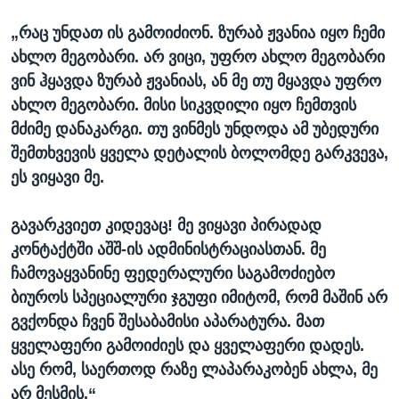
„რაც უნდათ ის გამოიძიონ. ზურაბ ჟვანია იყო ჩემი
ახლო მეგობარი. არ ვიცი, უფრო ახლო მეგობარი
ვინ ჰყავდა ზურაბ ჟვანიას, ან მე თუ მყავდა უფრო
ახლო მეგობარი. მისი სიკვდილი იყო ჩემთვის
მძიმე დანაკარგი. თუ ვინმეს უნდოდა ამ უბედური
შემთხვევის ყველა დეტალის ბოლომდე გარკვევა,
ეს ვიყავი მე.
გავარკვიეთ კიდევაც! მე ვიყავი პირადად
კონტაქტში აშშ-ის ადმინისტრაციასთან. მე
ჩამოვაყვანინე ფედერალური საგამოძიებო
ბიუროს სპეციალური ჯგუფი იმიტომ, რომ მაშინ არ
გვქონდა ჩვენ შესაბამისი აპარატურა. მათ
ყველაფერი გამოიძიეს და ყველაფერი დადეს.
ასე რომ, საერთოდ რაზე ლაპარაკობენ ახლა, მე
არ მესმის.“