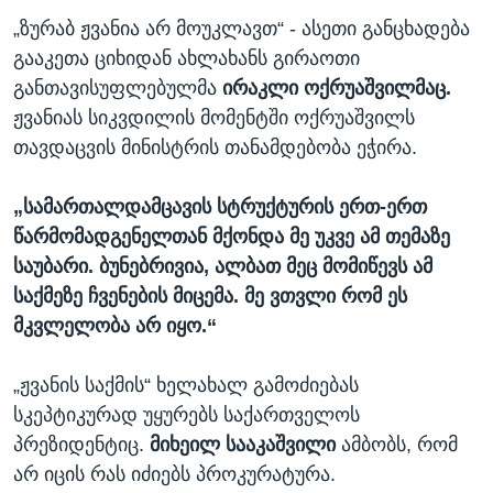
„ზურაბ ჟვანია არ მოუკლავთ“ - ასეთი განცხადება
გააკეთა ციხიდან ახლახანს გირაოთი
განთავისუფლებულმა
ირაკლი ოქრუაშვილმაც.
ჟვანიას სიკვდილის მომენტში ოქრუაშვილს
თავდაცვის მინისტრის თანამდებობა ეჭირა.
„სამართალდამცავის სტრუქტურის ერთ-ერთ
წარმომადგენელთან მქონდა მე უკვე ამ თემაზე
საუბარი. ბუნებრივია, ალბათ მეც მომიწევს ამ
საქმეზე ჩვენების მიცემა. მე ვთვლი რომ ეს
მკვლელობა არ იყო.“
„ჟვანის საქმის“ ხელახალ გამოძიებას
სკეპტიკურად უყურებს საქართველოს
პრეზიდენტიც.
მიხეილ სააკაშვილი
ამბობს, რომ
არ იცის რას იძიებს პროკურატურა.