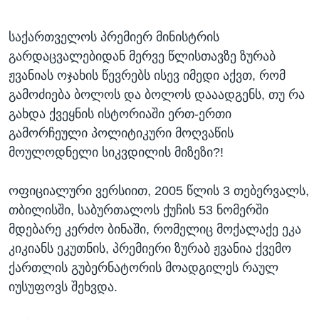
საქართველოს პრემიერ მინისტრის
გარდაცვალებიდან მერვე წლისთავზე ზურაბ
ჟვანიას ოჯახის წევრებს ისევ იმედი აქვთ, რომ
გამოძიება ბოლოს და ბოლოს დააადგენს, თუ რა
გახდა ქვეყნის ისტორიაში ერთ-ერთი
გამორჩეული პოლიტიკური მოღვაწის
მოულოდნელი სიკვდილის მიზეზი?!
ოფიციალური ვერსიით, 2005 წლის 3 თებერვალს,
თბილისში, საბურთალოს ქუჩის 53 ნომერში
მდებარე კერძო ბინაში, რომელიც მოქალაქე ეკა
კიკიანს ეკუთნის, პრემიერი ზურაბ ჟვანია ქვემო
ქართლის გუბერნატორის მოადგილეს რაულ
იუსუფოვს შეხვდა.