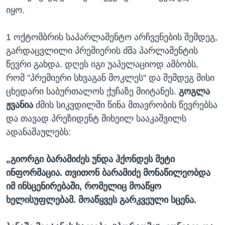
იყო.
1 ოქტომბრის საპარლამენტო არჩვენების შემდეგ,
გარდაცვლილი პრემიერის ძმა პარლამენტის
წევრი გახდა. დღეს იგი უაპელაციოდ ამბობს,
რომ "პრემიერი სხვაგან მოკლეს" და შემდეგ მისი
ცხედარი საბურთალოს ქუჩაზე მიიტანეს.
გოგლა
ჟვანია
ძმის სიკვდილში წინა მთავრობის წევრებსა
და თავად პრეზიდენტ მიხეილ სააკაშვილს
ადანაშაულებს:
„გიორგი ბარამიძეს უნდა ჰქონდეს მეტი
ინფორმაცია. თვითონ ბარამიძე მონაწილეობდა
იმ ინსცენირებაში, რომელიც მოაწყო
ხელისუფლებამ. მოაწყვეს გარკვეული სცენა.