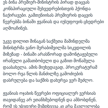
ეს ბინა პრემიერ-მინისტრის პირად დაცვას
კონსპირაციული შეხვედრებისთვის ჰქონდა
ნაქირავები. გამთენიისას პრემიერის დაცვის
წევრებმა ბინაში ჟვანიას და იუსუფოვის ცხედრები
აღმოაჩინეს.
უკვე დილით შინაგან საქმეთა მაშინდელმა
მინისტრმა ვანო მერაბიშვილმა სიკვდილის
მიზეზად - ბინაში არასწორად დამონტაჟებული
ირანული გამათბობელი და გაზით მოწამვლა
დაასახელა. ამის მიუხედავად, პროკურატურამ
ბოლო რვა წლის მანძილზე გამოძიების
დასრულება და საქმის დახურვა ვერ შეძლო.
ჟვანიას ოჯახის წევრები ოფიციალურ ვერსიას
თავიდანვე არ ეთანხმებოდნენ და ამბობდნენ,
რომ ეს უბედური შემთხვევა კი არა მკვლელობა