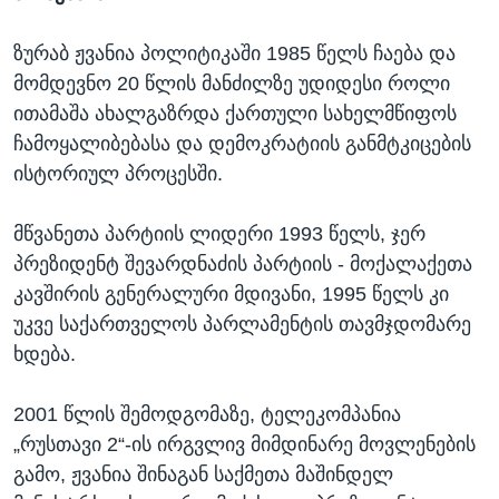
ზურაბ ჟვანია პოლიტიკაში 1985 წელს ჩაება და
მომდევნო 20 წლის მანძილზე უდიდესი როლი
ითამაშა ახალგაზრდა ქართული სახელმწიფოს
ჩამოყალიბებასა და დემოკრატიის განმტკიცების
ისტორიულ პროცესში.
მწვანეთა პარტიის ლიდერი 1993 წელს, ჯერ
პრეზიდენტ შევარდნაძის პარტიის - მოქალაქეთა
კავშირის გენერალური მდივანი, 1995 წელს კი
უკვე საქართველოს პარლამენტის თავმჯდომარე
ხდება.
2001 წლის შემოდგომაზე, ტელეკომპანია
„რუსთავი 2“-ის ირგვლივ მიმდინარე მოვლენების
გამო, ჟვანია შინაგან საქმეთა მაშინდელ