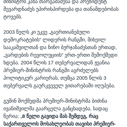
მინისტრს კახა თარგამაძესა და პრეზიდენტ
შევარდნაძეს უპირისპირდება და თანამდებობას
ტოვებს.
2003 წელს კი უკვე „გაერთიანებული
დემოკრატების“ ლიდერის რანგში, მიხეილ
სააკაშვილთან და ნინო ბურჯანაძესთან ერთად,
„ვარდების რევოლუციის“ ერთ-ერთი შემოქმედი
ხდება. 2004 წლის 17 თებერვალიდან ჟვანია
პრემიერ-მინისტრის რანგში აგრძელებს
პოლიტიკურ კარიერას, თუმცა 2005 წლის 3
თებერვალს გაურკვეველ ვითარებაში იღუპება.
გუშინ მოქმედმა პრემიერ-მინისტრმა ბიძინა
ივანიშვილმა გაარცელა განცხადება, სადაც
წერია: „
8 წელი
გავიდა
მას
შემდეგ, რაც
საქართველოს
მოსახლეობას
თავისი
პრემიერ-