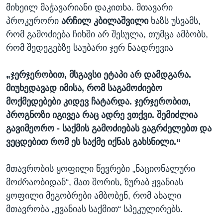
მიხეილ მაჭავარიანი დაკითხა. მთავარი
პროკურორი
არჩილ კბილაშვილი
ხაზს უსვამს,
რომ გამოძიება ჩიხში არ შესულა, თუმცა ამბობს,
რომ შედეგებზე საუბარი ჯერ ნაადრევია
„ჯერჯერობით, მსგავსი ეტაპი არ დამდგარა.
მიუხედავად იმისა, რომ საგამოძიებო
მოქმედებები კიდევ ჩატარდა. ჯერჯერობით,
პროგნოზი იგივეა რაც ადრე ვთქვი. შემიძლია
გავიმეორო - საქმის გამოძიებას ვაგრძელებთ და
ვეცდებით რომ ეს საქმე იქნას გახსნილი.“
მთავრობის ყოფილი წევრები „ნაციონალური
მოძრაობიდან“, მათ შორის, ზურაბ ჟვანიას
ყოფილი მეგობრები ამბობენ, რომ ახალი
მთავრობა „ჟვანიას საქმით“ სპეკულირებს.