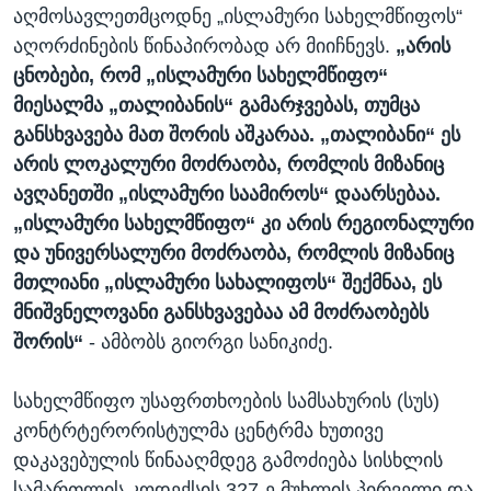
აღმოსავლეთმცოდნე „ისლამური სახელმწიფოს“
აღორძინების წინაპირობად არ მიიჩნევს.
„არის
ცნობები, რომ „ისლამური სახელმწიფო“
მიესალმა „თალიბანის“ გამარჯვებას, თუმცა
განსხვავება მათ შორის აშკარაა. „თალიბანი“ ეს
არის ლოკალური მოძრაობა, რომლის მიზანიც
ავღანეთში „ისლამური საამიროს“ დაარსებაა.
„ისლამური სახელმწიფო“ კი არის რეგიონალური
და უნივერსალური მოძრაობა, რომლის მიზანიც
მთლიანი „ისლამური სახალიფოს“ შექმნაა, ეს
მნიშვნელოვანი განსხვავებაა ამ მოძრაობებს
შორის“
- ამბობს გიორგი სანიკიძე.
სახელმწიფო უსაფრთხოების სამსახურის (სუს)
კონტრტერორისტულმა ცენტრმა ხუთივე
დაკავებულის წინააღმდეგ გამოძიება სისხლის
სამართლის კოდექსის 327-ე მუხლის პირველი და