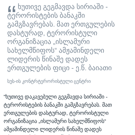
ხუთივე გეგმავდა სირიაში -
ტერორისტების ბანაკში
გამგზავრებას. მათ ერთგულების
დასტურად, ტერორისტული
ორგანიზაცია „ისლამური
სახელმწიფოს“ ამჟამინდელი
ლიდერის წინაშე დადეს
ერთგულების ფიცი - ე.წ. ბაიათი
სუს-ის კონტრტერორისტული ცენტრი
"ხუთივე დაკავებული გეგმავდა სირიაში -
ტერორისტების ბანაკში გამგზავრებას. მათ
ერთგულების დასტურად, ტერორისტული
ორგანიზაცია „ისლამური სახელმწიფოს“
ამჟამინდელი ლიდერის წინაშე დადეს