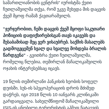
სამართლიანობის ცენტრის" იურისტმა ქეთი
ჩუთლაშვილმა თქვა, რომ უკვე შეხვდა მის დაცვის
ქვეშ მყოფ რამაზ ქავთარაშვილს.
"ჯერჯერობით, ჩემი დაცვის ქვეშ მყოფი საკუთარი
პოზიციის დაფიქსირებისგან თავს იკავებს და
შესაბამისად მეც ვერ ვისაუბრებ. საქმის მასალებს
გადმოგვცემენ ხვალ და ხვალვე მოხდება ბრალის
წარდგენა"
- გვითხრა ქეთი ჩუთლაშვილმა,
რომელიც წლებია, თემირლან მაჩალიკაშვილის
ოჯახის ინტერესებსაც იცავს.
19 წლის თემირლანი პანკისის ხეობის სოფელ
დუისში, სუს-ის სპეცოპერაციის დროს მძიმედ
დაჭრეს, იგი 2018 წლის 10 იანვარს კლინიკაში
გარდაიცვალა. სახელმწიფომ მაჩალიკაშვილი
ISIS-ის ცნობილი ტერორისტის აჰმედ ჩატაევის