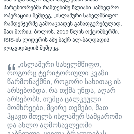
პარტნიორებმა რამდენიმე წლიანი სამხედრო
ოპერაციის შემდეგ, „ისლამური სახელმწიფო“
რამდენჯერმე გამოაცხადეს განადგურებულად,
მათ შორის, ბოლოს, 2019 წლის ოქტომბერში,
ISIS-ის ლიდერის აბუ ბაქრ ალ-ბაღდადის
ლიკვიდაციის შემდეგ.
„ისლამური სახელმწიფო,
როგორც ტერიტორიული კვაზი
წარმონაქმნი, როგორი სახითაც ის
არსებობდა, რა თქმა უნდა, აღარ
არსებობს, თუმცა ცალკეული
მომხრეები, მცირე თემები, მათ
ჰყავთ მთელს ისლამურ სამყაროში
და ახლო აღმოსავლეთში
გაბნეული. ყველა ბრალდებას