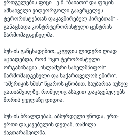
ერთგულების ფიცი - ე.წ. "ბაიათი" და ფიცის
ამსახველი ვიდეორგოლი გაავრცელეს
ტერორისტებთან დაკავშირებულ პირებთან“ -
განაცხადა კონტრტერორისტული ცენტრის
წარმომადგენელმა.
სუს-ის განცხადებით, „ჯგუფის ლიდერი ღიად
აცხადებდა, რომ "იყო ტერორისტული
ორგანიზაცია „ისლამური სახელმწიფოს“
წარმომადგენელი და საქართველოს ემირი“.
"ამერიკის ხმის" წყაროს ცნობით, საუბარია იუსუფ
ცათიაშვილზე, რომელიც ასაკით დაკავებულებს
შორის ყველაზე დიდია.
სუს-ის ბრალდებას, აბსურდული უწოდა, ერთ-
ერთი დაკავებულის დედამ, თამილა
ქავთარაშვილმა.