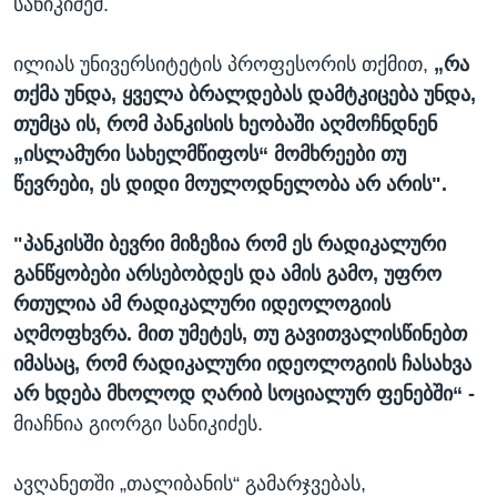
სანიკიძემ.
ილიას უნივერსიტეტის პროფესორის თქმით,
„რა
თქმა უნდა, ყველა ბრალდებას დამტკიცება უნდა,
თუმცა ის, რომ პანკისის ხეობაში აღმოჩნდნენ
„ისლამური სახელმწიფოს“ მომხრეები თუ
წევრები, ეს დიდი მოულოდნელობა არ არის".
"პანკისში ბევრი მიზეზია რომ ეს რადიკალური
განწყობები არსებობდეს და ამის გამო, უფრო
რთულია ამ რადიკალური იდეოლოგიის
აღმოფხვრა. მით უმეტეს, თუ გავითვალისწინებთ
იმასაც, რომ რადიკალური იდეოლოგიის ჩასახვა
არ ხდება მხოლოდ ღარიბ სოციალურ ფენებში“ -
მიაჩნია გიორგი სანიკიძეს.
ავღანეთში „თალიბანის“ გამარჯვებას,