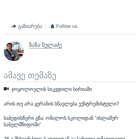
გაზიარება
Follow us
ზაზა წულაძე
ამავე თემაზე
ჯოყოლოელის სიკვდილი სირიაში
არის თუ არა ყურანის სწავლება ექსტრემისტული?
საბედისწერი გზა: ომალოს სკოლიდან "ისლამურ
სახელმწიფოში"
26-ე მსხვერპლი: სკოლიდან გაპარული ომალოელი