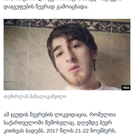
დაჯგუფების წევრად გამოაცხადა.
თემირლან მაჩალიკაშვილი
ამ ჯგუფის წევრების ლიკვიდაცია, რომელთა
საქართველოში შემოსვლაც, დღემდე ბევრ
კითხვას ბადებს, 2017 წლის 21-22 ნოემბერს,