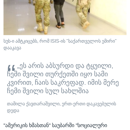
სუს-ი ამტკიცებს, რომ ISIS-ის "საქართველოს ემირი"
დააკავა
„ეს არის აბსურდი და ტყუილი,
ჩემი შვილი თურქეთში იყო სამი
კვირით, ჩაის საკრეფად. იმის მერე
ჩემი შვილი სულ სახლშია
თამილა ქავთარაშვილი, ერთ-ერთი დაკავებულის
დედა
"ამერიკის ხმასთან" საუბარში "სოციალური