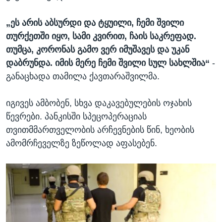
„ეს არის აბსურდი და ტყუილი, ჩემი შვილი
თურქეთში იყო, სამი კვირით, ჩაის საკრეფად.
თუმცა, კორონას გამო ვერ იმუშავეს და უკან
დაბრუნდა. იმის მერე ჩემი შვილი სულ სახლშია“
-
განაცხადა თამილა ქავთარაშვილმა.
იგივეს ამბობენ, სხვა დაკავებულების ოჯახის
წევრები. პანკისში სპეცოპერაციას
თვითმმართველობის არჩევნების წინ, ხეობის
ამომრჩეველზე ზეწოლად აფასებენ.