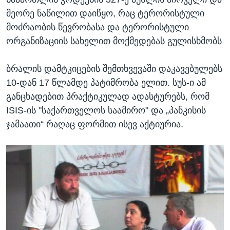
მეორე ნაწილით დაიწყო, რაც ტერორისტული
მოძრაობის წევრობასა და ტერორისტული
ორგანიზაციის სახელით მოქმედებას გულისხმობს
ბრალის დამტკიცების შემთხვევაში დაკავებულებს
10-დან 17 წლამდე პატიმრობა ელით. სუს-ი ამ
განცხადებით პრაქტიკულად ადასტურებს, რომ
ISIS-ის "საქართველოს საამირო" და „პანკისის
ჯამაათი“ რაღაც ფორმით ისევ აქტიურია.