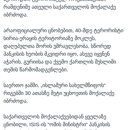
რამდენიმე ათეული საქართველოს მოქალაქე
იბრძოდა.
არაოფიციალური ცნობებით, 40-მდე ტერორისტი
სირია-ერაყის ტერიტორიაზე მოკლეს,
დაღუპულთა შორის უმრავლესობა, სწორედ
პანკისის ხეობის მკვიდრი იყო, ასევე იყვნენ
აჭარის, გურიისა და ქვემო ქართლის მუსლიმი
თემის წარმომადგენლები.
საერთო ჯამში, „ისლამური სახელმწიფოს“
რიგებში 30 ათასზე მეტი უცხოეთის მოქალაქე
იბრძოდა.
საქართველოს მოქალაქეებიდან ყველაზე
ცნობილი, ISIS-ის “ომის მინისტრი“ პანკისის