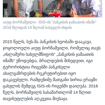
აიუფ ბორჩაშვილი - ISIS-ის "პანკისის ჯამაათის იმამი"
2016 წლიდან 14 წლიან სასჯელს იხდის
2015 წელს, სუს-მა პანკისის ხეობაში დააკავა,
ჯოყოლოელი აიუფ ბორჩაშვილი, რომელიც თავს
„ისლამური სახელმწიფოს“ „პანკისის ჯამაათის
იმამს" უწოდებდა. ბრალდების მიხედვით, იგი
ტერორისტთა რიგებში პანკისელი
ახალგაზრდების რეკრუტირებით იყო
დაკავებული, რამდენიმე მათგანი სირია-ერაყში
ცასვლის შემდეგ ISIS-ის რიგებში დაიღუპა. 2016
წელს, ბორჩაშვილს სასამართლომ 14 წლით
თავისუფლების აღკვეთა მიუსაჯა.