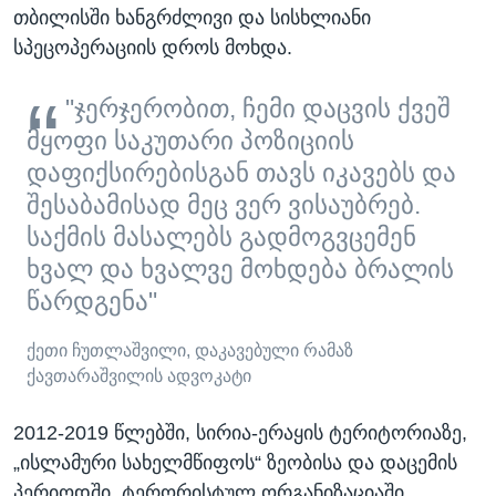
თბილისში ხანგრძლივი და სისხლიანი
სპეცოპერაციის დროს მოხდა.
"ჯერჯერობით, ჩემი დაცვის ქვეშ
მყოფი საკუთარი პოზიციის
დაფიქსირებისგან თავს იკავებს და
შესაბამისად მეც ვერ ვისაუბრებ.
საქმის მასალებს გადმოგვცემენ
ხვალ და ხვალვე მოხდება ბრალის
წარდგენა"
ქეთი ჩუთლაშვილი, დაკავებული რამაზ
ქავთარაშვილის ადვოკატი
2012-2019 წლებში, სირია-ერაყის ტერიტორიაზე,
„ისლამური სახელმწიფოს“ ზეობისა და დაცემის
პერიოდში, ტერორისტულ ორგანიზაციაში