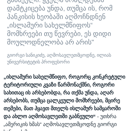
დამტკიცება უნდა, თუმცა ის, რომ
პანკისის ხეობაში აღმოჩნდნენ
„ისლამური სახელმწიფოს“
მომხრეები თუ წევრები, ეს დიდი
მოულოდნელობა არ არის"
გიორგი სანიკიძე, აღმოსავლეთმცოდნე, ილიას
უნივერსიტეტის პროფესორი
„ისლამური სახელმწიფო, როგორც კონკრეტული
ტერიტორიული კვაზი წარმონაქმნი, როგორი
სახითაც ის არსებობდა, რა თქმა უნდა, აღარ
არსებობს, თუმცა ცალკეული მომხრეები, მცირე
თემები, მათ ჰყავთ მთელს ისლამურ სამყაროში
და ახლო აღმოსავლეთში გაბნეული“
- უთხრა
„ამერიკის ხმას“ აღმოსავლეთმცოდნე გიორგი