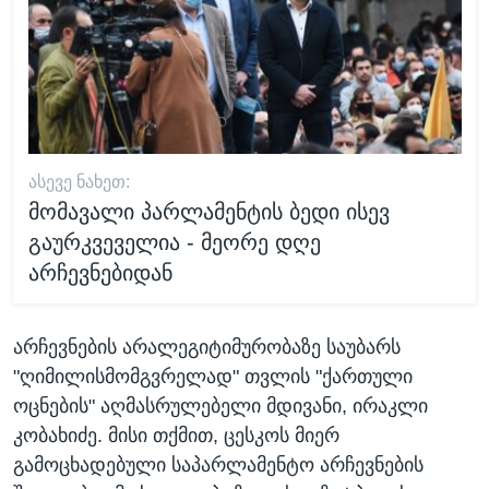
ᲐᲡᲔᲕᲔ ᲜᲐᲮᲔᲗ:
მომავალი პარლამენტის ბედი ისევ
გაურკვეველია - მეორე დღე
არჩევნებიდან
არჩევნების არალეგიტიმურობაზე საუბარს
"ღიმილისმომგვრელად" თვლის "ქართული
ოცნების" აღმასრულებელი მდივანი, ირაკლი
კობახიძე. მისი თქმით, ცესკოს მიერ
გამოცხადებული საპარლამენტო არჩევნების