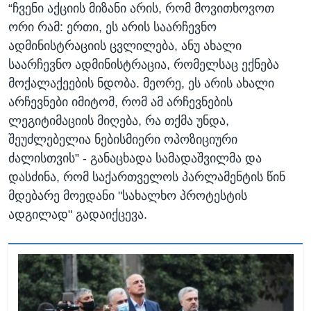
“ჩვენი აქციის მიზანი არის, რომ მოვითხოვოთ
ორი რამ: ერთი, ეს არის საარჩევნო
ადმინისტრაციის ცვლილება, ანუ ახალი
საარჩევნო ადმინისტრაცია, რომელსაც ექნება
მოქალაქეების ნდობა. მეორე, ეს არის ახალი
არჩევნები იმიტომ, რომ ამ არჩევნების
ლეგიტიმაციის მიღება, რა თქმა უნდა,
შეუძლებელია ნებისმიერი ოპოზიციური
ძალისთვის” - განაცხადა სამადაშვილმა და
დასძინა, რომ საქართველოს პარლამენტის წინ
მდებარე მოედანი "სახალხო პროტესტის
ადგილად" გადაიქცევა.