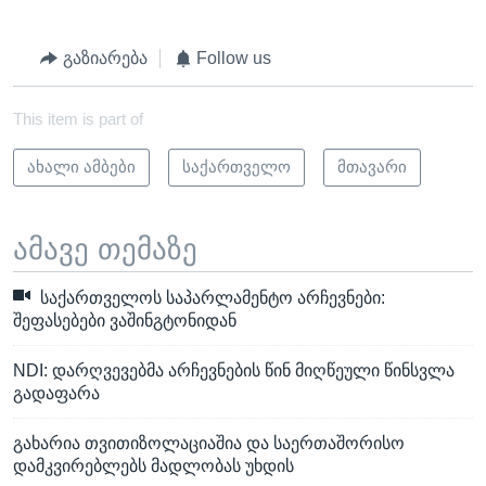
გაზიარება
Follow us
This item is part of
ახალი ამბები
საქართველო
მთავარი
ამავე თემაზე
საქართველოს საპარლამენტო არჩევნები:
შეფასებები ვაშინგტონიდან
NDI: დარღვევებმა არჩევნების წინ მიღწეული წინსვლა
გადაფარა
გახარია თვითიზოლაციაშია და საერთაშორისო
დამკვირებლებს მადლობას უხდის