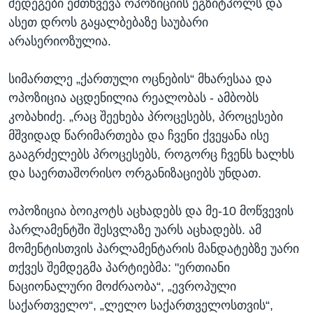
შედეგები ემთხვევა ოპოზიციის ეგზიტპოლს და
ასეთ დროს გაყალბებაზე საუბარი
არასერიოზულია.
სიმართლე „ქართული ოცნების“ მხარესაა და
ოპოზიცია აცდენილია რეალობას - ამბობს
კობახიძე. „რაც შეეხება პროცესებს, პროცესები
მშვიდად წარიმართება და ჩვენი ქვეყანა ისე
გააგრძელებს პროცესებს, როგორც ჩვენს ხალხს
და საერთაშორისო ორგანიზაციებს უნდათ.
ოპოზიცია ბოიკოტს აცხადებს და მე-10 მოწვევის
პარლამენტში შესვლაზე უარს აცხადებს. ამ
მომენტისთვის პარლამენტარის მანდატებზე უარი
თქვეს შემდეგმა პარტიებმა: "ერთიანი
ნაციონალური მოძრაობა“, „ევროპული
საქართველო“, „ლელო საქართველოსთვის“,