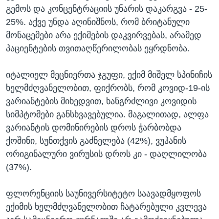
გემოს და კონცენტრაციის უნარის დაკარგვა - 25-
25%. აქვე უნდა აღინიშნოს, რომ ბრიტანული
მონაცემები არა ექიმების დაკვირვებას, არამედ
პაციენტების თვითაღწერილობას ეყრდნობა.
იტალიელ მეცნიერთა ჯგუფი, ექიმ მიშელ სპინიჩის
ხელმძღვანელობით, ფიქრობს, რომ კოვიდ-19-ის
ვარიანტების მიხედვით, ხანგრძლივი კოვიდის
სიმპტომები განსხვავებულია. მაგალითად, ალფა
ვარიანტის დომინირების დროს ჭარბობდა
ქოშინი, სუნთქვის გაძნელება (42%), ვუჰანის
ორიგინალური ვირუსის დროს კი - დაღლილობა
(37%).
ფლორენციის საუნივერსიტეტო საავადმყოფოს
ექიმის ხელმძღვანელობით ჩატარებული კვლევა