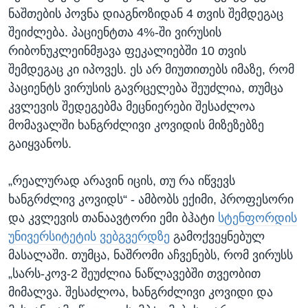
ნაშთების პოვნა დიაგნოზიდან 4 თვის შემდეგაც
შეიძლება. პაციენტთა 4%-ში ვირუსის
რიბონუკლეინმჟავა ფეკალიებში 10 თვის
შემდეგაც კი იპოვეს. ეს არ მიუთითებს იმაზე, რომ
პაციენტს ვირუსის გავრცელება შეუძლია, თუმცა
კვლევის შედეგებმა მეცნიერები შესაძლოა
მომავალში ხანგრძლივი კოვიდის მიზეზებზე
გაიყვანოს.
„რეალურად არავინ იცის, თუ რა იწვევს
ხანგრძლივ კოვიდს“ - ამბობს ექიმი, პროფესორი
და კვლევის თანაავტორი ემი ბჰატი
სტენფორდის
უნივერსიტეტის ვებგვერდზე
გამოქვეყნებულ
მასალაში. თუმცა, ნაშრომი აჩვენებს, რომ ვირუსს
„სარს-კოვ-2 შეუძლია ნაწლავებში თვეობით
მიმალვა. შესაძლოა, ხანგრძლივი კოვიდი და