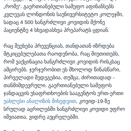
„როშე“. გაერთიანებული სამეფო აფინანსებს
კვლევას ლონდონის საუნივერსიტეტო კოლეჯში,
სადაც 4 500 ხანგრძლივი კოვიდის მქონე
პაციენტზე 4 სხვადასხვა პრეპარატს ცდიან.
რაც შეეხება პრევენციას, თანდათან იზრდება
მტკიცებულებათა რაოდენობა, რაც მიუთითებს,
რომ ვაქცინაცია ხანგრძლივი კოვიდის რისკსაც
ამცირებს. ჯერჯერობით ეს მხოლოდ წინასწარი,
პირველადი შედეგებია, თუმცა, ძირითადად -
თანმიმდევრული. გაერთიანებული სამეფოს
ჯანდაცვის უსაფრთხოების სააგენტოს ერთ-ერთი
უახლესი ანალიზის მიხედვით
, კოვიდ-19-ზე
სრულად აცრილებში ხანგრძლივი კოვიდი უფრო
იშვიათია, ვიდრე აუცრელებში.