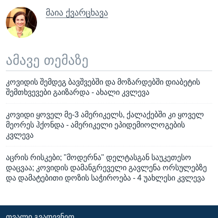
მაია ქვარცხავა
ამავე თემაზე
კოვიდის შემდეგ ბავშვებში და მოზარდებში დიაბეტის
შემთხვევები გაიზარდა - ახალი კვლევა
კოვიდი ყოველ მე-3 ამერიკელს, ქალაქებში კი ყოველ
მეორეს ჰქონდა - ამერიკელი ეპიდემიოლოგების
კვლევა
აცრის რისკები; "მოდერნა" დელტასგან საუკეთესო
დაცვაა; კოვიდის დამანგრეველი გავლენა ორსულებზე
და დამატებითი დოზის საჭიროება - 4 უახლესი კვლევა
ᲗᲕᲐᲚᲘ ᲒᲕᲐᲓᲔᲕᲜᲔᲗ