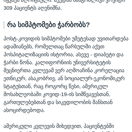
იყვნენ აღრიცხული. აქედან ხანგრძლივი კოვიდი
309 პაციენტს აღენიშნა.
რა სიმპტომები ჭარბობს?
პოსტ-კოვიდის სიმპტომები უმეტესად უვითარდება
ადამიანებს, რომელთაც წარსულში აქვთ
ჰოსპიტალიზაციის ისტორია, ასევე - დიაბეტი და
ჭარბი წონა. კალიფორნიის უნივერსიტეტის
მეცნიერთა კვლევამ ვერ აღმოაჩინა კორელაცია
ეთნიკურ, ასაკობრივ, ან სოციალურ-ეკონომიკურ
სტატუსთან, რაც როგორც წესი, ამერიკულ
მოსახლეობაში კოვიდ-19-ის სიმწვავესთან,
გართულებებთან და სიკვდილობის შანსთან
ასოცირდებოდა.
ამერიკული კვლევის მიხედვით, პაციენტებში