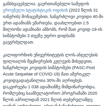
განსხვავებულია. გაერთიანებული სამეფოს
ეროვნული სტატისტიკის ოფისის
(2022 წლის 31
იანვრის) მონაცემებით, ხანგრძლივი კოვიდი 40-ში
ერთ ადამიანს ემართება. დაახლოებით 1.5
მილიონი ადამიანი ამბობს, რომ მათ კოვიდ-19-ის
სიმპტომები 3 თვეზე უფრო დიდხანს
გაუგრძელდათ.
კალიფორნიის უნივერსიტეტის ლოს-ანჯელესის
ფილიალის მეცნიერების კვლევის მიხედვით,
ხანგრძლივი კოვიდის სიმპტომები (PASC-Post
Acute Sequelae of COVID-19) მათ ამერიკელ
კოვიდგადატანილთა 30%-ში აღრიცხეს.
დაკვირვება 1 038 ადამიანზე მიმდინარეობდა,
რომლებიც საამბულატორიო პროგრამაში 2020
წლის აპრილიდან 2021 წლის თებერვლამდე