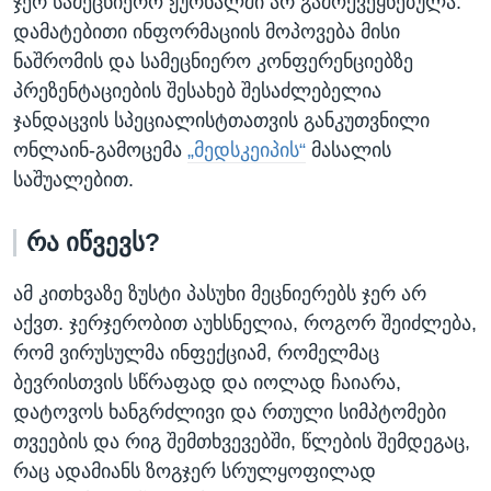
ჯერ სამეცნიერო ჟურნალში არ გამოქვეყნებულა.
დამატებითი ინფორმაციის მოპოვება მისი
ნაშრომის და სამეცნიერო კონფერენციებზე
პრეზენტაციების შესახებ შესაძლებელია
ჯანდაცვის სპეციალისტთათვის განკუთვნილი
ონლაინ-გამოცემა
„მედსკეიპის“
მასალის
საშუალებით.
რა იწვევს?
ამ კითხვაზე ზუსტი პასუხი მეცნიერებს ჯერ არ
აქვთ. ჯერჯერობით აუხსნელია, როგორ შეიძლება,
რომ ვირუსულმა ინფექციამ, რომელმაც
ბევრისთვის სწრაფად და იოლად ჩაიარა,
დატოვოს ხანგრძლივი და რთული სიმპტომები
თვეების და რიგ შემთხვევებში, წლების შემდეგაც,
რაც ადამიანს ზოგჯერ სრულყოფილად