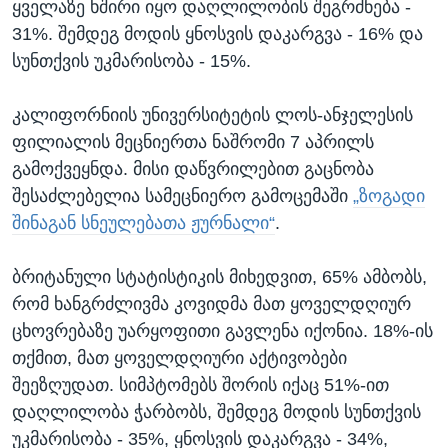
ყველაზე ხშირი იყო დაღლილობის შეგრძნება -
31%. შემდეგ მოდის ყნოსვის დაკარგვა - 16% და
სუნთქვის უკმარისობა - 15%.
კალიფორნიის უნივერსიტეტის ლოს-ანჯელესის
ფილიალის მეცნიერთა ნაშრომი 7 აპრილს
გამოქვეყნდა. მისი დაწვრილებით გაცნობა
შესაძლებელია სამეცნიერო გამოცემაში
„ზოგადი
შინაგან სნეულებათა ჟურნალი“
.
ბრიტანული სტატისტიკის მიხედვით, 65% ამბობს,
რომ ხანგრძლივმა კოვიდმა მათ ყოველდღიურ
ცხოვრებაზე უარყოფითი გავლენა იქონია. 18%-ის
თქმით, მათ ყოველდღიური აქტივობები
შეეზღუდათ. სიმპტომებს შორის იქაც 51%-ით
დაღლილობა ჭარბობს, შემდეგ მოდის სუნთქვის
უკმარისობა - 35%, ყნოსვის დაკარგვა - 34%,