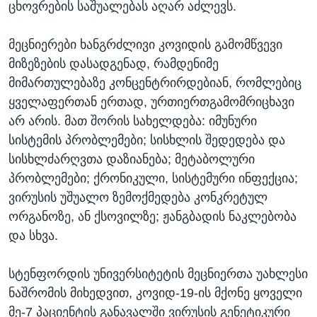
ცხოვრების საშუალებას აღარ აძლევს.
მეცნიერები ხანგრძლივი კოვიდის გამომწვევი
მიზეზების დასადგენად, რამდენიმე
მიმართულებაზე კონცენტრირდებიან, რომლებიც
ყველაფერთან ერთად, ურთიერთგამომრიცხავი
არ არის. მათ შორის სახელდება: იმუნური
სისტემის პრობლემები; სისხლის შედედება და
სისხლძარღვთა დაზიანება; მეტაბოლური
პრობლემები; ქრონიკული, სისტემური ინფექცია;
ვირუსის უშუალო ზემოქმედება კონკრეტულ
ორგანოზე, ან ქსოვილზე; ჟანგბადის ნაკლებობა
და სხვა.
სტენფორდის უნივერსიტეტის მეცნიერთა უახლესი
ნაშრომის მიხედვით, კოვიდ-19-ის მქონე ყოველი
მე-7 პაციენტის განავალში ვირუსის გენეტიკური