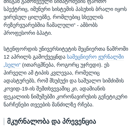
მისგან გამოწვეული სიმპტომების ფართო
სპექტრიც, იმუნური სისტემის პასუხის ბრალი იყოს
ვირუსულ ცილებზე, რომლებიც სხეულის
რეზერვუარებშია ჩამალული“ - ამბობს
პროფესორი ბჰატი.
სტენფორდის უნივერსიტეტის მეცნიერთა ნაშრომი
12 აპრილს გამოქვეყნდა
სამეცნიერო ჟურნალში
„სელი“
(ითარგმნება, როგორც უჯრედი). ეს
პირველი ამ ტიპის კვლევაა, რომელიც
ადასტურებს, რომ მსუბუქი და საშუალო სიმძიმის
კოვიდ-19-ის შემთხვევაშიც კი, ადამიანის
ფეკალიის ნიმუშებში კორონავირუსის გენეტიკური
ნარჩენები თვეების მანძილზე რჩება.
მკურნალობა და პრევენცია