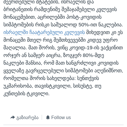
შეერთებული შტატების, ისრაელის და
ბრიტანეთის რამდენიმე შემაჯამებელი კვლევის
მონაცემებით, აცრილებში პოსტ-კოვიდის
სიმპტომების რისკი საშუალოდ 50%-ით ნაკლებია.
ისრაელში ჩაატარებული კვლევის
მიხედვით კი ეს
მონაცემი მთელ რიგ შემთხვევებში კიდევ უფრო
მაღალია. მათ შორის, ვინც კოვიდ-19-ის ვაქცინით
ორჯერ ან სამჯერ აიცრა, ზოგჯერ 80%-მდე
ნაკლები შანსია, რომ მათ ხანგრძლივი კოვიდის
ყველაზე გავრცელებული სიმპტომები აღენიშნოთ,
რომელთა შორის სახელდება: სუნთქვის
უკმარისობა, თავისტკივილი, სისუსტე, თუ
კუნთების ტკივილი.
გაზიარება
Follow us