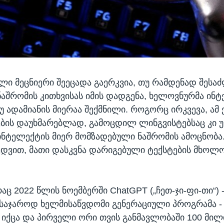
ლი მეცნიერი შეეცადა გაერკვია, თუ რამდენად შესა
ნაშრომის კითხვისას იმის დადგენა, ხელოვნურმა ინ
უ ადამიანის მიერაა შექმნილი. როგორც ირკვევა, ამ 
ბის დაუხმარებლად, გამოცდილ ლინგვისტებსაც კი 
ნტელექტის მიერ მომზადებული ნაშრომის ამოცნობა
ედვით, მათი დასკვნა დარიგებული ტექსტების მხოლ
რაც 2022 წლის ნოემბერში ChatGPT („ჩეთ-ჯი-ფი-თი“)
საჯაროდ ხელმისაწვდომი გენერაციული პროგრამა - 
დ იქცა და პირველი ორი თვის განმავლობაში 100 მილ