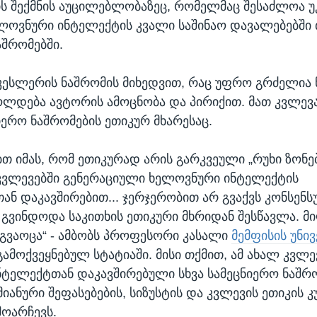
 შექმნის აუცილებლობაზეც, რომელმაც შესაძლოა უ
ლოვნური ინტელექტის კვალი საშინაო დავალებებში
აშრომებში.
კესლერის ნაშრომის მიხედვით, რაც უფრო გრძელია ნ
ლდება ავტორის ამოცნობა და პირიქით. მათ კვლევა
იერო ნაშრომების ეთიკურ მხარესაც.
ბთ იმას, რომ ეთიკურად არის გარკვეული „რუხი ზონე
 კვლევებში გენერაციული ხელოვნური ინტელექტის
ან დაკავშირებით... ჯერჯერობით არ გვაქვს კონსენსუ
, გვინდოდა საკითხის ეთიკური მხრიდან შესწავლა. მ
აგვაოცა“ - ამბობს პროფესორი კასალი
მემფისის უნი
ამოქვეყნებულ სტატიაში. მისი თქმით, ამ ახალ კვლე
ტელექტთან დაკავშირებული სხვა სამეცნიერო ნაშრო
იანური შეფასებების, სიზუსტის და კვლევის ეთიკის 
მოარჩევს.