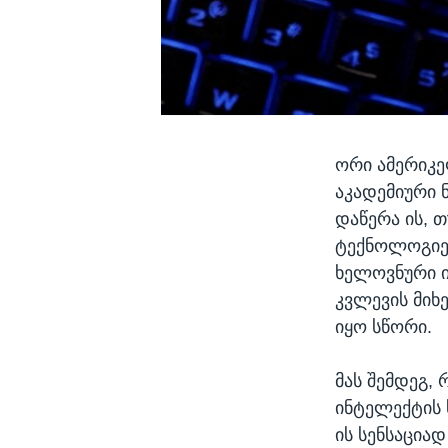
ორი ამერიკე
აკადემიური 
დაწერა ის, თ
ტექნოლოგიე
ხელოვნური ი
კვლევის მიხ
იყო სწორი.
მას შემდეგ, 
ინტელექტის 
ის სენსაცია