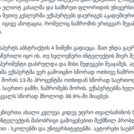
 ელიოტ კასალმა და სამხრეთ ფლორიდის უნივერსი
მეთიუ კესლერმა ექსპერტებს დაურიგეს აკადემიური
, იგივე ანოტაცია, რომელიც ნაშრომის ერთგვარ შეჯა
.
პერტს აბსტრაქტის 4 ნიმუში გადაეცა. მათ უნდა გაე
აწერილი იყო ის, თუ ხელოვნური ინტელექტის მიერ შ
პერიმენტი დასრულდა და მისი შედეგები შეაჯამეს, ა
მა ექსპერტმა ვერ გამოიცნო სწორად ოთხივე ნაშრო
 შორის 13-მა პროცენტმა ოთხიდან სწორად საერთ
. საერთო ჯამში, ნაშრომებს შორის, ექსპერტებმა ხე
კვალს სწორად მხოლოდ 38.9%-ში მიაგნეს.
ცნიერთა ახალი კვლევა კიდევ უფრო თვალსაჩინოს 
ნტელექტის მასობრივი გამოყენებით შექმნილ პრობლ
ით - სკოლებში და უნივერსიტეტებში. ავტორები საუბ