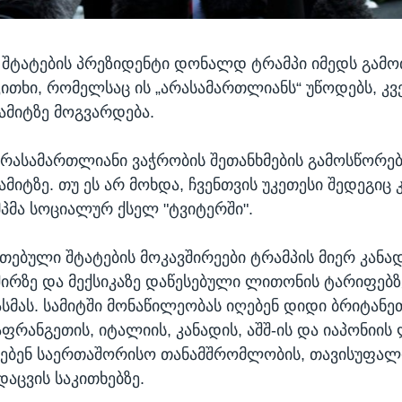
შტატების პრეზიდენტი დონალდ ტრამპი იმედს გამო
კითხი, რომელსაც ის „არასამართლიანს“ უწოდებს, კვ
ამიტზე მოგვარდება.
რასამართლიანი ვაჭრობის შეთანხმების გამოსწორე
მიტზე. თუ ეს არ მოხდა, ჩვენთვის უკეთესი შედეგიც კი
პმა სოციალურ ქსელ "ტვიტერში".
რთებული შტატების მოკავშირეები ტრამპის მიერ კანად
შირზე და მექსიკაზე დაწესებული ლითონის ტარიფებზ
ასმას. სამიტში მონაწილეობას იღებენ დიდი ბრიტანე
აფრანგეთის, იტალიის, კანადის, აშშ-ის და იაპონიის
ლებენ საერთაშორისო თანამშრომლობის, თავისუფალ
დაცვის საკითხებზე.