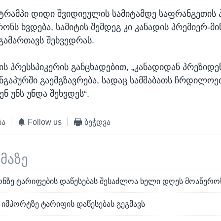
ტრამპი დიდი შვიდიეულის სამიტამდე საფრანგეთის 
ონს ხვდება, სამიტის შემდეგ კი კანადის პრემიერ-მი
ამართავს შეხვედრას.
ს პრესსპიკერის განცხადებით, „კანადიდან პრეზიდე
ნგაპურში გაემგზავრება, სადაც სამშაბათს ჩრდილო
ნ უნს უნდა შეხვდეს“.
ბა
Follow us
ბეჭდვა
ემაზე
ნზე ტარიფების დაწესებას შესაძლოა ხელი დღეს მოაწერო
 იმპორტზე ტარიფის დაწესებას გეგმავს