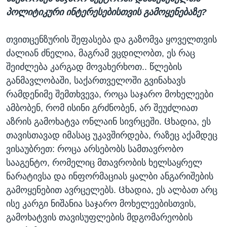
პოლიტიკური ინტერესებისთვის გამოყენებაზე?
თვითცენზურის შეფასება და გაზომვა ყოველთვის
ძალიან ძნელია, მაგრამ ვცდილობთ, ეს რაც
შეიძლება კარგად მოვახერხოთ.. წლების
განმავლობაში, საქართველოში გვინახავს
რამდენიმე შემთხვევა, როცა საჯარო მოხელეები
ამბობენ, რომ ისინი გრძნობენ, არ შეუძლიათ
აზრის გამოხატვა ონლაინ სივრცეში. Ცხადია, ეს
თავისთავად იმასაც უკავშირდება, რაზეც აქამდეც
ვისაუბრეთ: როცა არსებობს სამთავრობო
სააგენტო, რომელიც მთავრობის ხელსაყრელ
ნარატივსა და ინფორმაციას ყალბი ანგარიშების
გამოყენებით ავრცელებს. Ცხადია, ეს ალბათ არც
ისე კარგი ნიშანია საჯარო მოხელეებისთვის,
გამოხატვის თავისუფლების მდგომარეობის