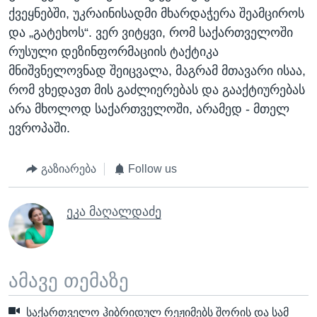
ქვეყნებში, უკრაინისადმი მხარდაჭერა შეამციროს
და „გატეხოს“. ვერ ვიტყვი, რომ საქართველოში
რუსული დეზინფორმაციის ტაქტიკა
მნიშვნელოვნად შეიცვალა, მაგრამ მთავარი ისაა,
რომ ვხედავთ მის გაძლიერებას და გააქტიურებას
არა მხოლოდ საქართველოში, არამედ - მთელ
ევროპაში.
გაზიარება
Follow us
ეკა მაღალდაძე
ამავე თემაზე
საქართველო ჰიბრიდულ რეჟიმებს შორის და სამ