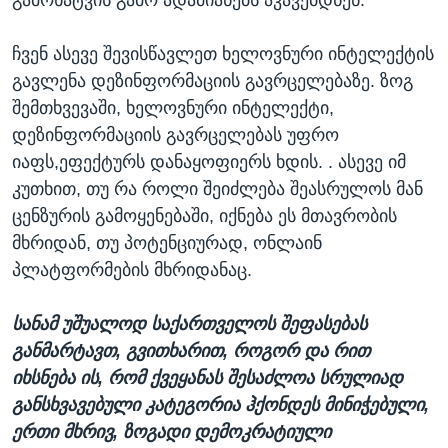
გამოხატვის გამო ადამიანებს აკავებდნენ.
ჩვენ ასევე შევისწავლეთ ხელოვნური ინტელექტის
გავლენა დეზინფორმაციის გავრცელებაზე. ზოგ
შემთხვევაში, ხელოვნური ინტელექტი,
დეზინფორმაციის გავრცელებას უფრო
იაფს,ეფექტურს დანაყოფიერს ხდის. . ასევე იმ
კუთხით, თუ რა როლი შეიძლება შეასრულოს მან
ცენზურის გამოყენებაში, იქნება ეს მთავრობის
მხრიდან, თუ პოტენციურად, ონლაინ
პლატფორმების მხრიდანაც.
სანამ უშუალოდ საქართველოს შეფასებას
განმარტავთ, გვითხარით, როგორ და რით
იხსნება ის, რომ ქვეყანას შესაძლოა სრულიად
განსხვავებული კატეგორია ჰქონდეს მინიჭებული,
ერთი მხრივ, ზოგადი დემოკრატიული