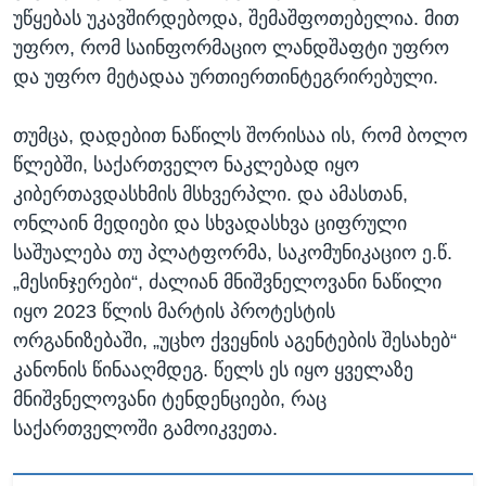
უწყებას უკავშირდებოდა, შემაშფოთებელია. მით
უფრო, რომ საინფორმაციო ლანდშაფტი უფრო
და უფრო მეტადაა ურთიერთინტეგრირებული.
თუმცა, დადებით ნაწილს შორისაა ის, რომ ბოლო
წლებში, საქართველო ნაკლებად იყო
კიბერთავდასხმის მსხვერპლი. და ამასთან,
ონლაინ მედიები და სხვადასხვა ციფრული
საშუალება თუ პლატფორმა, საკომუნიკაციო ე.წ.
„მესინჯერები“, ძალიან მნიშვნელოვანი ნაწილი
იყო 2023 წლის მარტის პროტესტის
ორგანიზებაში, „უცხო ქვეყნის აგენტების შესახებ“
კანონის წინააღმდეგ. წელს ეს იყო ყველაზე
მნიშვნელოვანი ტენდენციები, რაც
საქართველოში გამოიკვეთა.