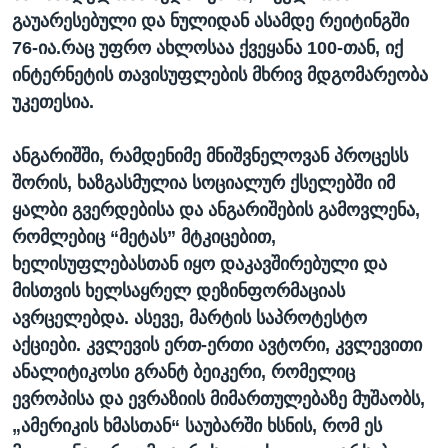
გაუარესებული და ნულიდან ასამდე რეიტინგში
76-ია.რაც უფრო ახლოსაა ქვეყანა 100-თან, იქ
ინტერნეტის თავისუფლების მხრივ მდგომარეობა
უკეთესია.
ანგარიშში, რამდენიმე მნიშვნელოვან პროცესს
შორის, ხაზგასმულია სოციალურ ქსელებში იმ
ყალბი გვერდებისა და ანგარიშების გამოვლენა,
რომლებიც “მეტას” მტკიცებით,
ხელისუფლებასთან იყო დაკავშირებული და
მისთვის ხელსაყრელ დეზინფორმაციას
ავრცელებდა. ასევე, მარტის საპროტესტო
აქციები. კვლევის ერთ-ერთი ავტორი, კვლევითი
ანალიტიკოსი გრანტ ბეიკერი, რომელიც
ევროპისა და ევრაზიის მიმართულებაზე მუშაობს,
„ამერიკის ხმასთან“ საუბარში ხსნის, რომ ეს