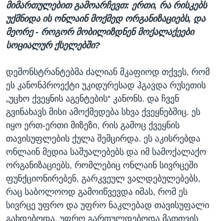
მიმართულებით გამოარჩევთ: ერთი, რა რისკებს
უქმნიდა ის ონლაინ მოქმედ ორგანიზაციებს, და
მეორე - როგორ მობილიზდნენ მოქალაქეები
სოციალურ ქსელებში?
დემონსტრანტებმა ძალიან მკაფიოდ თქვეს, რომ
ეს კანონპროექტი უკიდურესად ჰგავდა რუსეთის
„უცხო ქვეყნის აგენტების“ კანონს. და ჩვენ
გვინახავს მისი ამოქმედება სხვა ქვეყნებშიც. ეს
იყო ერთ-ერთი მიზეზი, რის გამოც ქვეყნის
თავისუფლების ქულა შემცირდა. ეს აკისრებდა
ონლაინ მედია საშუალებებს და იმ სამოქალაქო
ორგანიზაციებს, რომლებიც ონლაინ სივრცეში
ფუნქციონირებენ, გარკვეულ ვალდებულებებს,
რაც საბოლოოდ გამოიწვევდა იმას, რომ ეს
სივრცე უფრო და უფრო ნაკლებად თავისუფალი
გახდებოდა. უფრო გართულდებოდა მათთვის