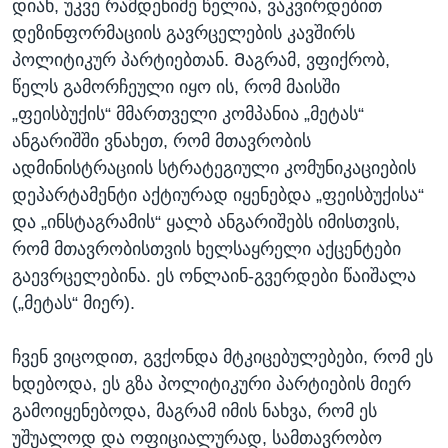
დიახ, უკვე რამდენიმე წელია, ვაკვირდებით
დეზინფორმაციის გავრცელების კავშირს
პოლიტიკურ პარტიებთან. Მაგრამ, ვფიქრობ,
წელს გამორჩეული იყო ის, რომ მაისში
„ფეისბუქის“ მმართველი კომპანია „მეტას“
ანგარიშში ვნახეთ, რომ მთავრობის
ადმინისტრაციის სტრატეგიული კომუნიკაციების
დეპარტამენტი აქტიურად იყენებდა „ფეისბუქისა“
და „ინსტაგრამის“ ყალბ ანგარიშებს იმისთვის,
რომ მთავრობისთვის ხელსაყრელი აქცენტები
გაევრცელებინა. ეს ონლაინ-გვერდები წაიშალა
(„მეტას“ მიერ).
ჩვენ ვიცოდით, გვქონდა მტკიცებულებები, რომ ეს
ხდებოდა, ეს გზა პოლიტიკური პარტიების მიერ
გამოიყენებოდა, მაგრამ იმის ნახვა, რომ ეს
უშუალოდ და ოფიციალურად, სამთავრობო