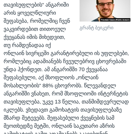
თავისუფლების“ ანგარიში
არის ყოველწლიური
შეფასება, რომელშიც ჩვენ
გრანტ ბეიკერი
ვაკვირდებით თითოეულ
ქვეყანას იმის მიხედვით,
თუ რამდენადაა იქ
ონლაინ სივრცეში გარანტირებული ის უფლებები,
რომლებიც ადამიანებს ჩვეულებრივ ცხოვრებაში
უნდა ჰქონდეთ. ამ ანგარიშში 70 ქვეყანაა
შეფასებული, აქ მსოფლიოს „ონლაინ
მოსახლეობის“ 88% ცხოვრობს. წლევანდელ
ანგარიშში ვნახეთ, რომ მსოფლიოში ინტერნეტის
თავისუფლება, უკვე 13 წელია, თანმიმდევრულად
იკლებს. ვხედავთ გამოხატვის თავისუფლებაზე
მზარდ შეტევებს. შეფასებული ქვეყნების სამ
მეოთხედზე მეტში, ონლაინ საკუთარი აზრის