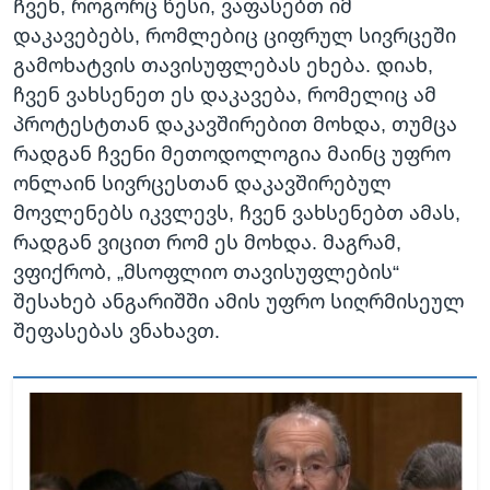
Ჩვენ, როგორც წესი, ვაფასებთ იმ
დაკავებებს, რომლებიც ციფრულ სივრცეში
გამოხატვის თავისუფლებას ეხება. დიახ,
ჩვენ ვახსენეთ ეს დაკავება, რომელიც ამ
პროტესტთან დაკავშირებით მოხდა, თუმცა
რადგან ჩვენი მეთოდოლოგია მაინც უფრო
ონლაინ სივრცესთან დაკავშირებულ
მოვლენებს იკვლევს, ჩვენ ვახსენებთ ამას,
რადგან ვიცით რომ ეს მოხდა. მაგრამ,
ვფიქრობ, „მსოფლიო თავისუფლების“
შესახებ ანგარიშში ამის უფრო სიღრმისეულ
შეფასებას ვნახავთ.