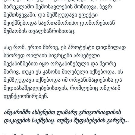
სარეკლამო შემოსავლების მოზიდვა, ბევრ
შემთხვევაში, და შემზღუდავი ეფექტი
შეიქმნებოდა საერთაშორისო დონორებთან
მუშაობის თვალსაზრისითაც.
ასე რომ, ერთი მხრივ, ეს პროტესტი დიდწილად
სწორედ ონლაინ სივრცეში არსებული
მექანიზმებით იყო ორგანიზებული და მეორე
მხრივ, თუკი ეს კანონი მიღებული იქნებოდა, ის
შემზღუდავი იქნებოდა იმ ორგანიზაციებისა და
მედიასაშუალებებისთვის, რომლებიც ონლაინ
ფუნქციონირებენ.
ანგარიშში ახსენებთ ლაზარე გრიგორიადისის
დაკავების საქმესაც, თუმცა შეფასებების გარეშე...