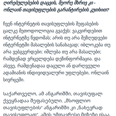
ღირებულებების დაცვის, მეორე მხრივ კი -
ონლაინ თავისუფლების გარანტირების კუთხით?
ჩვენ ინტერნეტის თავისუფლების შეფასების
ცალკე მეთოდოლოგია გვაქვს: ვაკვირდებით
ინტერნეტზე წვდომას; არის თუ არა შეზღუდვები
ინტერნეტში მასალების სანახავად; იბლოკება თუ
არა ვებგვერდები; იშლება თუ არა მასალები;
რამდენად ვრცელდება დეზინფორმაცია. და
ასევე, რამდენადაა დაცული ან დარღვეული
ადამიანის ინდივიდუალური უფლებები, ონლაინ
სივრცეში.
Საქართველო, ამ ანგარიშში, თავისუფალ
ქვეყნადაა შეფასებული. „მსოფლიო
თავისუფლების“ ანგარიშში კი „ნახევრად
თავისუფლად“. ამის უმთავრესი მიზეზი ისაა,