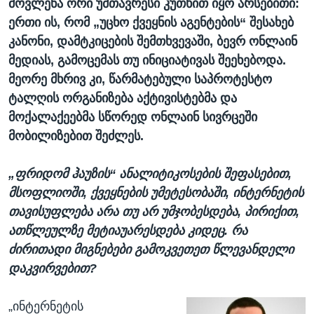
მოვლენა ორი უმთავრესი კუთხით იყო არსებითი:
ერთი ის, რომ „უცხო ქვეყნის აგენტების“ შესახებ
კანონი, დამტკიცების შემთხვევაში, ბევრ ონლაინ
მედიას, გამოცემას თუ ინიციატივას შეეხებოდა.
მეორე მხრივ კი, წარმატებული საპროტესტო
ტალღის ორგანიზება აქტივისტებმა და
მოქალაქეებმა სწორედ ონლაინ სივრცეში
მობილიზებით შეძლეს.
„ფრიდომ ჰაუზის“ ანალიტიკოსების შეფასებით,
მსოფლიოში, ქვეყნების უმეტესობაში, ინტერნეტის
თავისუფლება არა თუ არ უმჯობესდება, პირიქით,
ათწლეულზე მეტიაუარესდება კიდეც. რა
ძირითადი მიგნებები გამოკვეთეთ წლევანდელი
დაკვირვებით?
„ინტერნეტის