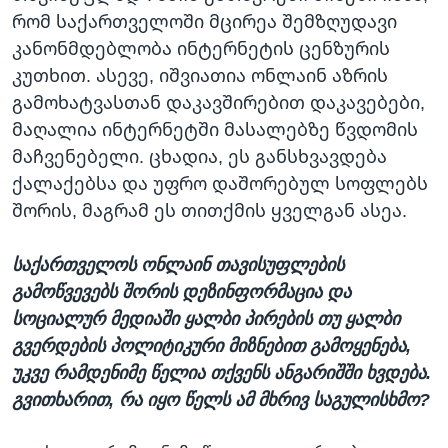
რომ საქართველოში მცირეა შემზღუდავი
კანონმდებლობა ინტერნეტის ცენზურის
კუთხით. ასევე, იშვიათია ონლაინ აზრის
გამოხატვასთან დაკავშირებით დაკავებები,
მაღალია ინტერნეტში მასალებზე წვდომის
მაჩვენებელი. ცხადია, ეს განსხვავდება
ქალაქებსა და უფრო დაშორებულ სოფლებს
შორის, მაგრამ ეს თითქმის ყველგან ასეა.
საქართველოს ონლაინ თავისუფლების
გამოწვევებს შორის დეზინფორმაცია და
სოციალურ მედიაში ყალბი პირების თუ ყალბი
გვერდების პოლიტიკური მიზნებით გამოყენება,
უკვე რამდენიმე წელია თქვენს ანგარიშში ხვდება.
გვითხარით, რა იყო წელს ამ მხრივ საგულისხმო?