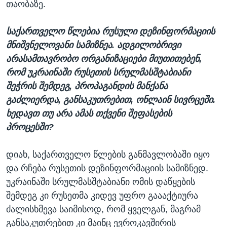
თაობაზე.
საქართველო წლებია რუსული დეზინფორმაციის
მნიშვნელოვანი სამიზნეა. ადგილობრივი
არასამთავრობო ორგანიზაციები მიუთითებენ,
რომ უკრაინაში რუსეთის სრულმასშტაბიანი
შეჭრის შემდეგ, პროპაგანდის მანქანა
გაძლიერდა, განსაკუთრებით, ონლაინ სივრცეში.
ხედავთ თუ არა ამას თქვენი შეფასების
პროცესში?
დიახ, საქართველო წლების განმავლობაში იყო
და რჩება რუსეთის დეზინფორმაციის სამიზნედ.
უკრაინაში სრულმასშტაბიანი ომის დაწყების
შემდეგ კი რუსეთმა კიდევ უფრო გაააქტიურა
ძალისხმევა საიმისოდ, რომ ყველგან, მაგრამ
განსაკუთრებით კი მაინც ევროკავშირის