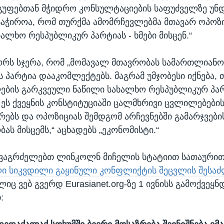
გუფებთან მჭიდრო კონსულტაციების საფუძველზე უნდ
 საჭიროა, რომ თურქმა ამომრჩევლებმა მთავარ ოპოზ
ხალხო რესპუბლიკურ პარტიას - ხმები მისცენ.“
ორს სჯერა, რომ „მომავალ მთავრობას სამართლიანო
ს პარტია დააკომლექტებს. მაგრამ უმჯობესი იქნება, 
ბის გარკვეული ნაწილი სახალხო რესპუბლიკურ პა
. ეს ქვეყნის კონსტიტუციაში ცალმხრივი ცვლილებების
ირებს და ოპოზიციას შემდგომ არჩევნებში გამარჯვები
ს მისცემს,“ აცხადებს „ეკონომისტი.“
 ვაგრძელებთ ლინკოლნ მიჩელის სტატიით სათაური
 სიკვდილი გაყინული კონფლიქტის შეცვლის შესა
ც ვებ გვერდ Eurasianet.org-ზე 1 ივნისს გამოქვეყნ
: