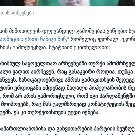
თის არჩევნები
სის მიმოხილვის დღევანდელ გამოშვებას ვიწყებთ ს
პოზიციის ერთი ნაბიჯი წინ,“
რომელიც ჟურნალ „ეკონო
ვნისს გამოქვეყნდა. სტატიაში ვკითხულობთ:
დანიშნულ საყოველთაო არჩევნებში თურქი ამომრჩევ
ალი ვადით აირჩევენ, რაც გასაკვირი როდია. თუმცა
იწვევს. საზოგადოებრივი აზრის გამოკითხვის შედეგე
ატონი ერდოგანი იმდენად მაღალი პოპულარობის რე
 რომ არ არის გამორიცხული, რომ იგი პარლამენტშ
 მოიპოვებს, რაც მას ცალმხრივად კონსტიტუციის შე
ემს. ეს კი თურქეთისთვის ცუდი იქნება.
ამართლიანობისა და განვითარების პარტიის შეუზღუ