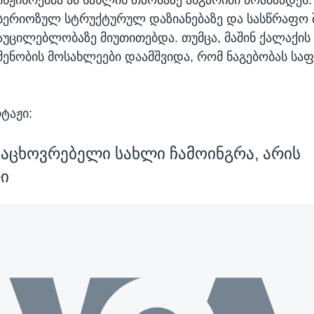
სერიოზულ სტრუქტურულ დაზიანებაზე და სასწრაფო 
აუცილებლობაზე მიუთითებდა. თუმცა, მაშინ ქალაქის
შენობის მოსახლეები დაამშვიდა, რომ ნაგებობას სა
ტაჟი:
 საცხოვრებელი სახლი ჩამოინგრა, არის
ი