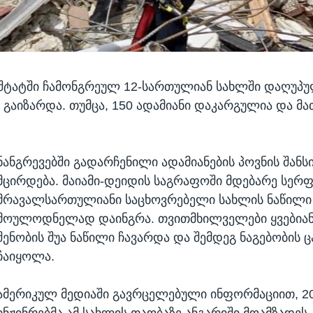
ტატში ჩამონგრეულ 12-სართულიან სახლში დაღუპუ
 გაიზარდა. თუმცა, 150 ადამიანი დაკარგულია და მა
ნანგრევებში გადარჩენილი ადამიანების პოვნის შანს
მცირდება. მაიამი-დეიდის საგრაფოში მდებარე სერფ
მრავალსართულიანი საცხოვრებელი სახლის ნაწილი
მოულოდნელად დაინგრა. თვითმხილველები ყვებიან
შენობის შუა ნაწილი ჩავარდა და შემდეგ ნაგებობის 
ჩაიყოლა.
ამერიკულ მედიაში გავრცელებული ინფორმაციით, 2
ინჟინრებმა ამ სახლის თაობაზე ანგარიში მოამზადეს.