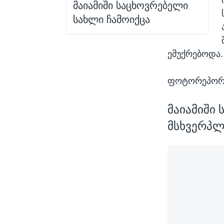
მაიამიში საცხოვრებელი
სახლი ჩამოიქცა
ემუქრებოდა.
ფოტორეპორ
მაიამიში
მსხვერპლ