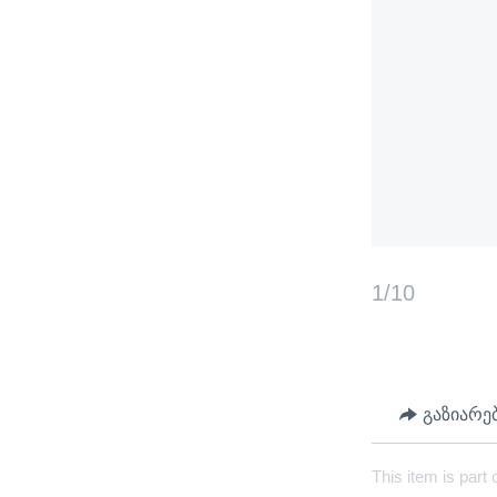
1/10
გაზიარე
This item is part 