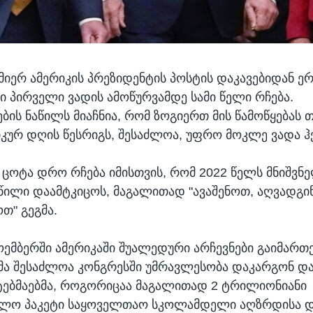
 მიერ ამერიკის პრეზიდენტის პოსტის დაკავებიდან ე
სი პირველი ვადის ამოწურვამდე სამი წელი რჩება.
ბის ნაწილს მიაჩნია, რომ ზოგიერთ მის წამოწყებას 
ურ დღის წესრიგს, შესაძლოა, უფრო მოკლე ვადა ჰ
ცოტა დრო რჩება იმისთვის, რომ 2022 წელს მნიშვნ
აწილი დაამტკიცოს, მაგალითად "ავაშენოთ, აღვადგი
თ" გეგმა.
ოემბერში ამერიკაში შუალედური არჩევნები გაიმართე
ა შესაძლოა კონგრესში უმრავლესობა დაკარგონ და
ებმაებმა, როგორიცაა მაგალითად 2 ტრილიონიანი
ბლო პაკეტი საყოველთაო სკოლამდელი აღზრდისა დ