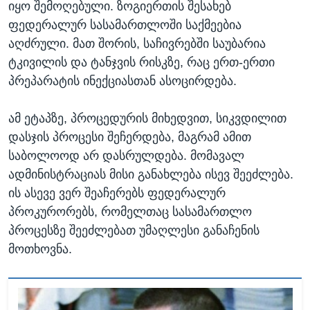
იყო შემოღებული. ზოგიერთის შესახებ
ფედერალურ სასამართლოში საქმეებია
აღძრული. მათ შორის, საჩივრებში საუბარია
ტკივილის და ტანჯვის რისკზე, რაც ერთ-ერთი
პრეპარატის ინექციასთან ასოცირდება.
ამ ეტაპზე, პროცედურის მიხედვით, სიკვდილით
დასჯის პროცესი შეჩერდება, მაგრამ ამით
საბოლოოდ არ დასრულდება. მომავალ
ადმინისტრაციას მისი განახლება ისევ შეეძლება.
ის ასევე ვერ შეაჩერებს ფედერალურ
პროკურორებს, რომელთაც სასამართლო
პროცესზე შეეძლებათ უმაღლესი განაჩენის
მოთხოვნა.