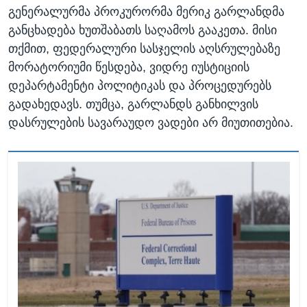
გენერალურმა პროკურორმა მერიკ გარლანდმა
განცხადება ხუთშაბათს საღამოს გააკეთა. მისი
თქმით, ფედერალური სასჯელის აღსრულებაზე
მორატორიუმი წესდება, ვიდრე იუსტიციის
დეპარტამენტი პოლიტიკას და პროცედურებს
გადახედავს. თუმცა, გარლანდს განხილვის
დასრულების სავარაუდო ვადები არ მიუთითებია.