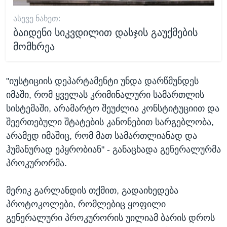
ᲐᲡᲔᲕᲔ ᲜᲐᲮᲔᲗ:
ბაიდენი სიკვდილით დასჯის გაუქმების
მომხრეა
"იუსტიციის დეპარტამენტი უნდა დარწმუნდეს
იმაში, რომ ყველას კრიმინალური სამართლის
სისტემაში, არამარტო შეუძლია კონსტიტუციით და
შეერთებული შტატების კანონებით სარგებლობა,
არამედ იმაშიც, რომ მათ სამართლიანად და
ჰუმანურად ეპყრობიან" - განაცხადა გენერალურმა
პროკურორმა.
მერიკ გარლანდის თქმით, გადაიხედება
პროტოკოლები, რომლებიც ყოფილი
გენერალური პროკურორის უილიამ ბარის დროს